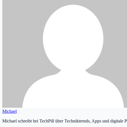
Michael
Michael schreibt bei TechPill über Techniktrends, Apps und digitale 