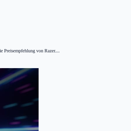
e Preisempfehlung von Razer....