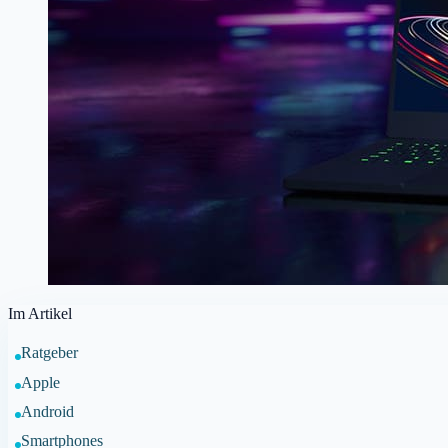
Im Artikel
Ratgeber
Apple
Android
Smartphones