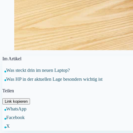
Im Artikel
Was steckt drin im neuen Laptop?
Was HP in der aktuellen Lage besonders wichtig ist
Teilen
Link kopieren
WhatsApp
Facebook
X