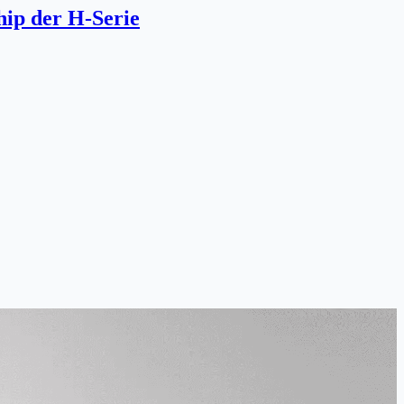
hip der H-Serie