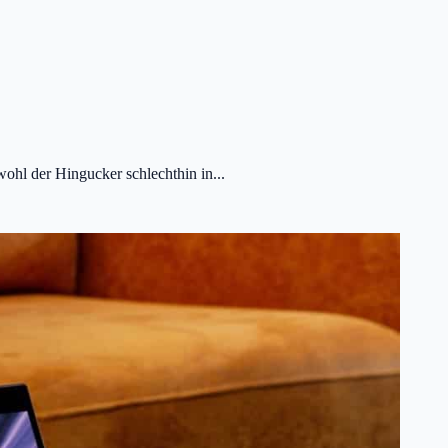
hl der Hingucker schlechthin in...