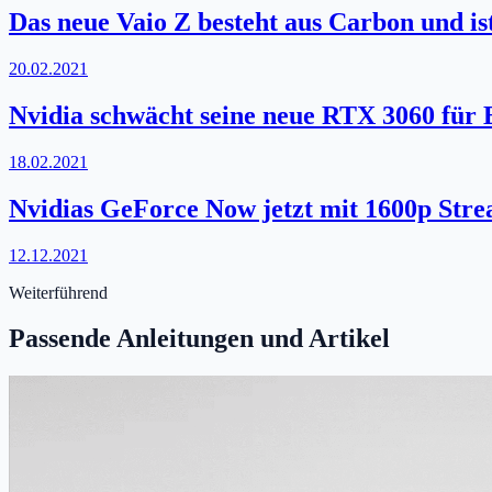
Das neue Vaio Z besteht aus Carbon und ist
20.02.2021
Nvidia schwächt seine neue RTX 3060 fü
18.02.2021
Nvidias GeForce Now jetzt mit 1600p St
12.12.2021
Weiterführend
Passende Anleitungen und Artikel