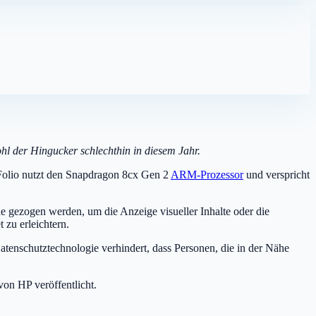
ohl der Hingucker schlechthin in diesem Jahr.
e Folio nutzt den Snapdragon 8cx Gen 2
ARM-Prozessor
und verspricht
e gezogen werden, um die Anzeige visueller Inhalte oder die
 zu erleichtern.
Datenschutztechnologie verhindert, dass Personen, die in der Nähe
on HP veröffentlicht.