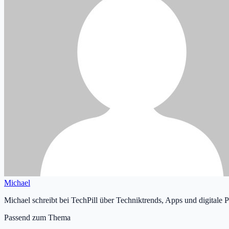
Michael
Michael schreibt bei TechPill über Techniktrends, Apps und digitale 
Passend zum Thema