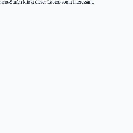
t-Stufen klingt dieser Laptop somit interessant.