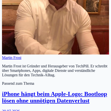
Martin Frost
Martin Frost ist Gründer und Herausgeber von TechPill. Er schreibt
über Smartphones, Apps, digitale Dienste und verständliche
Lösungen für den Technik-Alltag.
Passend zum Thema
iPhone hängt beim Apple-Logo: Bootloop
lösen ohne unnötigen Datenverlust