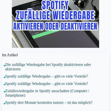
Im Artikel
Die zufällige Wiedergabe bei Spotify deaktivieren oder
aktivieren
Spotify zufällige Wiedergabe – gibt es viele Vorteile?
Spotify zufällige Wiedergabe – gibt es viele Vorteile?
Zufallswiedergabe in Spotify ausschalten (Computer /
Smartphone)
Spotify drei Monate kostenlos nutzen – ist das möglich?