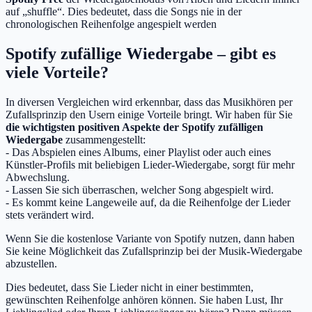
auf „shuffle“. Dies bedeutet, dass die Songs nie in der
chronologischen Reihenfolge angespielt werden
Spotify zufällige Wiedergabe – gibt es
viele Vorteile?
In diversen Vergleichen wird erkennbar, dass das Musikhören per
Zufallsprinzip den Usern einige Vorteile bringt. Wir haben für Sie
die wichtigsten positiven Aspekte der Spotify zufälligen
Wiedergabe
zusammengestellt:
- Das Abspielen eines Albums, einer Playlist oder auch eines
Künstler-Profils mit beliebigen Lieder-Wiedergabe, sorgt für mehr
Abwechslung.
- Lassen Sie sich überraschen, welcher Song abgespielt wird.
- Es kommt keine Langeweile auf, da die Reihenfolge der Lieder
stets verändert wird.
Wenn Sie die kostenlose Variante von Spotify nutzen, dann haben
Sie keine Möglichkeit das Zufallsprinzip bei der Musik-Wiedergabe
abzustellen.
Dies bedeutet, dass Sie Lieder nicht in einer bestimmten,
gewünschten Reihenfolge anhören können. Sie haben Lust, Ihr