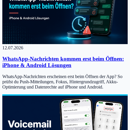
12.07.2026
WhatsApp-Nachrichten kommen erst beim Öffnen:
iPhone & Android Lösungen
WhatsApp-Nachrichten erscheinen erst beim Öffnen der App? So
prüfst du Push-Mitteilungen, Fokus, Hintergrundzugriff, Akku-
Optimierung und Datenrechte auf iPhone und Android.