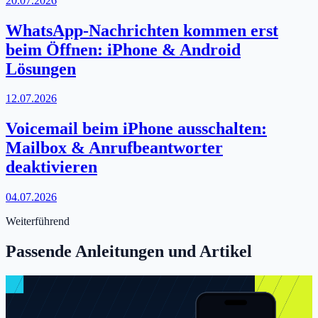
20.07.2026
WhatsApp-Nachrichten kommen erst
beim Öffnen: iPhone & Android
Lösungen
12.07.2026
Voicemail beim iPhone ausschalten:
Mailbox & Anrufbeantworter
deaktivieren
04.07.2026
Weiterführend
Passende Anleitungen und Artikel