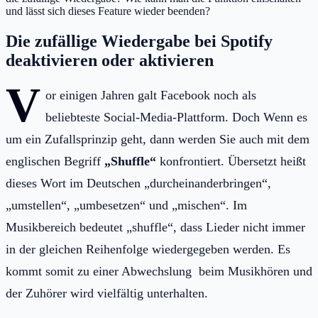
und lässt sich dieses Feature wieder beenden?
Die zufällige Wiedergabe bei Spotify
deaktivieren oder aktivieren
V
or einigen Jahren galt Facebook noch als
beliebteste Social-Media-Plattform. Doch Wenn es
um ein Zufallsprinzip geht, dann werden Sie auch mit dem
englischen Begriff
„Shuffle“
konfrontiert. Übersetzt heißt
dieses Wort im Deutschen „durcheinanderbringen“,
„umstellen“, „umbesetzen“ und „mischen“. Im
Musikbereich bedeutet „shuffle“, dass Lieder nicht immer
in der gleichen Reihenfolge wiedergegeben werden. Es
kommt somit zu einer Abwechslung beim Musikhören und
der Zuhörer wird vielfältig unterhalten.