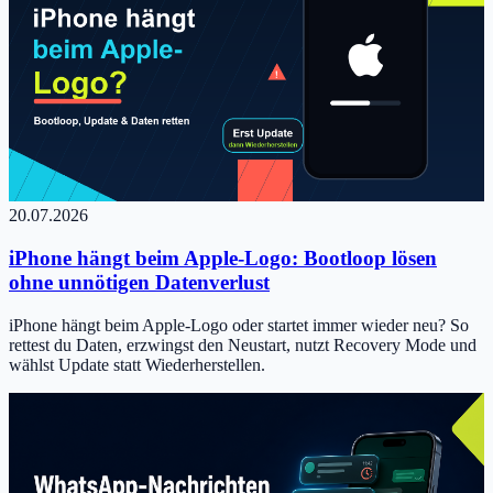
20.07.2026
iPhone hängt beim Apple-Logo: Bootloop lösen
ohne unnötigen Datenverlust
iPhone hängt beim Apple-Logo oder startet immer wieder neu? So
rettest du Daten, erzwingst den Neustart, nutzt Recovery Mode und
wählst Update statt Wiederherstellen.