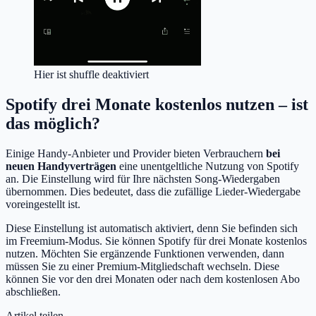
Hier ist shuffle deaktiviert
Spotify drei Monate kostenlos nutzen – ist
das möglich?
Einige Handy-Anbieter und Provider bieten Verbrauchern
bei
neuen Handyverträgen
eine unentgeltliche Nutzung von Spotify
an. Die Einstellung wird für Ihre nächsten Song-Wiedergaben
übernommen. Dies bedeutet, dass die zufällige Lieder-Wiedergabe
voreingestellt ist.
Diese Einstellung ist automatisch aktiviert, denn Sie befinden sich
im Freemium-Modus. Sie können Spotify für drei Monate kostenlos
nutzen. Möchten Sie ergänzende Funktionen verwenden, dann
müssen Sie zu einer Premium-Mitgliedschaft wechseln. Diese
können Sie vor den drei Monaten oder nach dem kostenlosen Abo
abschließen.
Artikel teilen