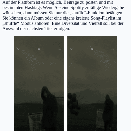
Auf der Plattform ist es möglich, Beiträge zu posten und mit
bestimmten Hashtags Wenn Sie eine Spotify zufällige Wiedergabe
wünschen, dann müssen Sie nur die „shuffle“-Funktion betätigen.
Sie können ein Album oder eine eigens kreierte Song-Playlist im
„shuffle“-Modus anhören. Eine Diversität und Vielfalt soll bei der
Auswahl der nächsten Titel erfolgen.