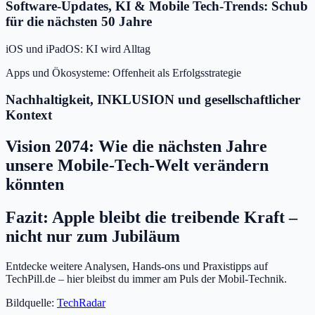
Software-Updates, KI & Mobile Tech-Trends: Schub
für die nächsten 50 Jahre
iOS und iPadOS: KI wird Alltag
Apps und Ökosysteme: Offenheit als Erfolgsstrategie
Nachhaltigkeit, INKLUSION und gesellschaftlicher
Kontext
Vision 2074: Wie die nächsten Jahre
unsere Mobile-Tech-Welt verändern
könnten
Fazit: Apple bleibt die treibende Kraft –
nicht nur zum Jubiläum
Entdecke weitere Analysen, Hands-ons und Praxistipps auf
TechPill.de – hier bleibst du immer am Puls der Mobil-Technik.
Bildquelle:
TechRadar