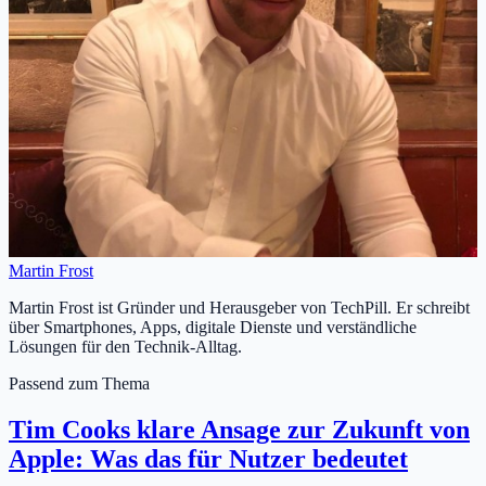
Martin Frost
Martin Frost ist Gründer und Herausgeber von TechPill. Er schreibt
über Smartphones, Apps, digitale Dienste und verständliche
Lösungen für den Technik-Alltag.
Passend zum Thema
Tim Cooks klare Ansage zur Zukunft von
Apple: Was das für Nutzer bedeutet