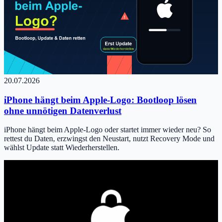
20.07.2026
iPhone hängt beim Apple-Logo: Bootloop lösen
ohne unnötigen Datenverlust
iPhone hängt beim Apple-Logo oder startet immer wieder neu? So
rettest du Daten, erzwingst den Neustart, nutzt Recovery Mode und
wählst Update statt Wiederherstellen.