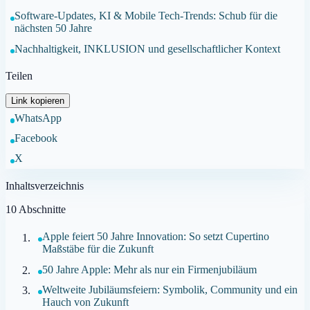
Software-Updates, KI & Mobile Tech-Trends: Schub für die
nächsten 50 Jahre
Nachhaltigkeit, INKLUSION und gesellschaftlicher Kontext
Teilen
Link kopieren
WhatsApp
Facebook
X
Inhaltsverzeichnis
10
Abschnitte
Apple feiert 50 Jahre Innovation: So setzt Cupertino
Maßstäbe für die Zukunft
50 Jahre Apple: Mehr als nur ein Firmenjubiläum
Weltweite Jubiläumsfeiern: Symbolik, Community und ein
Hauch von Zukunft