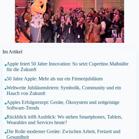
Im Artikel
Apple feiert 50 Jahre Innovation: So setzt Cupertino Maßstäbe
für die Zukunft
50 Jahre Apple: Mehr als nur ein Firmenjubiläum
Weltweite Jubiläumsfeiern: Symbolik, Community und ein
Hauch von Zukunft
Apples Erfolgsrezept: Geräte, Ökosystem und zeitgeistige
Software-Trends
Rückblick trifft Ausblick: Wo stehen Smartphones, Tablets,
Wearables und Services heute?
Die Rolle moderner Geräte: Zwischen Arbeit, Freizeit und
Gesundheit