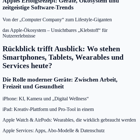
Apples Erfolgsrezept: Geräte, Ökosystem und
zeitgeistige Software-Trends
Von der „Computer Company“ zum Lifestyle-Giganten
das Apple-Ökosystem – Unsichtbares „Klebstoff“ für
Nutzererlebnisse
Rückblick trifft Ausblick: Wo stehen
Smartphones, Tablets, Wearables und
Services heute?
Die Rolle moderner Geräte: Zwischen Arbeit,
Freizeit und Gesundheit
iPhone: KI, Kamera und „Digital Wellness“
iPad: Kreativ-Plattform und Pro-Tool in einem
Apple Watch & AirPods: Wearables, die wirklich gebraucht werden
Apple Services: Apps, Abo-Modelle & Datenschutz