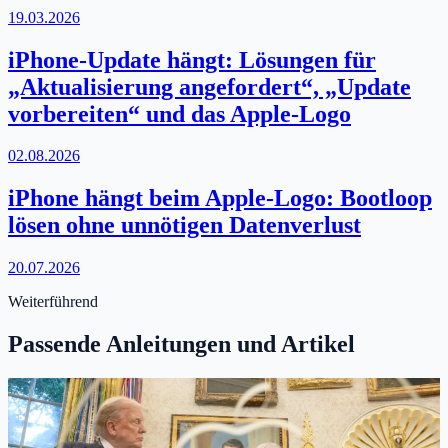
19.03.2026
iPhone-Update hängt: Lösungen für
„Aktualisierung angefordert“, „Update
vorbereiten“ und das Apple-Logo
02.08.2026
iPhone hängt beim Apple-Logo: Bootloop
lösen ohne unnötigen Datenverlust
20.07.2026
Weiterführend
Passende Anleitungen und Artikel