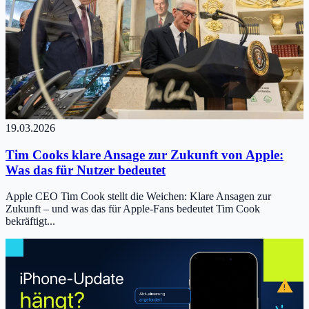
19.03.2026
Tim Cooks klare Ansage zur Zukunft von Apple:
Was das für Nutzer bedeutet
Apple CEO Tim Cook stellt die Weichen: Klare Ansagen zur
Zukunft – und was das für Apple-Fans bedeutet Tim Cook
bekräftigt...