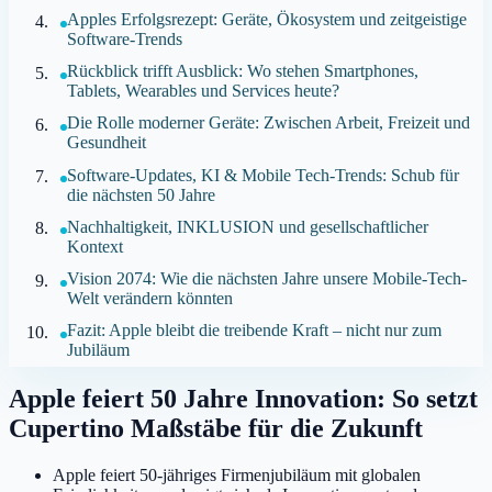
Apples Erfolgsrezept: Geräte, Ökosystem und zeitgeistige
Software-Trends
Rückblick trifft Ausblick: Wo stehen Smartphones,
Tablets, Wearables und Services heute?
Die Rolle moderner Geräte: Zwischen Arbeit, Freizeit und
Gesundheit
Software-Updates, KI & Mobile Tech-Trends: Schub für
die nächsten 50 Jahre
Nachhaltigkeit, INKLUSION und gesellschaftlicher
Kontext
Vision 2074: Wie die nächsten Jahre unsere Mobile-Tech-
Welt verändern könnten
Fazit: Apple bleibt die treibende Kraft – nicht nur zum
Jubiläum
Apple feiert 50 Jahre Innovation: So setzt
Cupertino Maßstäbe für die Zukunft
Apple feiert 50-jähriges Firmenjubiläum mit globalen