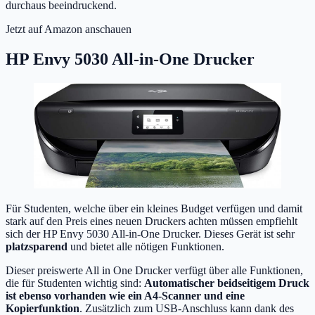
durchaus beeindruckend.
Jetzt auf Amazon anschauen
HP Envy 5030 All-in-One Drucker
Für Studenten, welche über ein kleines Budget verfügen und damit
stark auf den Preis eines neuen Druckers achten müssen empfiehlt
sich der HP Envy 5030 All-in-One Drucker. Dieses Gerät ist sehr
platzsparend
und bietet alle nötigen Funktionen.
Dieser preiswerte All in One Drucker verfügt über alle Funktionen,
die für Studenten wichtig sind:
Automatischer beidseitigem Druck
ist ebenso vorhanden wie ein A4-Scanner und eine
Kopierfunktion
. Zusätzlich zum USB-Anschluss kann dank des