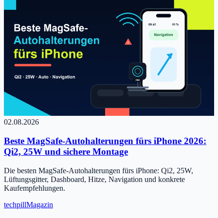
02.08.2026
Beste MagSafe-Autohalterungen fürs iPhone 2026:
Qi2, 25W und sichere Montage
Die besten MagSafe-Autohalterungen fürs iPhone: Qi2, 25W,
Lüftungsgitter, Dashboard, Hitze, Navigation und konkrete
Kaufempfehlungen.
tech
pill
Magazin