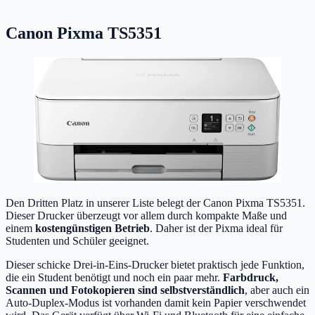
Canon Pixma TS5351
Den Dritten Platz in unserer Liste belegt der Canon Pixma TS5351.
Dieser Drucker überzeugt vor allem durch kompakte Maße und
einem
kostengünstigen Betrieb
. Daher ist der Pixma ideal für
Studenten und Schüler geeignet.
Dieser schicke Drei-in-Eins-Drucker bietet praktisch jede Funktion,
die ein Student benötigt und noch ein paar mehr.
Farbdruck,
Scannen und Fotokopieren sind selbstverständlich
, aber auch ein
Auto-Duplex-Modus ist vorhanden damit kein Papier verschwendet