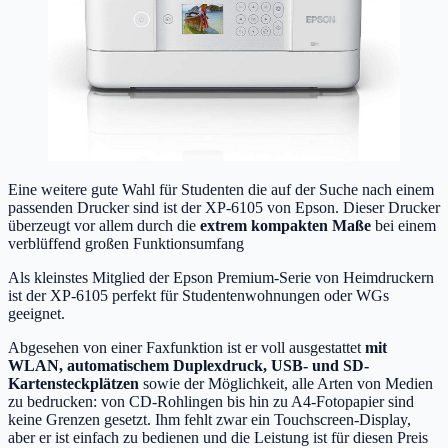
Eine weitere gute Wahl für Studenten die auf der Suche nach einem
passenden Drucker sind ist der XP-6105 von Epson. Dieser Drucker
überzeugt vor allem durch die
extrem kompakten Maße
bei einem
verblüffend großen Funktionsumfang
Als kleinstes Mitglied der Epson Premium-Serie von Heimdruckern
ist der XP-6105 perfekt für Studentenwohnungen oder WGs
geeignet.
Abgesehen von einer Faxfunktion ist er voll ausgestattet
mit
WLAN, automatischem Duplexdruck, USB- und SD-
Kartensteckplätzen
sowie der Möglichkeit, alle Arten von Medien
zu bedrucken: von CD-Rohlingen bis hin zu A4-Fotopapier sind
keine Grenzen gesetzt. Ihm fehlt zwar ein Touchscreen-Display,
aber er ist einfach zu bedienen und die Leistung ist für diesen Preis