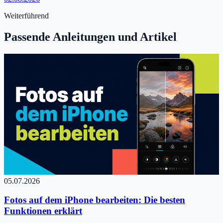
Weiterführend
Passende Anleitungen und Artikel
05.07.2026
Fotos auf dem iPhone bearbeiten: Die besten
Funktionen erklärt