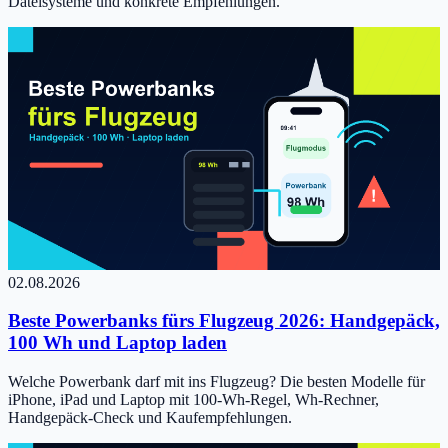
Dateisysteme und konkrete Empfehlungen.
02.08.2026
Beste Powerbanks fürs Flugzeug 2026: Handgepäck,
100 Wh und Laptop laden
Welche Powerbank darf mit ins Flugzeug? Die besten Modelle für
iPhone, iPad und Laptop mit 100-Wh-Regel, Wh-Rechner,
Handgepäck-Check und Kaufempfehlungen.