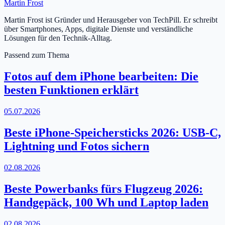
Martin Frost
Martin Frost ist Gründer und Herausgeber von TechPill. Er schreibt
über Smartphones, Apps, digitale Dienste und verständliche
Lösungen für den Technik-Alltag.
Passend zum Thema
Fotos auf dem iPhone bearbeiten: Die
besten Funktionen erklärt
05.07.2026
Beste iPhone-Speichersticks 2026: USB-C,
Lightning und Fotos sichern
02.08.2026
Beste Powerbanks fürs Flugzeug 2026:
Handgepäck, 100 Wh und Laptop laden
02.08.2026