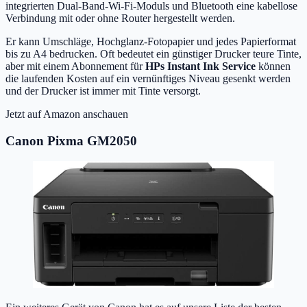
integrierten Dual-Band-Wi-Fi-Moduls und Bluetooth eine kabellose
Verbindung mit oder ohne Router hergestellt werden.
Er kann Umschläge, Hochglanz-Fotopapier und jedes Papierformat
bis zu A4 bedrucken. Oft bedeutet ein günstiger Drucker teure Tinte,
aber mit einem Abonnement für
HPs Instant Ink Service
können
die laufenden Kosten auf ein vernünftiges Niveau gesenkt werden
und der Drucker ist immer mit Tinte versorgt.
Jetzt auf Amazon anschauen
Canon Pixma GM2050