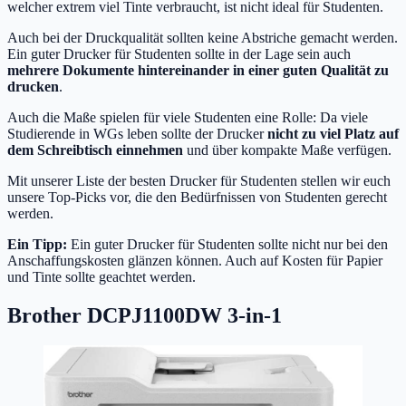
welcher extrem viel Tinte verbraucht, ist nicht ideal für Studenten.
Auch bei der Druckqualität sollten keine Abstriche gemacht werden.
Ein guter Drucker für Studenten sollte in der Lage sein auch
mehrere Dokumente hintereinander in einer guten Qualität zu
drucken
.
Auch die Maße spielen für viele Studenten eine Rolle: Da viele
Studierende in WGs leben sollte der Drucker
nicht zu viel Platz auf
dem Schreibtisch einnehmen
und über kompakte Maße verfügen.
Mit unserer Liste der besten Drucker für Studenten stellen wir euch
unsere Top-Picks vor, die den Bedürfnissen von Studenten gerecht
werden.
Ein Tipp:
Ein guter Drucker für Studenten sollte nicht nur bei den
Anschaffungskosten glänzen können. Auch auf Kosten für Papier
und Tinte sollte geachtet werden.
Brother DCPJ1100DW 3-in-1