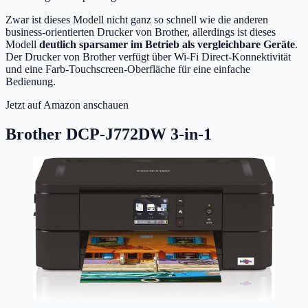
Zwar ist dieses Modell nicht ganz so schnell wie die anderen
business-orientierten Drucker von Brother, allerdings ist dieses
Modell
deutlich sparsamer im Betrieb als vergleichbare Geräte
.
Der Drucker von Brother verfügt über Wi-Fi Direct-Konnektivität
und eine Farb-Touchscreen-Oberfläche für eine einfache
Bedienung.
Jetzt auf Amazon anschauen
Brother DCP-J772DW 3-in-1