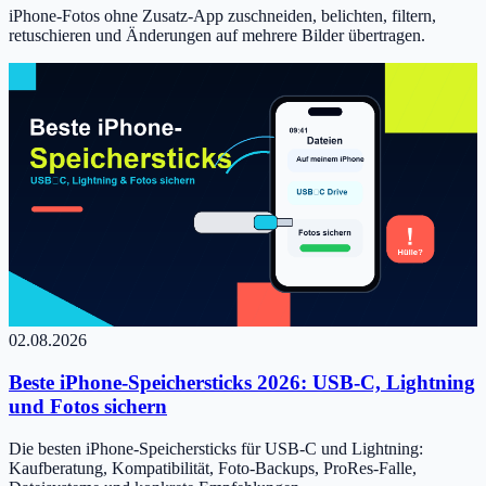
iPhone-Fotos ohne Zusatz-App zuschneiden, belichten, filtern,
retuschieren und Änderungen auf mehrere Bilder übertragen.
02.08.2026
Beste iPhone-Speichersticks 2026: USB-C, Lightning
und Fotos sichern
Die besten iPhone-Speichersticks für USB-C und Lightning:
Kaufberatung, Kompatibilität, Foto-Backups, ProRes-Falle,