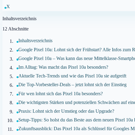
X
Inhaltsverzeichnis
12
Abschnitte
Inhaltsverzeichnis
Google Pixel 10a: Lohnt sich der Frühstart? Alle Infos zum 
Google Pixel 10a – Was kann das neue Mittelklasse-Smartp
Im Alltag: Was macht das Pixel 10a besonders?
Aktuelle Tech-Trends und wie das Pixel 10a sie aufgreift
Die Top-Vorbesteller-Deals – jetzt lohnt sich der Einstieg
Für wen lohnt sich das Pixel 10a besonders?
Die wichtigsten Stärken und potenziellen Schwächen auf ein
Praxis: Lohnt sich der Umstieg oder das Upgrade?
Setup-Tipps: So holst du das Beste aus dem neuen Pixel 10a 
Zukunftsausblick: Das Pixel 10a als Schlüssel für Googles M