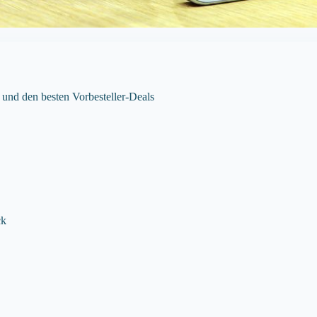
 und den besten Vorbesteller-Deals
ck