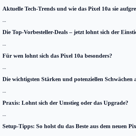
Aktuelle Tech-Trends und wie das Pixel 10a sie aufgre
...
Die Top-Vorbesteller-Deals – jetzt lohnt sich der Einsti
...
Für wen lohnt sich das Pixel 10a besonders?
...
Die wichtigsten Stärken und potenziellen Schwächen a
...
Praxis: Lohnt sich der Umstieg oder das Upgrade?
...
Setup-Tipps: So holst du das Beste aus dem neuen Pix