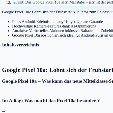
Fazit: Das Google Pixel 10a setzt Maßstäbe – jetzt ist der per
Google Pixel 10a: Lohnt sich der Frühstart? Alle Infos zum Release u
Pures Android-Erlebnis mit langfristiger Update-Garantie
Hochwertige Kamera-Features dank AI-Optimierung
Attraktive Vorbesteller-Aktionen inklusive Rabatte und Zubeh
Google Pixel 10a positioniert sich ideal für Android-Puristen 
Inhaltsverzeichnis
Google Pixel 10a: Lohnt sich der Frühstart
Google Pixel 10a – Was kann das neue Mittelklasse-
...
Im Alltag: Was macht das Pixel 10a besonders?
...