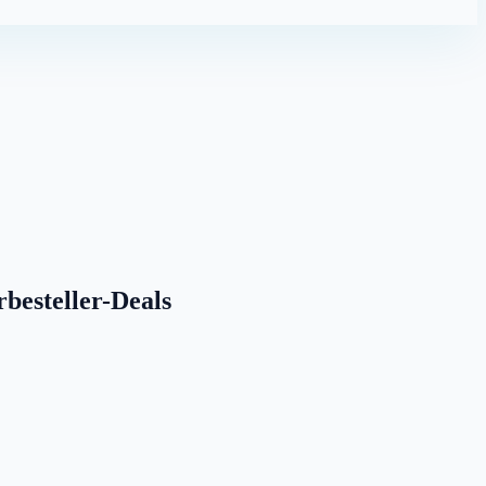
rbesteller-Deals