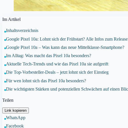
Im Artikel
Inhaltsverzeichnis
Google Pixel 10a: Lohnt sich der Frühstart? Alle Infos zum Release
Google Pixel 10a – Was kann das neue Mittelklasse-Smartphone?
Im Alltag: Was macht das Pixel 10a besonders?
Aktuelle Tech-Trends und wie das Pixel 10a sie aufgreift
Die Top-Vorbesteller-Deals – jetzt lohnt sich der Einstieg
Für wen lohnt sich das Pixel 10a besonders?
Die wichtigsten Stärken und potenziellen Schwächen auf einen Bli
Teilen
Link kopieren
WhatsApp
Facebook