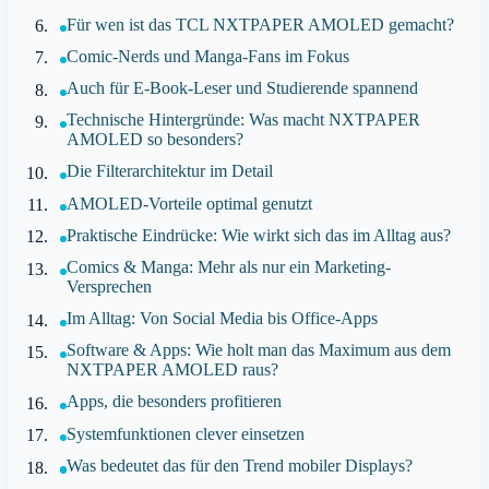
Für wen ist das TCL NXTPAPER AMOLED gemacht?
Comic-Nerds und Manga-Fans im Fokus
Auch für E-Book-Leser und Studierende spannend
Technische Hintergründe: Was macht NXTPAPER
AMOLED so besonders?
Die Filterarchitektur im Detail
AMOLED-Vorteile optimal genutzt
Praktische Eindrücke: Wie wirkt sich das im Alltag aus?
Comics & Manga: Mehr als nur ein Marketing-
Versprechen
Im Alltag: Von Social Media bis Office-Apps
Software & Apps: Wie holt man das Maximum aus dem
NXTPAPER AMOLED raus?
Apps, die besonders profitieren
Systemfunktionen clever einsetzen
Was bedeutet das für den Trend mobiler Displays?