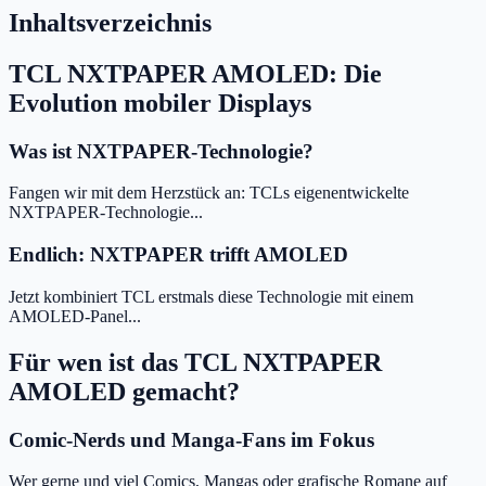
Inhaltsverzeichnis
TCL NXTPAPER AMOLED: Die
Evolution mobiler Displays
Was ist NXTPAPER-Technologie?
Fangen wir mit dem Herzstück an: TCLs eigenentwickelte
NXTPAPER-Technologie...
Endlich: NXTPAPER trifft AMOLED
Jetzt kombiniert TCL erstmals diese Technologie mit einem
AMOLED-Panel...
Für wen ist das TCL NXTPAPER
AMOLED gemacht?
Comic-Nerds und Manga-Fans im Fokus
Wer gerne und viel Comics, Mangas oder grafische Romane auf