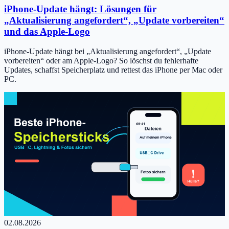
iPhone-Update hängt: Lösungen für
„Aktualisierung angefordert“, „Update vorbereiten“
und das Apple-Logo
iPhone-Update hängt bei „Aktualisierung angefordert“, „Update
vorbereiten“ oder am Apple-Logo? So löschst du fehlerhafte
Updates, schaffst Speicherplatz und rettest das iPhone per Mac oder
PC.
02.08.2026