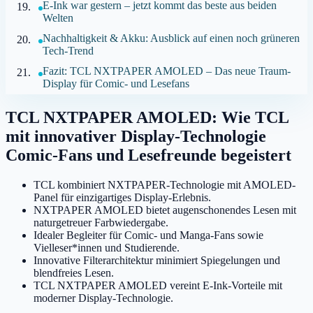
E-Ink war gestern – jetzt kommt das beste aus beiden
Welten
Nachhaltigkeit & Akku: Ausblick auf einen noch grüneren
Tech-Trend
Fazit: TCL NXTPAPER AMOLED – Das neue Traum-
Display für Comic- und Lesefans
TCL NXTPAPER AMOLED: Wie TCL
mit innovativer Display-Technologie
Comic-Fans und Lesefreunde begeistert
TCL kombiniert NXTPAPER-Technologie mit AMOLED-
Panel für einzigartiges Display-Erlebnis.
NXTPAPER AMOLED bietet augenschonendes Lesen mit
naturgetreuer Farbwiedergabe.
Idealer Begleiter für Comic- und Manga-Fans sowie
Vielleser*innen und Studierende.
Innovative Filterarchitektur minimiert Spiegelungen und
blendfreies Lesen.
TCL NXTPAPER AMOLED vereint E-Ink-Vorteile mit
moderner Display-Technologie.