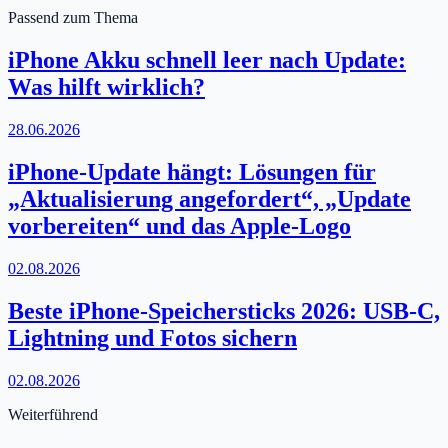
Passend zum Thema
iPhone Akku schnell leer nach Update:
Was hilft wirklich?
28.06.2026
iPhone-Update hängt: Lösungen für
„Aktualisierung angefordert“, „Update
vorbereiten“ und das Apple-Logo
02.08.2026
Beste iPhone-Speichersticks 2026: USB-C,
Lightning und Fotos sichern
02.08.2026
Weiterführend