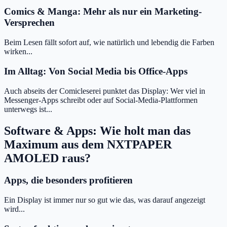
Comics & Manga: Mehr als nur ein Marketing-
Versprechen
Beim Lesen fällt sofort auf, wie natürlich und lebendig die Farben
wirken...
Im Alltag: Von Social Media bis Office-Apps
Auch abseits der Comicleserei punktet das Display: Wer viel in
Messenger-Apps schreibt oder auf Social-Media-Plattformen
unterwegs ist...
Software & Apps: Wie holt man das
Maximum aus dem NXTPAPER
AMOLED raus?
Apps, die besonders profitieren
Ein Display ist immer nur so gut wie das, was darauf angezeigt
wird...