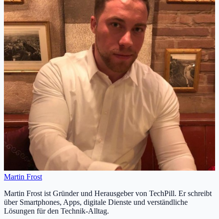
Martin Frost
Martin Frost ist Gründer und Herausgeber von TechPill. Er schreibt
über Smartphones, Apps, digitale Dienste und verständliche
Lösungen für den Technik-Alltag.