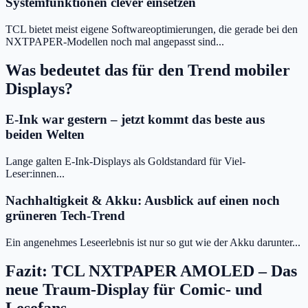
Systemfunktionen clever einsetzen
TCL bietet meist eigene Softwareoptimierungen, die gerade bei den
NXTPAPER-Modellen noch mal angepasst sind...
Was bedeutet das für den Trend mobiler
Displays?
E-Ink war gestern – jetzt kommt das beste aus
beiden Welten
Lange galten E-Ink-Displays als Goldstandard für Viel-
Leser:innen...
Nachhaltigkeit & Akku: Ausblick auf einen noch
grüneren Tech-Trend
Ein angenehmes Leseerlebnis ist nur so gut wie der Akku darunter...
Fazit: TCL NXTPAPER AMOLED – Das
neue Traum-Display für Comic- und