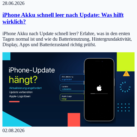
28.06.2026
iPhone Akku schnell leer nach Update: Was hilft
wirklich?
iPhone Akku nach Update schnell leer? Erfahre, was in den ersten
Tagen normal ist und wie du Batterienutzung, Hintergrundaktivität,
Display, Apps und Batteriezustand richtig prüfst.
02.08.2026