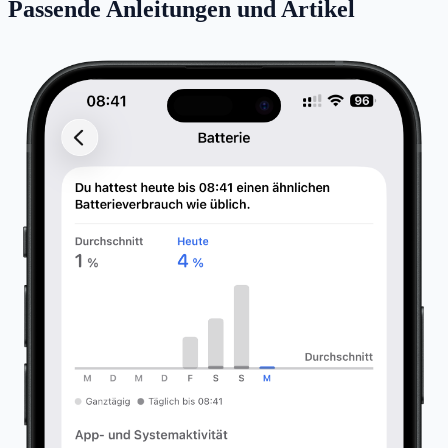
Passende Anleitungen und Artikel