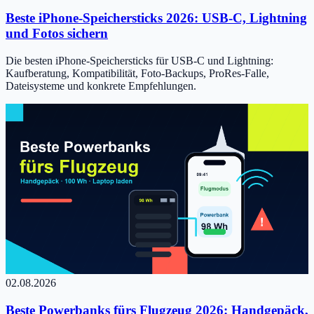
Beste iPhone-Speichersticks 2026: USB-C, Lightning
und Fotos sichern
Die besten iPhone-Speichersticks für USB-C und Lightning:
Kaufberatung, Kompatibilität, Foto-Backups, ProRes-Falle,
Dateisysteme und konkrete Empfehlungen.
02.08.2026
Beste Powerbanks fürs Flugzeug 2026: Handgepäck,