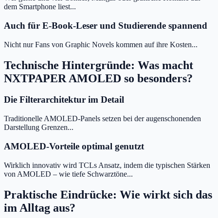
dem Smartphone liest...
Auch für E-Book-Leser und Studierende spannend
Nicht nur Fans von Graphic Novels kommen auf ihre Kosten...
Technische Hintergründe: Was macht
NXTPAPER AMOLED so besonders?
Die Filterarchitektur im Detail
Traditionelle AMOLED-Panels setzen bei der augenschonenden
Darstellung Grenzen...
AMOLED-Vorteile optimal genutzt
Wirklich innovativ wird TCLs Ansatz, indem die typischen Stärken
von AMOLED – wie tiefe Schwarztöne...
Praktische Eindrücke: Wie wirkt sich das
im Alltag aus?