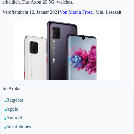
erhältlich. Das Axon 20 5G, welches...
Veröffentlicht
12. Januar 2021
Von
Martin Frost
1
Min. Lesezeit
Im Artikel
Ratgeber
Apple
Android
Smartphones