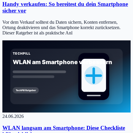
Handy verkaufen: So bereitest du dein Smartphone
sicher vor
Vor dem Verkauf solltest du Daten sichern, Konten entfernen,
Ortung deaktivieren und das Smartphone korrekt zurücksetzen.
Dieser Ratgeber ist als praktische Anl
24.06.2026
WLAN langsam am Smartphone: Diese Checkliste