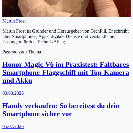
Martin Frost
Martin Frost ist Gründer und Herausgeber von TechPill. Er schreibt
über Smartphones, Apps, digitale Dienste und verständliche
Lösungen für den Technik-Alltag.
Passend zum Thema
Honor Magic V6 im Praxistest: Faltbares
Smartphone-Flaggschiff mit Top-Kamera
und Akku
03.03.2026
Handy verkaufen: So bereitest du dein
Smartphone sicher vor
05.07.2026