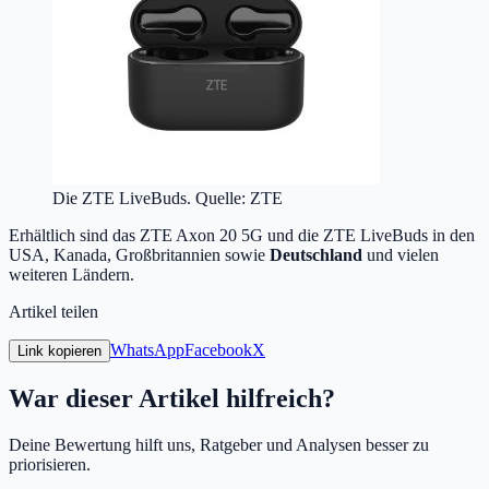
Die ZTE LiveBuds. Quelle: ZTE
Erhältlich sind das ZTE Axon 20 5G und die ZTE LiveBuds in den
USA, Kanada, Großbritannien sowie
Deutschland
und vielen
weiteren Ländern.
Artikel teilen
WhatsApp
Facebook
X
Link kopieren
War dieser Artikel hilfreich?
Deine Bewertung hilft uns, Ratgeber und Analysen besser zu
priorisieren.