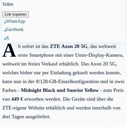
Teilen
Link kopieren
WhatsApp
Facebook
X
A
b sofort ist das
ZTE Axon 20 5G
, das weltweit
erste Smartphone mit einer Unter-Display-Kamera,
weltweit im freien Verkauf erhältlich. Das Axon 20 5G,
welches bisher nur per Einladung gekauft werden konnte,
kann nun in der 8/128-GB-Einzelkonfiguration und in zwei
Farben -
Midnight Black und Sunrise Yellow
- zum Preis
von
449 €
erworben werden. Die Geräte sind über die
ZTE-eigene Website erhältlich und werden innerhalb von
drei Tagen ausgeliefert.