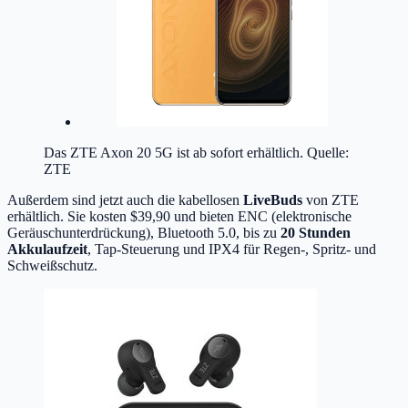
Das ZTE Axon 20 5G ist ab sofort erhältlich. Quelle:
ZTE
Außerdem sind jetzt auch die kabellosen
LiveBuds
von ZTE
erhältlich. Sie kosten $39,90 und bieten ENC (elektronische
Geräuschunterdrückung), Bluetooth 5.0, bis zu
20 Stunden
Akkulaufzeit
, Tap-Steuerung und IPX4 für Regen-, Spritz- und
Schweißschutz.