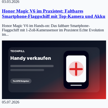
03.03.2026
Honor Magic V6 im Praxistest: Faltbares
Smartphone-Flaggschiff mit Top-Kamera und Akku
Honor Magic V6 im Hands-on: Das faltbare Smartphone-
Flaggschiff mit 1-Zoll-Kamerasensor im Praxistest Echte Evolution
im...
05.07.2026