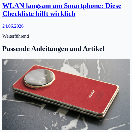
WLAN langsam am Smartphone: Diese
Checkliste hilft wirklich
24.06.2026
Weiterführend
Passende Anleitungen und Artikel