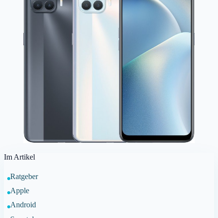
Im Artikel
Ratgeber
Apple
Android