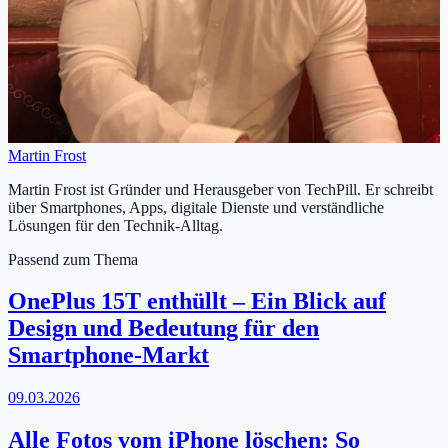
Martin Frost
Martin Frost ist Gründer und Herausgeber von TechPill. Er schreibt
über Smartphones, Apps, digitale Dienste und verständliche
Lösungen für den Technik-Alltag.
Passend zum Thema
OnePlus 15T enthüllt – Ein Blick auf
Design und Bedeutung für den
Smartphone-Markt
09.03.2026
Alle Fotos vom iPhone löschen: So