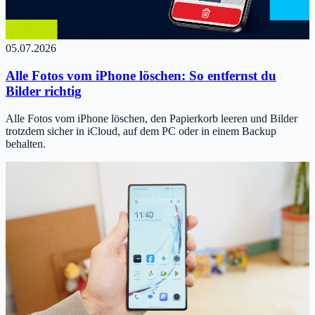
05.07.2026
Alle Fotos vom iPhone löschen: So entfernst du
Bilder richtig
Alle Fotos vom iPhone löschen, den Papierkorb leeren und Bilder
trotzdem sicher in iCloud, auf dem PC oder in einem Backup
behalten.