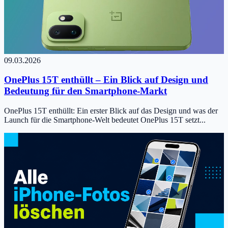
09.03.2026
OnePlus 15T enthüllt – Ein Blick auf Design und
Bedeutung für den Smartphone-Markt
OnePlus 15T enthüllt: Ein erster Blick auf das Design und was der
Launch für die Smartphone-Welt bedeutet OnePlus 15T setzt...