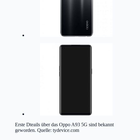
Erste Dteails über das Oppo A93 5G sind bekannt
geworden. Quelle: tydevice.com