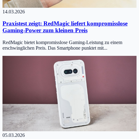
14.03.2026
Praxistest zeigt: RedMagic liefert kompromisslose
Gaming-Power zum kleinen Preis
RedMagic bietet kompromisslose Gaming-Leistung zu einem
erschwinglichen Preis. Das Smartphone punktet mit...
05.03.2026