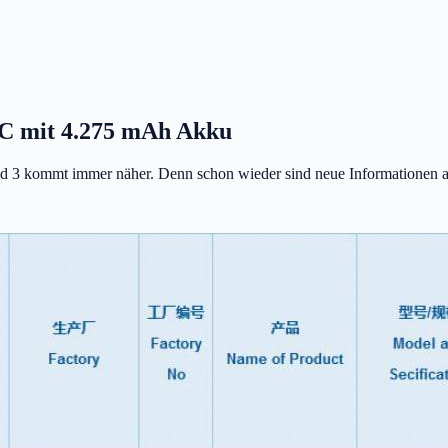
 3C mit 4.275 mAh Akku
3 kommt immer näher. Denn schon wieder sind neue Informationen auf