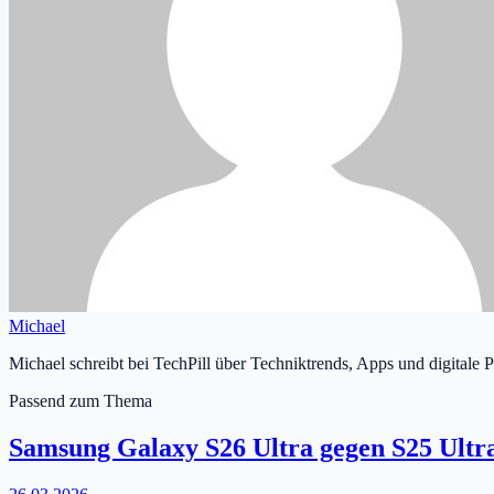
Michael
Michael schreibt bei TechPill über Techniktrends, Apps und digitale 
Passend zum Thema
Samsung Galaxy S26 Ultra gegen S25 Ultr