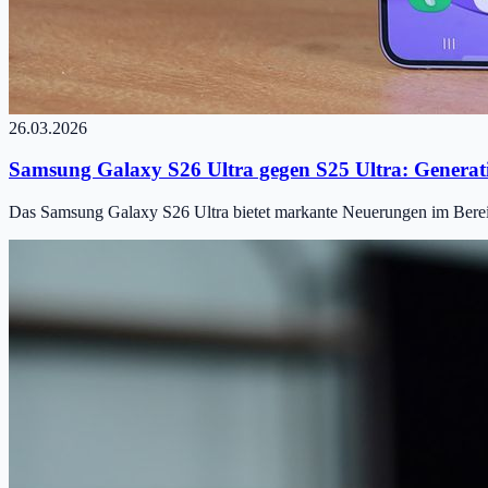
26.03.2026
Samsung Galaxy S26 Ultra gegen S25 Ultra: Generat
Das Samsung Galaxy S26 Ultra bietet markante Neuerungen im Bereic