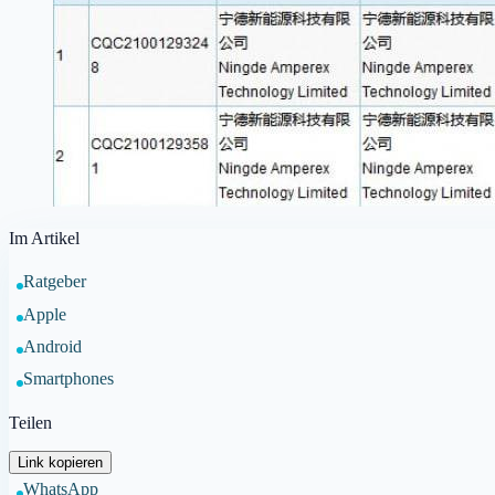
Im Artikel
Ratgeber
Apple
Android
Smartphones
Teilen
Link kopieren
WhatsApp