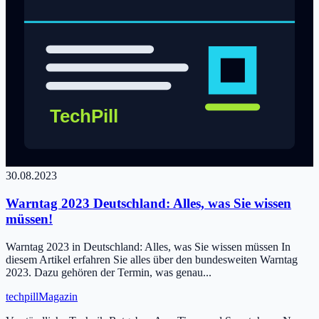
30.08.2023
Warntag 2023 Deutschland: Alles, was Sie wissen
müssen!
Warntag 2023 in Deutschland: Alles, was Sie wissen müssen In
diesem Artikel erfahren Sie alles über den bundesweiten Warntag
2023. Dazu gehören der Termin, was genau...
tech
pill
Magazin