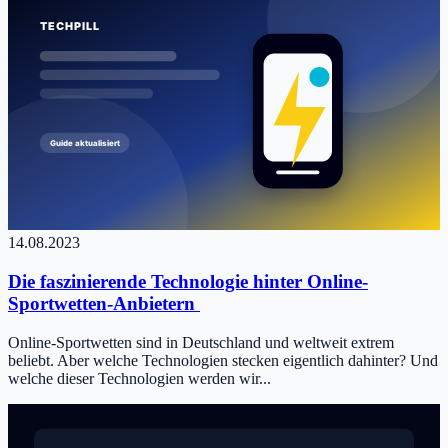
14.08.2023
Die faszinierende Technologie hinter Online-
Sportwetten-Anbietern
Online-Sportwetten sind in Deutschland und weltweit extrem
beliebt. Aber welche Technologien stecken eigentlich dahinter? Und
welche dieser Technologien werden wir...