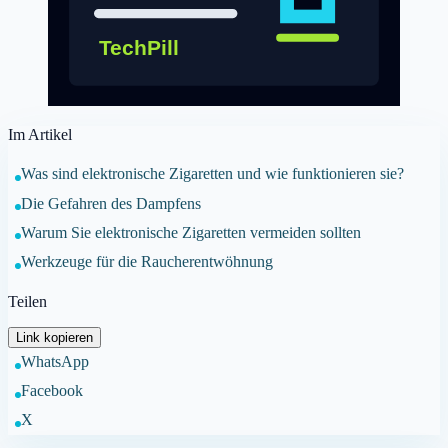
Im Artikel
Was sind elektronische Zigaretten und wie funktionieren sie?
Die Gefahren des Dampfens
Warum Sie elektronische Zigaretten vermeiden sollten
Werkzeuge für die Raucherentwöhnung
Teilen
Link kopieren
WhatsApp
Facebook
X