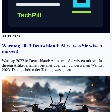
30.08.2023
Warntag 2023 Deutschland: Alles, was Sie wissen
müssen!
Warntag 2023 in Deutschland: Alles, was Sie wissen müssen In
diesem Artikel erfahren Sie alles über den bundesweiten Warntag
2023. Dazu gehören der Termin, was genau...