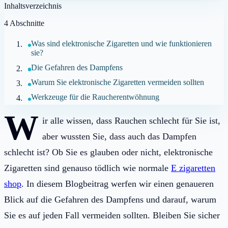
Inhaltsverzeichnis
4
Abschnitte
Was sind elektronische Zigaretten und wie funktionieren
sie?
Die Gefahren des Dampfens
Warum Sie elektronische Zigaretten vermeiden sollten
Werkzeuge für die Raucherentwöhnung
W
ir alle wissen, dass Rauchen schlecht für Sie ist,
aber wussten Sie, dass auch das Dampfen
schlecht ist? Ob Sie es glauben oder nicht, elektronische
Zigaretten sind genauso tödlich wie normale
E zigaretten
shop
. In diesem Blogbeitrag werfen wir einen genaueren
Blick auf die Gefahren des Dampfens und darauf, warum
Sie es auf jeden Fall vermeiden sollten. Bleiben Sie sicher