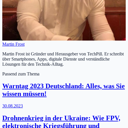
Martin Frost
Martin Frost ist Gründer und Herausgeber von TechPill. Er schreibt
über Smartphones, Apps, digitale Dienste und verständliche
Lösungen für den Technik-Alltag.
Passend zum Thema
Warntag 2023 Deutschland: Alles, was Sie
wissen müssen!
30.08.2023
Drohnenkrieg in der Ukraine: Wie FPV,
elektronische Kriegsführung und