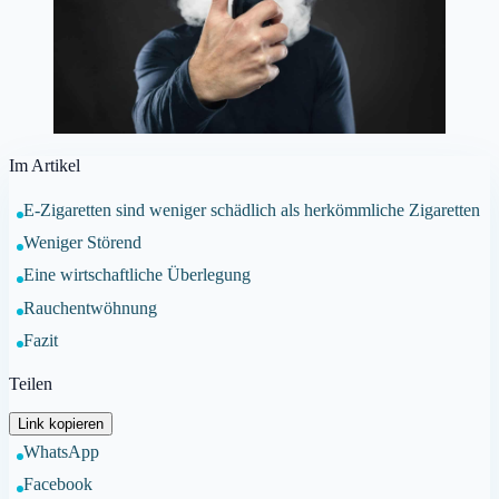
Im Artikel
E-Zigaretten sind weniger schädlich als herkömmliche Zigaretten
Weniger Störend
Eine wirtschaftliche Überlegung
Rauchentwöhnung
Fazit
Teilen
Link kopieren
WhatsApp
Facebook