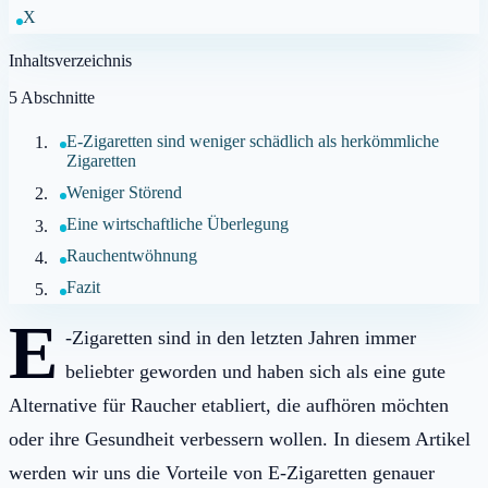
X
Inhaltsverzeichnis
5
Abschnitte
E-Zigaretten sind weniger schädlich als herkömmliche
Zigaretten
Weniger Störend
Eine wirtschaftliche Überlegung
Rauchentwöhnung
Fazit
E
-Zigaretten sind in den letzten Jahren immer
beliebter geworden und haben sich als eine gute
Alternative für Raucher etabliert, die aufhören möchten
oder ihre Gesundheit verbessern wollen. In diesem Artikel
werden wir uns die Vorteile von E-Zigaretten genauer