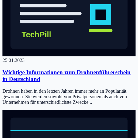
25.01.2023
Wichtige Informationen zum Drohnenführerschein
in Deutschland
Drohnen haben in den letzten Jahren immer mehr an Popularität
gewonnen. Sie werden sowohl von Privatpersonen als auch von
Unternehmen für unterschiedlichste Zwecke...