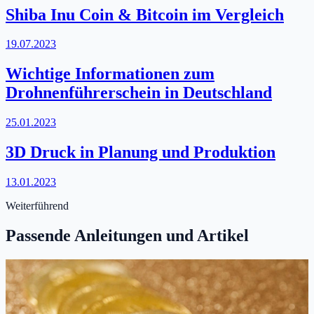
Shiba Inu Coin & Bitcoin im Vergleich
19.07.2023
Wichtige Informationen zum
Drohnenführerschein in Deutschland
25.01.2023
3D Druck in Planung und Produktion
13.01.2023
Weiterführend
Passende Anleitungen und Artikel