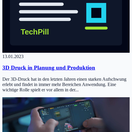
13.01.2023
3D Druck in Planung und Produktion
Der 3D-Druck hat in den letzten Jahren einen starken Aufschwung
erlebt und findet in immer mehr Bereichen Anwendung. Eine
wichtige Rolle spielt er vor allem in der...