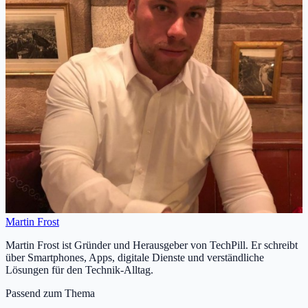
Martin Frost
Martin Frost ist Gründer und Herausgeber von TechPill. Er schreibt
über Smartphones, Apps, digitale Dienste und verständliche
Lösungen für den Technik-Alltag.
Passend zum Thema