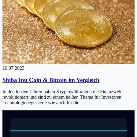
19.07.2023
Shiba Inu Coin & Bitcoin im Vergleich
In den letzten Jahren haben Kryptowährungen die Finanzwelt
revolutioniert und sind zu einem heißen Thema für Investoren,
Technologiebegeisterte wie auch für die...