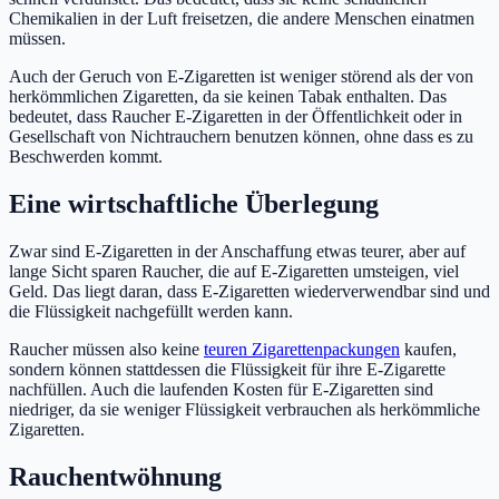
Chemikalien in der Luft freisetzen, die andere Menschen einatmen
müssen.
Auch der Geruch von E-Zigaretten ist weniger störend als der von
herkömmlichen Zigaretten, da sie keinen Tabak enthalten. Das
bedeutet, dass Raucher E-Zigaretten in der Öffentlichkeit oder in
Gesellschaft von Nichtrauchern benutzen können, ohne dass es zu
Beschwerden kommt.
Eine wirtschaftliche Überlegung
Zwar sind E-Zigaretten in der Anschaffung etwas teurer, aber auf
lange Sicht sparen Raucher, die auf E-Zigaretten umsteigen, viel
Geld. Das liegt daran, dass E-Zigaretten wiederverwendbar sind und
die Flüssigkeit nachgefüllt werden kann.
Raucher müssen also keine
teuren Zigarettenpackungen
kaufen,
sondern können stattdessen die Flüssigkeit für ihre E-Zigarette
nachfüllen. Auch die laufenden Kosten für E-Zigaretten sind
niedriger, da sie weniger Flüssigkeit verbrauchen als herkömmliche
Zigaretten.
Rauchentwöhnung