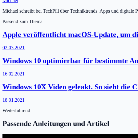
Michael
Michael schreibt bei TechPill über Techniktrends, Apps und digitale 
Passend zum Thema
Apple veröffentlicht macOS-Update, um 
02.03.2021
Windows 10 optimierbar für bestimmte A
16.02.2021
Windows 10X Video geleakt. So sieht die 
18.01.2021
Weiterführend
Passende Anleitungen und Artikel