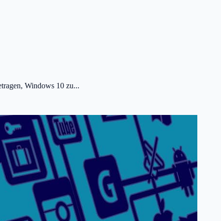
etragen, Windows 10 zu...