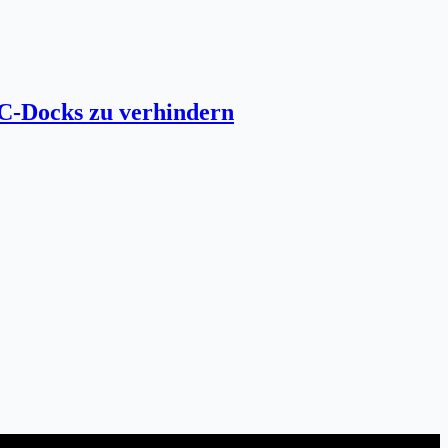
C-Docks zu verhindern