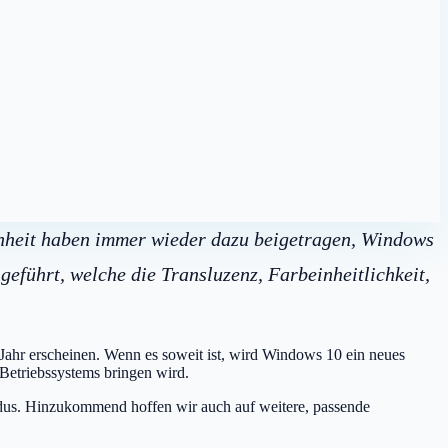
enheit haben immer wieder dazu beigetragen, Windows
eführt, welche die Transluzenz, Farbeinheitlichkeit,
Jahr erscheinen. Wenn es soweit ist, wird Windows 10 ein neues
 Betriebssystems bringen wird.
odus. Hinzukommend hoffen wir auch auf weitere, passende