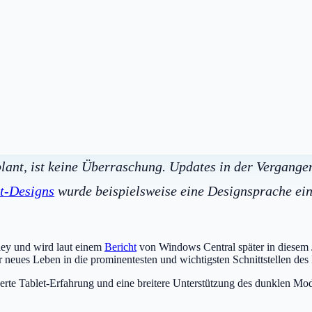
lant, ist keine Überraschung. Updates in der Vergang
t-Designs
wurde beispielsweise eine Designsprache eing
ey und wird laut einem
Bericht
von Windows Central später in diesem 
r neues Leben in die prominentesten und wichtigsten Schnittstellen des
erte Tablet-Erfahrung und eine breitere Unterstützung des dunklen M