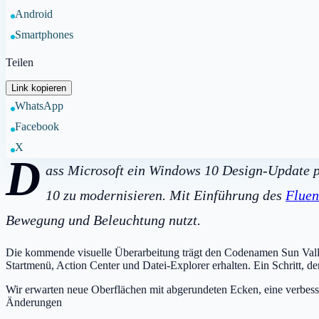
Android
Smartphones
Teilen
Link kopieren
WhatsApp
Facebook
X
D
ass Microsoft ein Windows 10 Design-Update p
10 zu modernisieren. Mit Einführung des
Fluen
Bewegung und Beleuchtung nutzt.
Die kommende visuelle Überarbeitung trägt den Codenamen Sun Vall
Startmenü, Action Center und Datei-Explorer erhalten. Ein Schritt, de
Wir erwarten neue Oberflächen mit abgerundeten Ecken, eine verbess
Änderungen