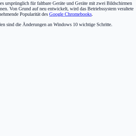
 ursprünglich für faltbare Geräte und Geräte mit zwei Bildschirmen
en. Von Grund auf neu entwickelt, wird das Betriebssystem veraltete
unehmende Popularität des
Google Chromebooks
.
en sind die Änderungen an Windows 10 wichtige Schritte.