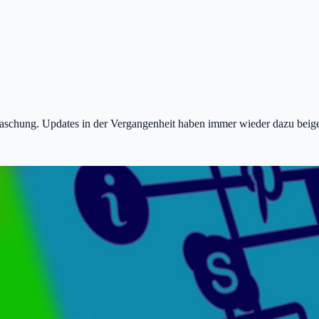
raschung. Updates in der Vergangenheit haben immer wieder dazu beig