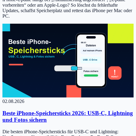
vorbereiten“ oder am Apple-Logo? So löschst du fehlerhafte
Updates, schaffst Speicherplatz und rettest das iPhone per Mac oder
PC.
02.08.2026
Beste iPhone-Speichersticks 2026: USB-C, Lightning
und Fotos sichern
Die besten iPhone-Speichersticks für USB-C und Lightning: