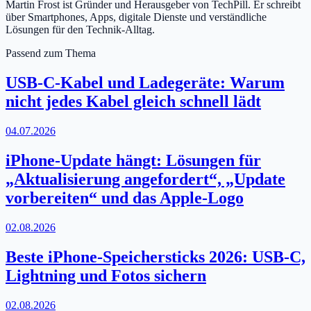
Martin Frost ist Gründer und Herausgeber von TechPill. Er schreibt
über Smartphones, Apps, digitale Dienste und verständliche
Lösungen für den Technik-Alltag.
Passend zum Thema
USB-C-Kabel und Ladegeräte: Warum
nicht jedes Kabel gleich schnell lädt
04.07.2026
iPhone-Update hängt: Lösungen für
„Aktualisierung angefordert“, „Update
vorbereiten“ und das Apple-Logo
02.08.2026
Beste iPhone-Speichersticks 2026: USB-C,
Lightning und Fotos sichern
02.08.2026