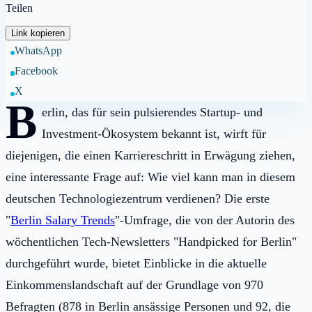
Teilen
Link kopieren
WhatsApp
Facebook
X
B
erlin, das für sein pulsierendes Startup- und
Investment-Ökosystem bekannt ist, wirft für
diejenigen, die einen Karriereschritt in Erwägung ziehen,
eine interessante Frage auf: Wie viel kann man in diesem
deutschen Technologiezentrum verdienen? Die erste
"
Berlin Salary Trends
"-Umfrage, die von der Autorin des
wöchentlichen Tech-Newsletters "Handpicked for Berlin"
durchgeführt wurde, bietet Einblicke in die aktuelle
Einkommenslandschaft auf der Grundlage von 970
Befragten (878 in Berlin ansässige Personen und 92, die