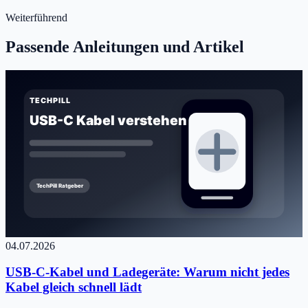
Weiterführend
Passende Anleitungen und Artikel
04.07.2026
USB-C-Kabel und Ladegeräte: Warum nicht jedes
Kabel gleich schnell lädt