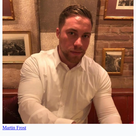
Martin Frost