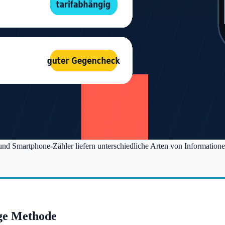
und Smartphone-Zähler liefern unterschiedliche Arten von Informatione
ige Methode