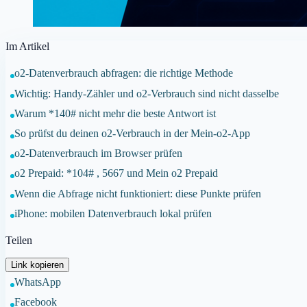
Im Artikel
o2-Datenverbrauch abfragen: die richtige Methode
Wichtig: Handy-Zähler und o2-Verbrauch sind nicht dasselbe
Warum *140# nicht mehr die beste Antwort ist
So prüfst du deinen o2-Verbrauch in der Mein-o2-App
o2-Datenverbrauch im Browser prüfen
o2 Prepaid: *104# , 5667 und Mein o2 Prepaid
Wenn die Abfrage nicht funktioniert: diese Punkte prüfen
iPhone: mobilen Datenverbrauch lokal prüfen
Teilen
Link kopieren
WhatsApp
Facebook