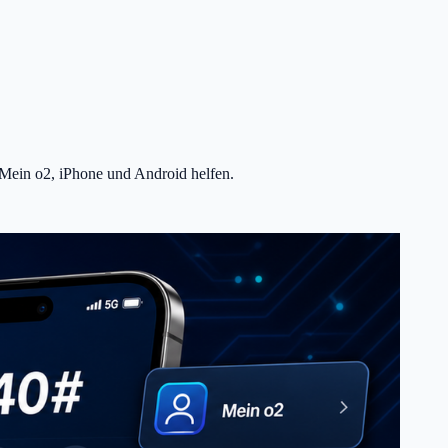
 Mein o2, iPhone und Android helfen.