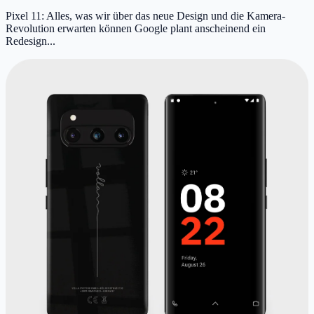
Pixel 11: Alles, was wir über das neue Design und die Kamera-
Revolution erwarten können Google plant anscheinend ein
Redesign...