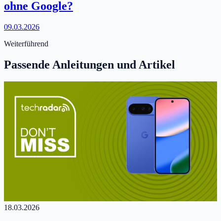
ohne Google?
09.03.2026
Weiterführend
Passende Anleitungen und Artikel
18.03.2026