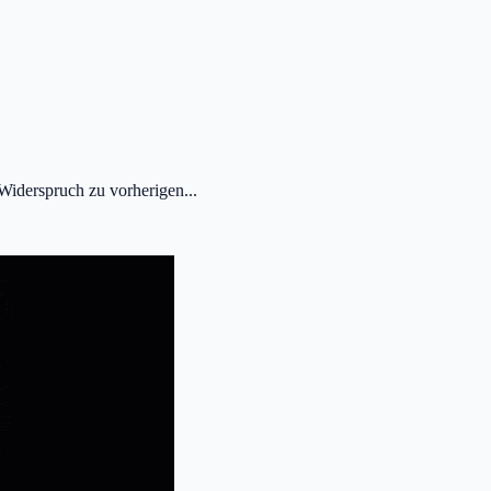
Widerspruch zu vorherigen...