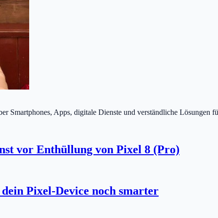
über Smartphones, Apps, digitale Dienste und verständliche Lösungen fü
st vor Enthüllung von Pixel 8 (Pro)
dein Pixel-Device noch smarter