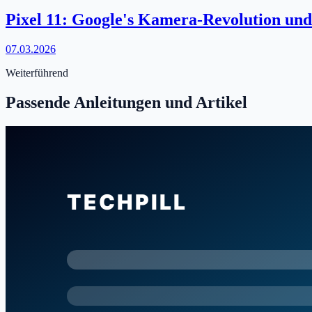
Pixel 11: Google's Kamera-Revolution und
07.03.2026
Weiterführend
Passende Anleitungen und Artikel