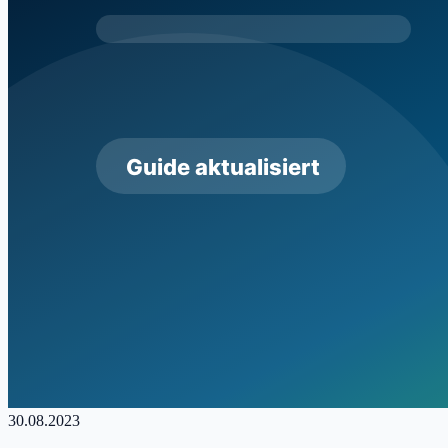
30.08.2023