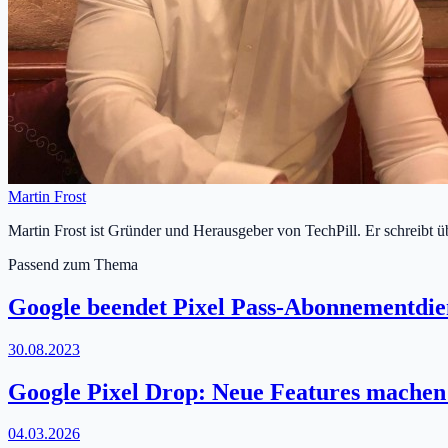
Martin Frost
Martin Frost ist Gründer und Herausgeber von TechPill. Er schreibt 
Passend zum Thema
Google beendet Pixel Pass-Abonnementdien
30.08.2023
Google Pixel Drop: Neue Features machen 
04.03.2026