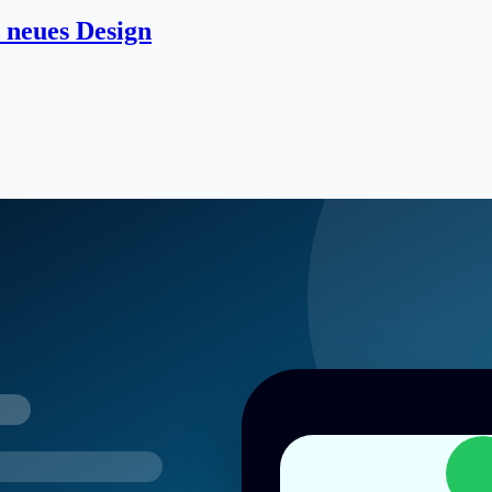
 neues Design