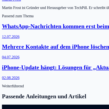
Martin Frost ist Gründer und Herausgeber von TechPill. Er schreibt 
Passend zum Thema
WhatsApp-Nachrichten kommen erst beim
12.07.2026
Mehrere Kontakte auf dem iPhone löschen: 
04.07.2026
iPhone-Update hängt: Lösungen für „Aktua
02.08.2026
Weiterführend
Passende Anleitungen und Artikel