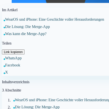
Im Artikel
WearOS und iPhone: Eine Geschichte voller Herausforderungen
Die Lösung: Die Merge-App
Was kann die Merge-App?
Teilen
Link kopieren
WhatsApp
Facebook
X
Inhaltsverzeichnis
3
Abschnitte
WearOS und iPhone: Eine Geschichte voller Herausforderun
Die Lösung: Die Merge-App