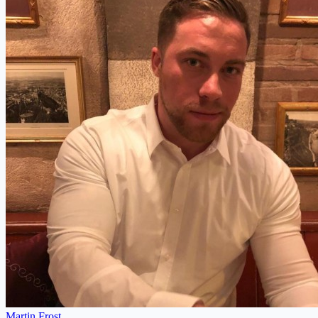
Martin Frost