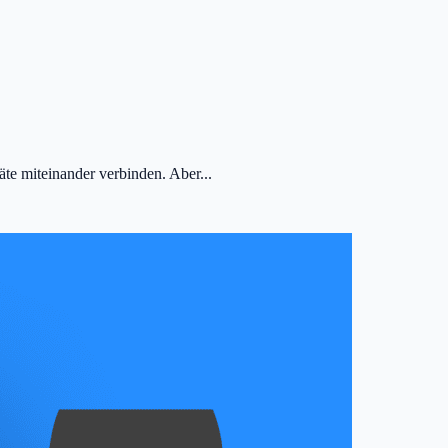
e miteinander verbinden. Aber...