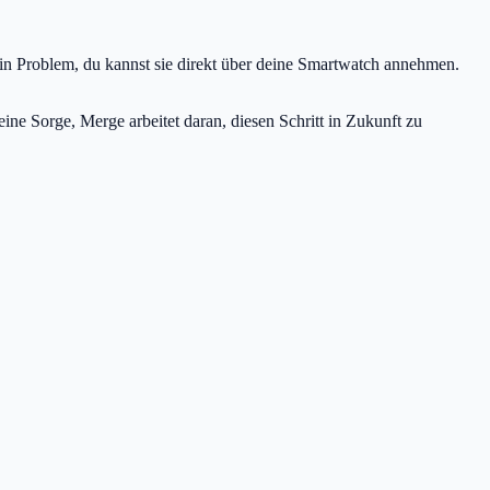
n Problem, du kannst sie direkt über deine Smartwatch annehmen.
ne Sorge, Merge arbeitet daran, diesen Schritt in Zukunft zu