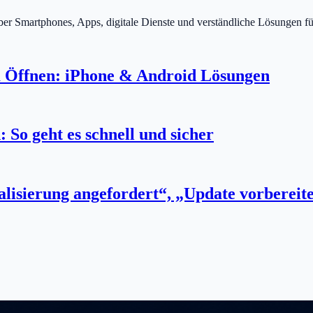
über Smartphones, Apps, digitale Dienste und verständliche Lösungen fü
 Öffnen: iPhone & Android Lösungen
So geht es schnell und sicher
lisierung angefordert“, „Update vorbereit