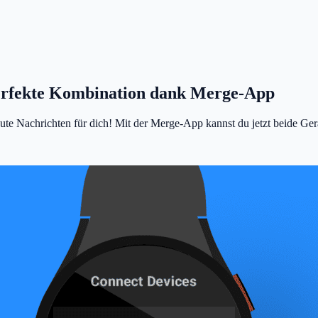
erfekte Kombination dank Merge-App
 Nachrichten für dich! Mit der Merge-App kannst du jetzt beide Gerät