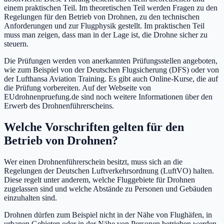
einem praktischen Teil. Im theoretischen Teil werden Fragen zu den
Regelungen für den Betrieb von Drohnen, zu den technischen
Anforderungen und zur Flugphysik gestellt. Im praktischen Teil
muss man zeigen, dass man in der Lage ist, die Drohne sicher zu
steuern.
Die Prüfungen werden von anerkannten Prüfungsstellen angeboten,
wie zum Beispiel von der Deutschen Flugsicherung (DFS) oder von
der Lufthansa Aviation Training. Es gibt auch Online-Kurse, die auf
die Prüfung vorbereiten. Auf der Webseite von
EUdrohnenpruefung.de sind noch weitere Informationen über den
Erwerb des Drohnenführerscheins.
Welche Vorschriften gelten für den
Betrieb von Drohnen?
Wer einen Drohnenführerschein besitzt, muss sich an die
Regelungen der Deutschen Luftverkehrsordnung (LuftVO) halten.
Diese regelt unter anderem, welche Fluggebiete für Drohnen
zugelassen sind und welche Abstände zu Personen und Gebäuden
einzuhalten sind.
Drohnen dürfen zum Beispiel nicht in der Nähe von Flughäfen, in
urbanen Gebieten oder in der Nähe von Personen betrieben werden.