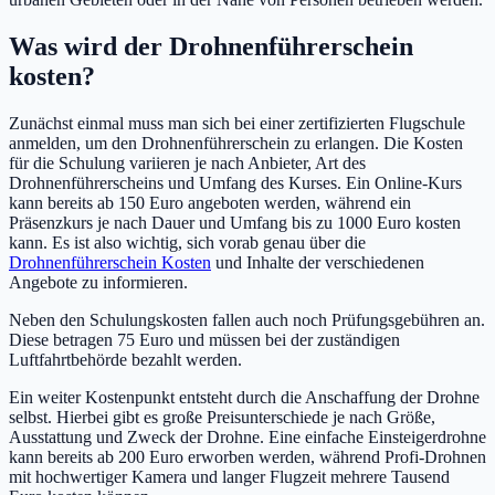
Was wird der Drohnenführerschein
kosten?
Zunächst einmal muss man sich bei einer zertifizierten Flugschule
anmelden, um den Drohnenführerschein zu erlangen. Die Kosten
für die Schulung variieren je nach Anbieter, Art des
Drohnenführerscheins und Umfang des Kurses. Ein Online-Kurs
kann bereits ab 150 Euro angeboten werden, während ein
Präsenzkurs je nach Dauer und Umfang bis zu 1000 Euro kosten
kann. Es ist also wichtig, sich vorab genau über die
Drohnenführerschein Kosten
und Inhalte der verschiedenen
Angebote zu informieren.
Neben den Schulungskosten fallen auch noch Prüfungsgebühren an.
Diese betragen 75 Euro und müssen bei der zuständigen
Luftfahrtbehörde bezahlt werden.
Ein weiter Kostenpunkt entsteht durch die Anschaffung der Drohne
selbst. Hierbei gibt es große Preisunterschiede je nach Größe,
Ausstattung und Zweck der Drohne. Eine einfache Einsteigerdrohne
kann bereits ab 200 Euro erworben werden, während Profi-Drohnen
mit hochwertiger Kamera und langer Flugzeit mehrere Tausend