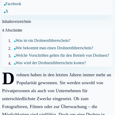
Facebook
X
Inhaltsverzeichnis
4
Abschnitte
Was ist ein Drohnenführerschein?
Wie bekommt man einen Drohnenführerschein?
Welche Vorschriften gelten für den Betrieb von Drohnen?
Was wird der Drohnenführerschein kosten?
D
rohnen haben in den letzten Jahren immer mehr an
Popularität gewonnen. Sie werden sowohl von
Privatpersonen als auch von Unternehmen für
unterschiedlichste Zwecke eingesetzt. Ob zum
Fotografieren, Filmen oder zur Überwachung – die
Möglichkeiten sind vielfältig. Doch um eine Drohne in