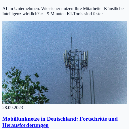
AI im Unternehmen: Wie sicher nutzen Ihre Mitarbeiter Künstliche
Intelligenz wirklich? ca. 9 Minuten KI-Tools sind fester...
28.09.2023
Mobilfunknetze in Deutschland: Fortschritte und
Herausforderungen