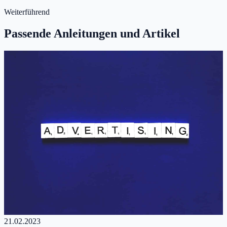
Weiterführend
Passende Anleitungen und Artikel
21.02.2023