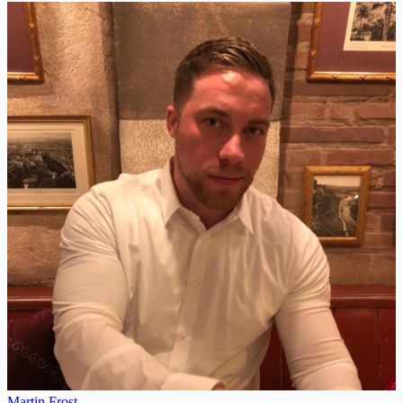
Martin Frost