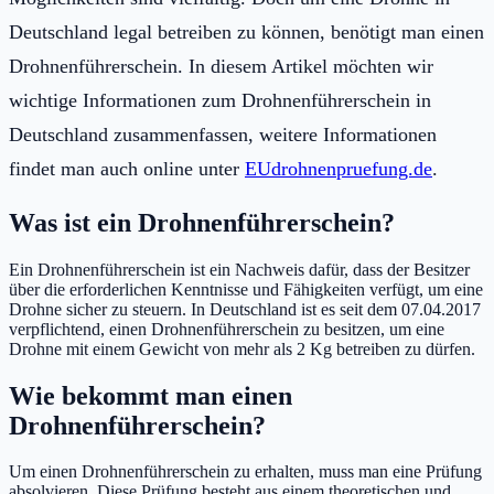
Deutschland legal betreiben zu können, benötigt man einen
Drohnenführerschein. In diesem Artikel möchten wir
wichtige Informationen zum Drohnenführerschein in
Deutschland zusammenfassen, weitere Informationen
findet man auch online unter
EUdrohnenpruefung.de
.
Was ist ein Drohnenführerschein?
Ein Drohnenführerschein ist ein Nachweis dafür, dass der Besitzer
über die erforderlichen Kenntnisse und Fähigkeiten verfügt, um eine
Drohne sicher zu steuern. In Deutschland ist es seit dem 07.04.2017
verpflichtend, einen Drohnenführerschein zu besitzen, um eine
Drohne mit einem Gewicht von mehr als 2 Kg betreiben zu dürfen.
Wie bekommt man einen
Drohnenführerschein?
Um einen Drohnenführerschein zu erhalten, muss man eine Prüfung
absolvieren. Diese Prüfung besteht aus einem theoretischen und