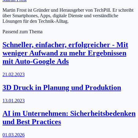
Martin Frost ist Gründer und Herausgeber von TechPill. Er schreibt
über Smartphones, Apps, digitale Dienste und verständliche
Lösungen für den Technik-Alltag.
Passend zum Thema
Schneller, einfacher, erfolgreicher - Mit
weniger Aufwand zu mehr Ergebnissen
mit Auto-Google Ads
21.02.2023
3D Druck in Planung und Produktion
13.01.2023
AI im Unternehmen: Sicherheitsbedenken
und Best Practices
01.03.2026