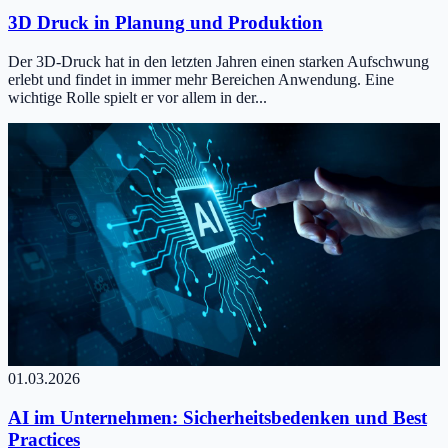
3D Druck in Planung und Produktion
Der 3D-Druck hat in den letzten Jahren einen starken Aufschwung
erlebt und findet in immer mehr Bereichen Anwendung. Eine
wichtige Rolle spielt er vor allem in der...
01.03.2026
AI im Unternehmen: Sicherheitsbedenken und Best
Practices