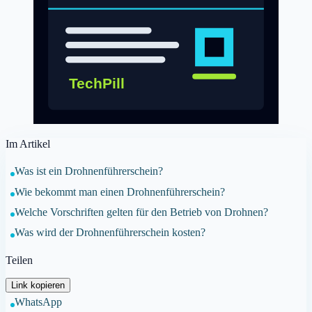
Im Artikel
Was ist ein Drohnenführerschein?
Wie bekommt man einen Drohnenführerschein?
Welche Vorschriften gelten für den Betrieb von Drohnen?
Was wird der Drohnenführerschein kosten?
Teilen
Link kopieren
WhatsApp