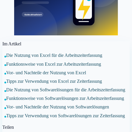
Im Artikel
Die Nutzung von Excel für die Arbeitszeiterfassung
Funktionsweise von Excel zur Arbeitszeiterfassung
Vor- und Nachteile der Nutzung von Excel
Tipps zur Verwendung von Excel zur Zeiterfassung
Die Nutzung von Softwarelösungen für die Arbeitszeiterfassung
Funktionsweise von Softwarelösungen zur Arbeitszeiterfassung
Vor- und Nachteile der Nutzung von Softwarelösungen
Tipps zur Verwendung von Softwarelösungen zur Zeiterfassung
Teilen