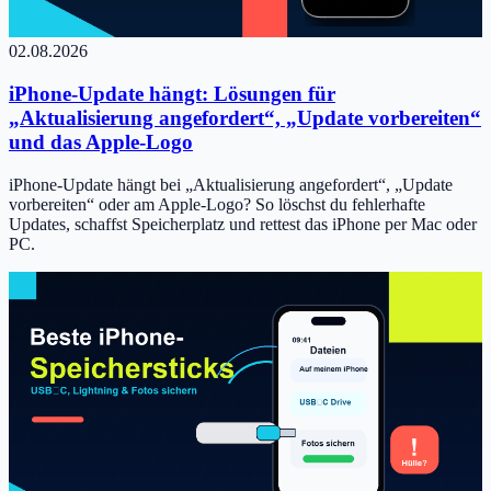
02.08.2026
iPhone-Update hängt: Lösungen für
„Aktualisierung angefordert“, „Update vorbereiten“
und das Apple-Logo
iPhone-Update hängt bei „Aktualisierung angefordert“, „Update
vorbereiten“ oder am Apple-Logo? So löschst du fehlerhafte
Updates, schaffst Speicherplatz und rettest das iPhone per Mac oder
PC.