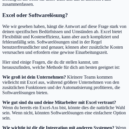
zusammenfassen.
Excel oder Softwarelösung?
Wie wir gesehen haben, hängt die Antwort auf diese Frage stark von
deinen spezifischen Bedürfnissen und Umständen ab. Excel bietet
Flexibilität und Kosteneffizienz, kann aber auch kompliziert und
fehleranfällig sein. Softwarelösungen sind in der Regel
benutzerfreundlicher und genauer, können aber zusätzliche Kosten
verursachen und erfordern eine gewisse Einarbeitungszeit.
Hier sind einige Fragen, die du dir stellen kannst, um
herauszufinden, welche Methode für dich am besten geeignet ist:
Wie groß ist dein Unternehmen?
Kleinere Teams kommen
vielleicht mit Excel aus, während größere Unternehmen von den
zusätzlichen Funktionen und der Automatisierung profitieren, die
Softwarelösungen bieten.
Wie gut sind du und deine Mitarbeiter mit Excel vertraut?
Wenn du bereits ein Excel-Ass bist, könnte dies die natürliche Wahl
sein. Wenn nicht, könnten Softwarelösungen eine einfachere Option
sein.
Wie wichtig ist dir die Integration mit anderen Systemen?
Wenn