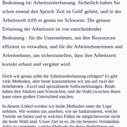
Bedeutung ist: Arbeitszeiterfassung. Sicherlich haben Sie
schon einmal den Spruch 'Zeit ist Geld' gehört, und in der
Arbeitswelt trifft er genau ins Schwarze. Die genaue
Erfassung der Arbeitszeit ist von entscheidender
Bedeutung - für die Unternehmen, um ihre Ressourcen
effizient zu verwalten, und für die Arbeitnehmerinnen und
Arbeitnehmer, um sicherzustellen, dass ihre Arbeitszeit
korrekt erfasst und vergütet wird.
Doch wie genau sollte die Arbeitszeiterfassung erfolgen? Es gibt
viele Methoden, aber heute konzentrieren wir uns auf zwei der
beliebtesten - Excel und spezialisierte Softwarelösungen. Beide
haben ihre Stärken und Schwächen, und die Wahl zwischen ihnen
kann einen großen Unterschied machen.
In diesem Artikel werden wir beide Methoden unter die Lupe
nehmen. Wir werden uns ansehen, wie sie funktionieren, welche
Vorteile sie bieten und in welchen Fällen sie möglicherweise nicht
die beste Wahl sind. Unser Ziel ist es, dir ein besseres Verständnis
dafür zu vermitteln, welche Methode für deine Bedürfnisse am