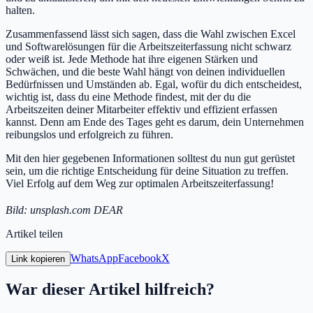
halten.
Zusammenfassend lässt sich sagen, dass die Wahl zwischen Excel
und Softwarelösungen für die Arbeitszeiterfassung nicht schwarz
oder weiß ist. Jede Methode hat ihre eigenen Stärken und
Schwächen, und die beste Wahl hängt von deinen individuellen
Bedürfnissen und Umständen ab. Egal, wofür du dich entscheidest,
wichtig ist, dass du eine Methode findest, mit der du die
Arbeitszeiten deiner Mitarbeiter effektiv und effizient erfassen
kannst. Denn am Ende des Tages geht es darum, dein Unternehmen
reibungslos und erfolgreich zu führen.
Mit den hier gegebenen Informationen solltest du nun gut gerüstet
sein, um die richtige Entscheidung für deine Situation zu treffen.
Viel Erfolg auf dem Weg zur optimalen Arbeitszeiterfassung!
Bild: unsplash.com DEAR
Artikel teilen
WhatsApp
Facebook
X
Link kopieren
War dieser Artikel hilfreich?