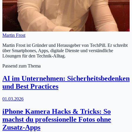
Martin Frost
Martin Frost ist Gründer und Herausgeber von TechPill. Er schreibt
über Smartphones, Apps, digitale Dienste und verständliche
Lösungen für den Technik-Alltag.
Passend zum Thema
AI im Unternehmen: Sicherheitsbedenken
und Best Practices
01.03.2026
iPhone Kamera Hacks & Tricks: So
machst du professionelle Fotos ohne
Zusatz-Apps