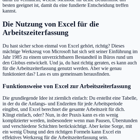
besten geeignet ist, damit du eine fundierte Entscheidung treffen
kannst.
Die Nutzung von Excel für die
Arbeitszeiterfassung
Du hast sicher schon einmal von Excel gehört, richtig? Dieses
mächtige Werkzeug von Microsoft hat sich seit seiner Einführung im
Jahr 1985 zu einem unverzichtbaren Bestandteil in Büros rund um
den Globus entwickelt. Und ja, du hast richtig geraten, es kann auch
für die Arbeitszeiterfassung genutzt werden. Aber wie genau
funktioniert das? Lass es uns gemeinsam herausfinden.
Funktionsweise von Excel zur Arbeitszeiterfassung
Die grundlegende Idee ist ziemlich einfach: Du erstellst eine Tabelle,
in der du die Anfangs- und Endzeiten für jede Arbeitsperiode
eingibst, und Excel berechnet die gesamte Arbeitszeit für dich.
Klingt einfach, oder? Nun, in der Praxis kann es ein wenig
komplizierter werden, insbesondere wenn man Pausen, Überstunden
und verschiedene Schichten berücksichtigt. Aber keine Sorge, mit
ein wenig Übung und den richtigen Formeln kann Excel ein
effektives Werkzeug für die Arbeitszeiterfassung sein.