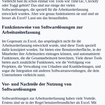
Vielleicht hast du schon einmal von Tools wie TimeTac, Clockify
oder Toggl gehört? Das sind nur einige der vielen
Softwarelösungen, die speziell für die Arbeitszeiterfassung
entwickelt wurden. Aber wie genau funktionieren sie und sind sie
besser als Excel? Lasst uns das herausfinden.
Funktionsweise von Softwarelösungen zur
Arbeitszeiterfassung
Im Gegensatz zu Excel, das ursprünglich nicht für die
Arbeitszeiterfassung entwickelt wurde, sind diese Tools speziell
dafür konzipiert worden. Sie bieten eine Benutzeroberfläche, in der
Mitarbeiter ihre Arbeitszeiten eintragen können, und automatisierte
Funktionen, die die Gesamtarbeitszeit berechnen. Viele dieser Tools
bieten auch zusätzliche Funktionen, wie die Verfolgung von
Projekten, die Verwaltung von Urlauben und Krankheitstagen, und
sogar die Integration mit anderen Softwareanwendungen, die dein
Unternehmen vielleicht nutzt.
Vor- und Nachteile der Nutzung von
Softwarelösungen
Softwarelösungen zur Arbeitszeiterfassung haben viele Vorteile.
Erstens sind sie in der Regel benutzerfreundlicher als Excel. Mit