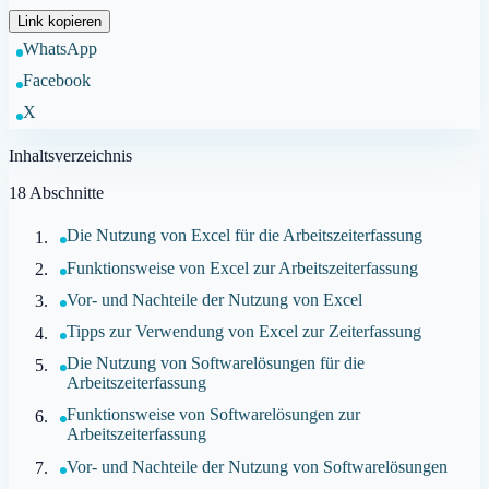
Link kopieren
WhatsApp
Facebook
X
Inhaltsverzeichnis
18
Abschnitte
Die Nutzung von Excel für die Arbeitszeiterfassung
Funktionsweise von Excel zur Arbeitszeiterfassung
Vor- und Nachteile der Nutzung von Excel
Tipps zur Verwendung von Excel zur Zeiterfassung
Die Nutzung von Softwarelösungen für die
Arbeitszeiterfassung
Funktionsweise von Softwarelösungen zur
Arbeitszeiterfassung
Vor- und Nachteile der Nutzung von Softwarelösungen