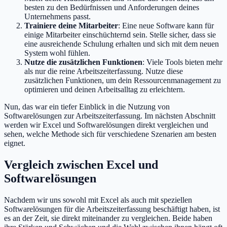
besten zu den Bedürfnissen und Anforderungen deines
Unternehmens passt.
Trainiere deine Mitarbeiter
: Eine neue Software kann für
einige Mitarbeiter einschüchternd sein. Stelle sicher, dass sie
eine ausreichende Schulung erhalten und sich mit dem neuen
System wohl fühlen.
Nutze die zusätzlichen Funktionen
: Viele Tools bieten mehr
als nur die reine Arbeitszeiterfassung. Nutze diese
zusätzlichen Funktionen, um dein Ressourcenmanagement zu
optimieren und deinen Arbeitsalltag zu erleichtern.
Nun, das war ein tiefer Einblick in die Nutzung von
Softwarelösungen zur Arbeitszeiterfassung. Im nächsten Abschnitt
werden wir Excel und Softwarelösungen direkt vergleichen und
sehen, welche Methode sich für verschiedene Szenarien am besten
eignet.
Vergleich zwischen Excel und
Softwarelösungen
Nachdem wir uns sowohl mit Excel als auch mit speziellen
Softwarelösungen für die Arbeitszeiterfassung beschäftigt haben, ist
es an der Zeit, sie direkt miteinander zu vergleichen. Beide haben