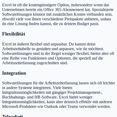
Excel ist oft die kostengünstigere Option, insbesondere wenn das
Unternehmen bereits ein Office 365-Abonnement hat. Spezialisierte
Softwarelösungen können mit zusätzlichen Kosten verbunden sein,
obwohl viele von ihnen verschiedene Preispakete anbieten, sodass
du eine Lösung finden kannst, die zu deinem Budget passt.
Flexibilität
Excel ist äußerst flexibel und anpassbar. Du kannst deine
Arbeitszeittabelle so gestalten und anpassen, wie du möchtest.
Softwarelösungen sind in der Regel weniger flexibel, bieten aber oft
eine Reihe von Funktionen und Optionen, die speziell auf die
Arbeitszeiterfassung zugeschnitten sind.
Integration
Softwarelösungen für die Arbeitszeiterfassung lassen sich oft leichter
in andere Systeme integrieren. Viele bieten
Integrationsmöglichkeiten mit gängiger Projektmanagement-,
Buchhaltungs- und HR-Software. Excel bietet weniger
Integrationsmöglichkeiten, kann aber dennoch effektiv mit anderen
Microsoft-Produkten wie Outlook oder Teams verwendet werden.
Telearbeit