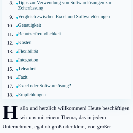
Tipps zur Verwendung von Softwarelösungen zur
Zeiterfassung
Vergleich zwischen Excel und Softwarelösungen
Genauigkeit
Benutzerfreundlichkeit
Kosten
Flexibilität
Integration
Telearbeit
Fazit
Excel oder Softwarelösung?
Empfehlungen
H
allo und herzlich willkommen! Heute beschäftigen
wir uns mit einem Thema, das in jedem
Unternehmen, egal ob groß oder klein, von großer