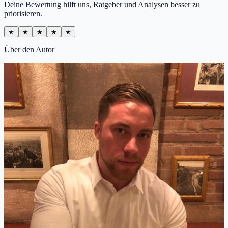
Deine Bewertung hilft uns, Ratgeber und Analysen besser zu
priorisieren.
★
★
★
★
★
Über den Autor