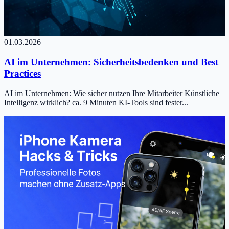
01.03.2026
AI im Unternehmen: Sicherheitsbedenken und Best
Practices
AI im Unternehmen: Wie sicher nutzen Ihre Mitarbeiter Künstliche
Intelligenz wirklich? ca. 9 Minuten KI-Tools sind fester...