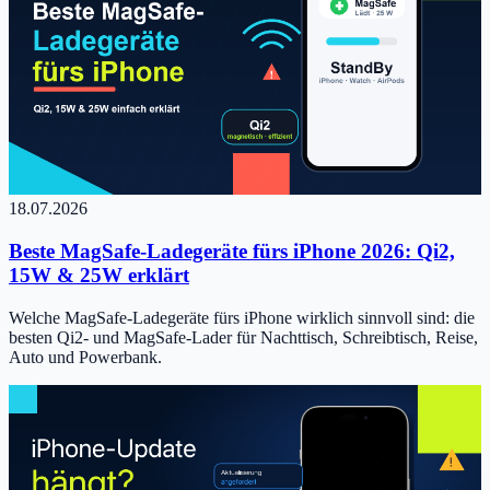
18.07.2026
Beste MagSafe-Ladegeräte fürs iPhone 2026: Qi2,
15W & 25W erklärt
Welche MagSafe-Ladegeräte fürs iPhone wirklich sinnvoll sind: die
besten Qi2- und MagSafe-Lader für Nachttisch, Schreibtisch, Reise,
Auto und Powerbank.