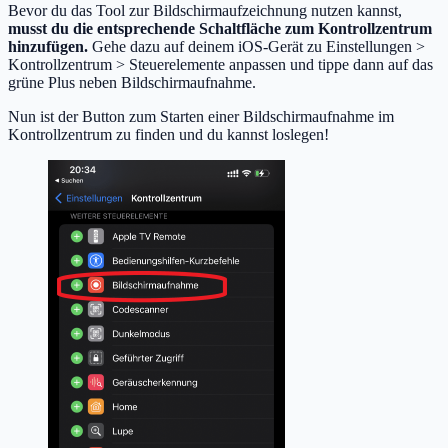
Bevor du das Tool zur Bildschirmaufzeichnung nutzen kannst,
musst du die entsprechende Schaltfläche zum Kontrollzentrum
hinzufügen.
Gehe dazu auf deinem iOS-Gerät zu Einstellungen >
Kontrollzentrum > Steuerelemente anpassen und tippe dann auf das
grüne Plus neben Bildschirmaufnahme.
Nun ist der Button zum Starten einer Bildschirmaufnahme im
Kontrollzentrum zu finden und du kannst loslegen!