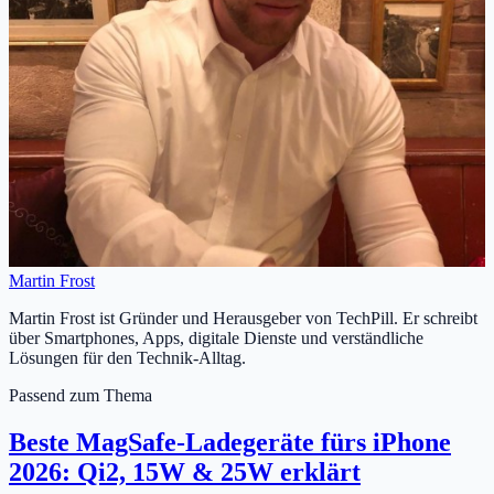
Martin Frost
Martin Frost ist Gründer und Herausgeber von TechPill. Er schreibt
über Smartphones, Apps, digitale Dienste und verständliche
Lösungen für den Technik-Alltag.
Passend zum Thema
Beste MagSafe-Ladegeräte fürs iPhone
2026: Qi2, 15W & 25W erklärt