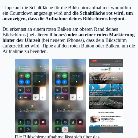
Tippe auf die Schaltfläche für die Bildschirmaufnahme, woraufhin
ein Countdown angezeigt wird und
die Schaltfläche rot wird, um
anzuzeigen, dass die Aufnahme deines Bildschirms beginnt.
Du erkennst an einem roten Balken am oberen Rand deines
Bildschirms (bei älteren iPhones)
oder an einer roten Markierung
hinter der Uhrzeit
(bei neueren iPhones), dass dein Bildschirm
aufgezeichnet wird. Tippe auf den roten Button oder Balken, um die
Aufnahme zu beenden.
Die Bildschirmaufnahme lässt sich über das