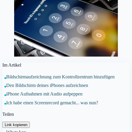
Im Artikel
Bildschirmaufzeichnung zum Kontrollzentrum hinzufügen
Den Bildschirm deines iPhones aufzeichnen
iPhone Aufnahmen mit Audio aufpeppen
Ich habe einen Screenrecord gemacht... was nun?
Teilen
Link kopieren