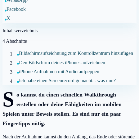
WhatsApp
Facebook
X
Inhaltsverzeichnis
4
Abschnitte
Bildschirmaufzeichnung zum Kontrollzentrum hinzufügen
Den Bildschirm deines iPhones aufzeichnen
iPhone Aufnahmen mit Audio aufpeppen
Ich habe einen Screenrecord gemacht... was nun?
S
o kannst du einen schnellen Walkthrough
erstellen oder deine Fähigkeiten im mobilen
Spielen unter Beweis stellen. Es sind nur ein paar
Fingertipps nötig.
Nach der Aufnahme kannst du den Anfang, das Ende oder störende