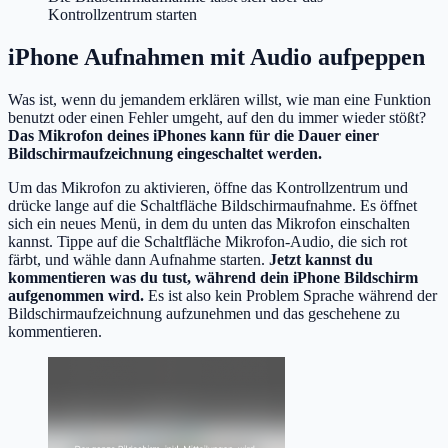
Kontrollzentrum starten
iPhone Aufnahmen mit Audio aufpeppen
Was ist, wenn du jemandem erklären willst, wie man eine Funktion
benutzt oder einen Fehler umgeht, auf den du immer wieder stößt?
Das Mikrofon deines iPhones kann für die Dauer einer
Bildschirmaufzeichnung eingeschaltet werden.
Um das Mikrofon zu aktivieren, öffne das Kontrollzentrum und
drücke lange auf die Schaltfläche Bildschirmaufnahme. Es öffnet
sich ein neues Menü, in dem du unten das Mikrofon einschalten
kannst. Tippe auf die Schaltfläche Mikrofon-Audio, die sich rot
färbt, und wähle dann Aufnahme starten.
Jetzt kannst du
kommentieren was du tust, während dein iPhone Bildschirm
aufgenommen wird.
Es ist also kein Problem Sprache während der
Bildschirmaufzeichnung aufzunehmen und das geschehene zu
kommentieren.