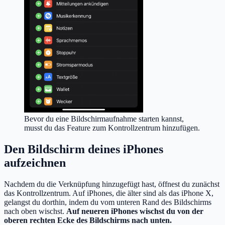
Bevor du eine Bildschirmaufnahme starten kannst,
musst du das Feature zum Kontrollzentrum hinzufügen.
Den Bildschirm deines iPhones
aufzeichnen
Nachdem du die Verknüpfung hinzugefügt hast, öffnest du zunächst
das Kontrollzentrum. Auf iPhones, die älter sind als das iPhone X,
gelangst du dorthin, indem du vom unteren Rand des Bildschirms
nach oben wischst.
Auf neueren iPhones wischst du von der
oberen rechten Ecke des Bildschirms nach unten.