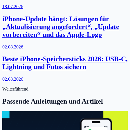
18.07.2026
iPhone-Update hängt: Lösungen für
„Aktualisierung angefordert“, „Update
vorbereiten“ und das Apple-Logo
02.08.2026
Beste iPhone-Speichersticks 2026: USB-C,
Lightning und Fotos sichern
02.08.2026
Weiterführend
Passende Anleitungen und Artikel