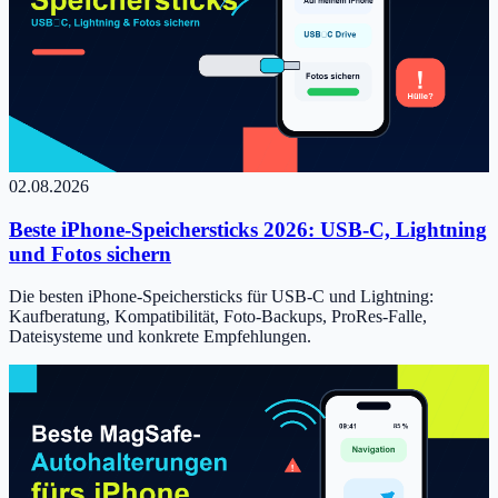
02.08.2026
Beste iPhone-Speichersticks 2026: USB-C, Lightning
und Fotos sichern
Die besten iPhone-Speichersticks für USB-C und Lightning:
Kaufberatung, Kompatibilität, Foto-Backups, ProRes-Falle,
Dateisysteme und konkrete Empfehlungen.