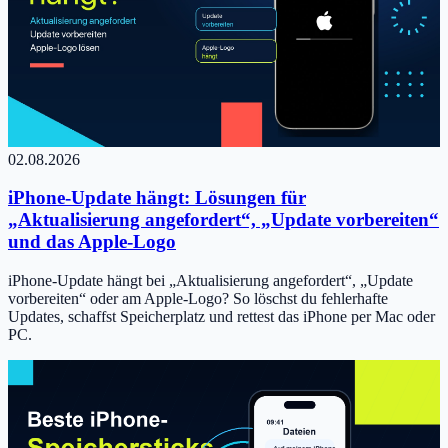
02.08.2026
iPhone-Update hängt: Lösungen für
„Aktualisierung angefordert“, „Update vorbereiten“
und das Apple-Logo
iPhone-Update hängt bei „Aktualisierung angefordert“, „Update
vorbereiten“ oder am Apple-Logo? So löschst du fehlerhafte
Updates, schaffst Speicherplatz und rettest das iPhone per Mac oder
PC.