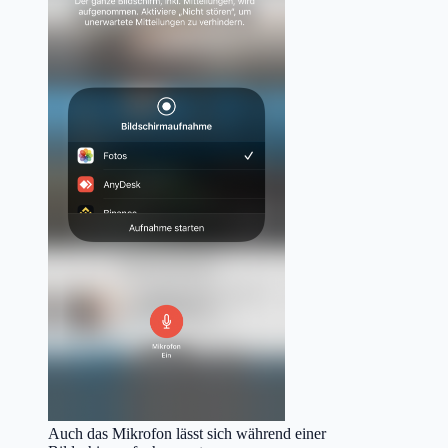
Auch das Mikrofon lässt sich während einer