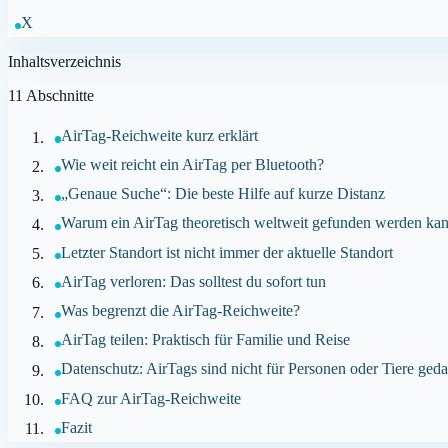
X
Inhaltsverzeichnis
11
Abschnitte
AirTag-Reichweite kurz erklärt
Wie weit reicht ein AirTag per Bluetooth?
„Genaue Suche“: Die beste Hilfe auf kurze Distanz
Warum ein AirTag theoretisch weltweit gefunden werden ka
Letzter Standort ist nicht immer der aktuelle Standort
AirTag verloren: Das solltest du sofort tun
Was begrenzt die AirTag-Reichweite?
AirTag teilen: Praktisch für Familie und Reise
Datenschutz: AirTags sind nicht für Personen oder Tiere geda
FAQ zur AirTag-Reichweite
Fazit