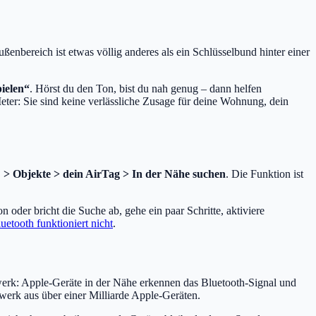
ußenbereich ist etwas völlig anderes als ein Schlüsselbund hinter einer
ielen“
. Hörst du den Ton, bist du nah genug – dann helfen
eter: Sie sind keine verlässliche Zusage für deine Wohnung, dein
? > Objekte > dein AirTag > In der Nähe suchen
. Die Funktion ist
 oder bricht die Suche ab, gehe ein paar Schritte, aktiviere
uetooth funktioniert nicht
.
erk: Apple-Geräte in der Nähe erkennen das Bluetooth-Signal und
werk aus über einer Milliarde Apple-Geräten.