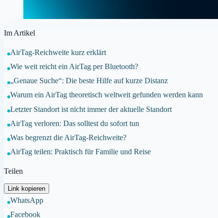
Im Artikel
AirTag-Reichweite kurz erklärt
Wie weit reicht ein AirTag per Bluetooth?
„Genaue Suche“: Die beste Hilfe auf kurze Distanz
Warum ein AirTag theoretisch weltweit gefunden werden kann
Letzter Standort ist nicht immer der aktuelle Standort
AirTag verloren: Das solltest du sofort tun
Was begrenzt die AirTag-Reichweite?
AirTag teilen: Praktisch für Familie und Reise
Teilen
Link kopieren
WhatsApp
Facebook