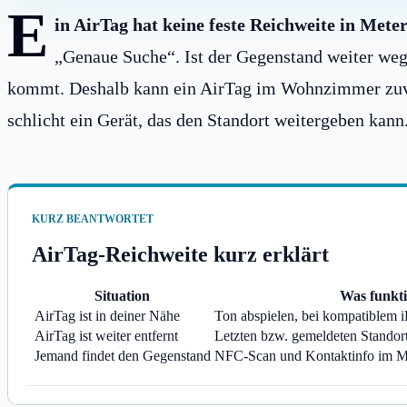
E
in AirTag hat keine feste Reichweite in Meter
„Genaue Suche“. Ist der Gegenstand weiter weg
kommt. Deshalb kann ein AirTag im Wohnzimmer zuverl
schlicht ein Gerät, das den Standort weitergeben kann
KURZ BEANTWORTET
AirTag-Reichweite kurz erklärt
Situation
Was funkti
AirTag ist in deiner Nähe
Ton abspielen, bei kompatiblem 
AirTag ist weiter entfernt
Letzten bzw. gemeldeten Standort
Jemand findet den Gegenstand
NFC-Scan und Kontaktinfo im M