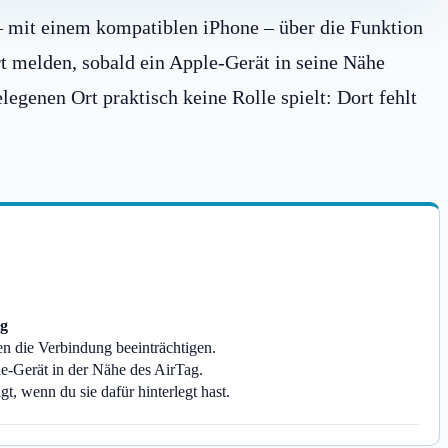
 – mit einem kompatiblen iPhone – über die Funktion
t melden, sobald ein Apple-Gerät in seine Nähe
enen Ort praktisch keine Rolle spielt: Dort fehlt
ig
 die Verbindung beeinträchtigen.
e-Gerät in der Nähe des AirTag.
, wenn du sie dafür hinterlegt hast.