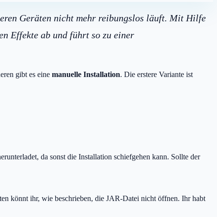
ren Geräten nicht mehr reibungslos läuft. Mit Hilfe
n Effekte ab und führt so zu einer
eren gibt es eine
manuelle Installation
. Die erstere Variante ist
herunterladet, da sonst die Installation schiefgehen kann. Sollte der
sten könnt ihr, wie beschrieben, die JAR-Datei nicht öffnen. Ihr habt