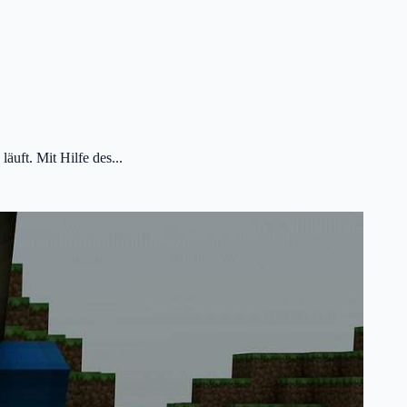
uft. Mit Hilfe des...