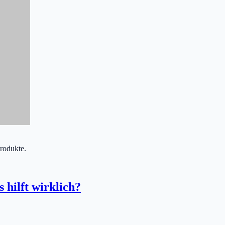
Produkte.
 hilft wirklich?