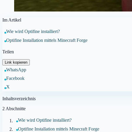
Im Artikel
Wie wird Optifine installiert?
Optifine Installation mittels Minecraft Forge
Teilen
Link kopieren
WhatsApp
Facebook
X
Inhaltsverzeichnis
2
Abschnitte
Wie wird Optifine installiert?
Optifine Installation mittels Minecraft Forge