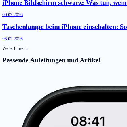
iPhone Bildschirm schwarz: Was tun, wenn
09.07.2026
Taschenlampe beim iPhone einschalten: So 
05.07.2026
Weiterführend
Passende Anleitungen und Artikel