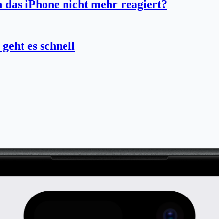
 das iPhone nicht mehr reagiert?
geht es schnell