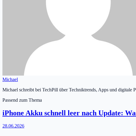
Michael
Michael schreibt bei TechPill über Techniktrends, Apps und digitale 
Passend zum Thema
iPhone Akku schnell leer nach Update: Was
28.06.2026