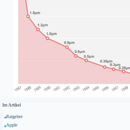
Im Artikel
Ratgeber
Apple