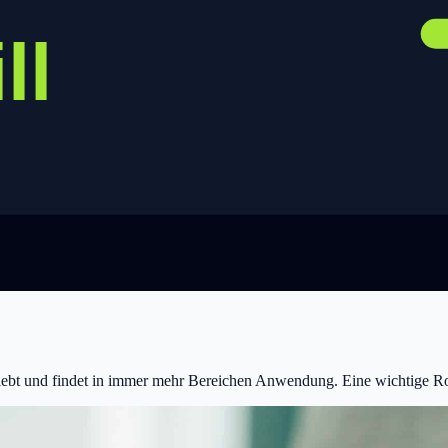
bt und findet in immer mehr Bereichen Anwendung. Eine wichtige Rolle 