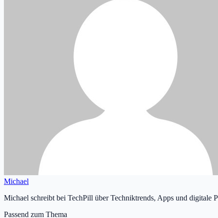
Michael
Michael schreibt bei TechPill über Techniktrends, Apps und digitale 
Passend zum Thema