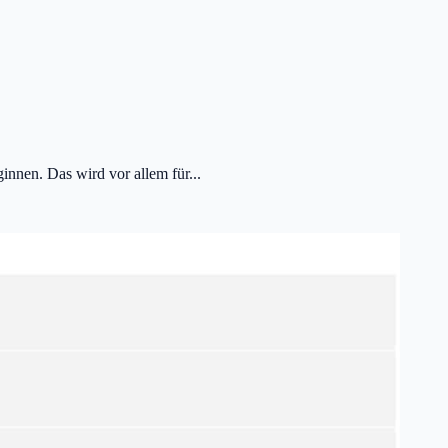
nnen. Das wird vor allem für...