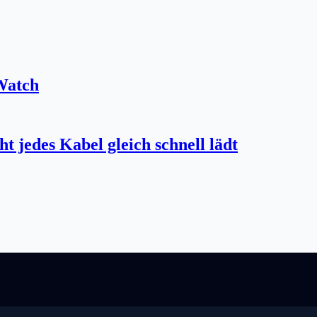
 Watch
jedes Kabel gleich schnell lädt