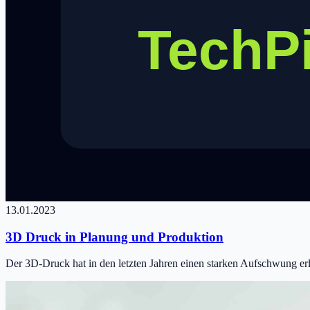
13.01.2023
3D Druck in Planung und Produktion
Der 3D-Druck hat in den letzten Jahren einen starken Aufschwung erle