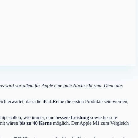
s wird vor allem für Apple eine gute Nachricht sein. Denn das
ich erwartet, dass die iPad-Reihe die ersten Produkte sein werden,
hips sollen, wie immer, eine bessere
Leistung
sowie bessere
omit wären
bis zu 40 Kerne
möglich. Der Apple M1 zum Vergleich