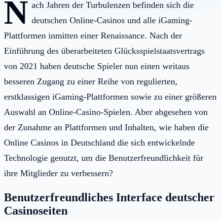
N
ach Jahren der Turbulenzen befinden sich die
deutschen Online-Casinos und alle iGaming-
Plattformen inmitten einer Renaissance. Nach der
Einführung des überarbeiteten Glücksspielstaatsvertrags
von 2021 haben deutsche Spieler nun einen weitaus
besseren Zugang zu einer Reihe von regulierten,
erstklassigen iGaming-Plattformen sowie zu einer größeren
Auswahl an Online-Casino-Spielen. Aber abgesehen von
der Zunahme an Plattformen und Inhalten, wie haben die
Online Casinos in Deutschland die sich entwickelnde
Technologie genutzt, um die Benutzerfreundlichkeit für
ihre Mitglieder zu verbessern?
Benutzerfreundliches Interface deutscher
Casinoseiten