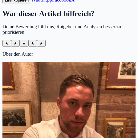
Link kopieren
War dieser Artikel hilfreich?
Deine Bewertung hilft uns, Ratgeber und Analysen besser zu
priorisieren.
★
★
★
★
★
Über den Autor