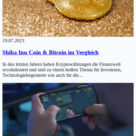
19.07.2023
Shiba Inu Coin & Bitcoin im Vergleich
In den letzten Jahren haben Kryptowährungen die Finanzwelt
revolutioniert und sind zu einem heißen Thema für Investoren,
Technologiebegeisterte wie auch für die...