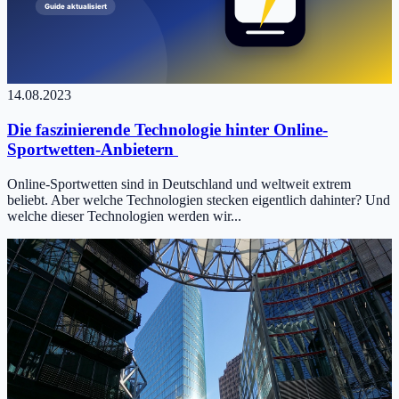
14.08.2023
Die faszinierende Technologie hinter Online-
Sportwetten-Anbietern
Online-Sportwetten sind in Deutschland und weltweit extrem
beliebt. Aber welche Technologien stecken eigentlich dahinter? Und
welche dieser Technologien werden wir...