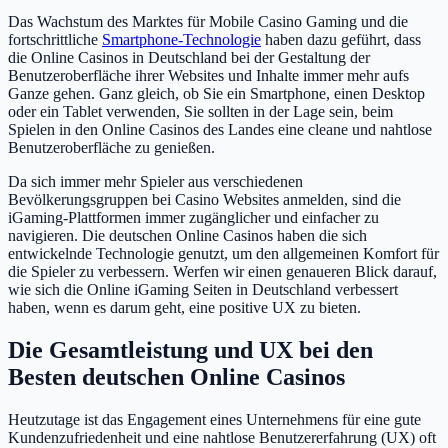
Das Wachstum des Marktes für Mobile Casino Gaming und die
fortschrittliche
Smartphone-Technologie
haben dazu geführt, dass
die Online Casinos in Deutschland bei der Gestaltung der
Benutzeroberfläche ihrer Websites und Inhalte immer mehr aufs
Ganze gehen. Ganz gleich, ob Sie ein Smartphone, einen Desktop
oder ein Tablet verwenden, Sie sollten in der Lage sein, beim
Spielen in den Online Casinos des Landes eine cleane und nahtlose
Benutzeroberfläche zu genießen.
Da sich immer mehr Spieler aus verschiedenen
Bevölkerungsgruppen bei Casino Websites anmelden, sind die
iGaming-Plattformen immer zugänglicher und einfacher zu
navigieren. Die deutschen Online Casinos haben die sich
entwickelnde Technologie genutzt, um den allgemeinen Komfort für
die Spieler zu verbessern. Werfen wir einen genaueren Blick darauf,
wie sich die Online iGaming Seiten in Deutschland verbessert
haben, wenn es darum geht, eine positive UX zu bieten.
Die Gesamtleistung und UX bei den
Besten deutschen Online Casinos
Heutzutage ist das Engagement eines Unternehmens für eine gute
Kundenzufriedenheit und eine nahtlose Benutzererfahrung (UX) oft