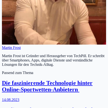
Martin Frost
Martin Frost ist Gründer und Herausgeber von TechPill. Er schreibt
über Smartphones, Apps, digitale Dienste und verständliche
Lösungen für den Technik-Alltag.
Passend zum Thema
Die faszinierende Technologie hinter
Online-Sportwetten-Anbietern
14.08.2023