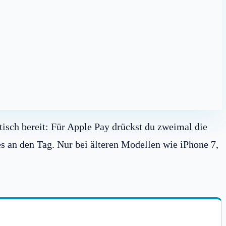
isch bereit: Für Apple Pay drückst du zweimal die
es an den Tag. Nur bei älteren Modellen wie iPhone 7,