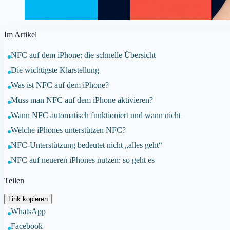
Im Artikel
NFC auf dem iPhone: die schnelle Übersicht
Die wichtigste Klarstellung
Was ist NFC auf dem iPhone?
Muss man NFC auf dem iPhone aktivieren?
Wann NFC automatisch funktioniert und wann nicht
Welche iPhones unterstützen NFC?
NFC-Unterstützung bedeutet nicht „alles geht“
NFC auf neueren iPhones nutzen: so geht es
Teilen
Link kopieren
WhatsApp
Facebook