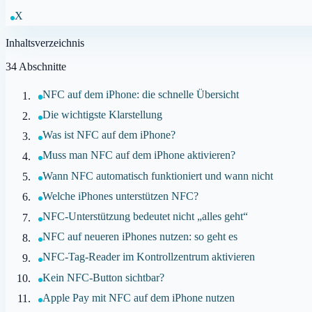
X
Inhaltsverzeichnis
34
Abschnitte
NFC auf dem iPhone: die schnelle Übersicht
Die wichtigste Klarstellung
Was ist NFC auf dem iPhone?
Muss man NFC auf dem iPhone aktivieren?
Wann NFC automatisch funktioniert und wann nicht
Welche iPhones unterstützen NFC?
NFC-Unterstützung bedeutet nicht „alles geht“
NFC auf neueren iPhones nutzen: so geht es
NFC-Tag-Reader im Kontrollzentrum aktivieren
Kein NFC-Button sichtbar?
Apple Pay mit NFC auf dem iPhone nutzen