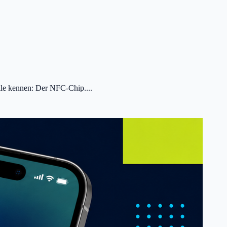
alle kennen: Der NFC-Chip....