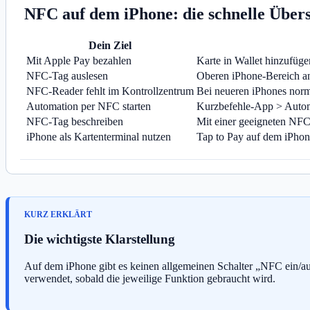
NFC auf dem iPhone: die schnelle Übers
Dein Ziel
Mit Apple Pay bezahlen
Karte in Wallet hinzufüge
NFC-Tag auslesen
Oberen iPhone-Bereich a
NFC-Reader fehlt im Kontrollzentrum
Bei neueren iPhones norm
Automation per NFC starten
Kurzbefehle-App > Auto
NFC-Tag beschreiben
Mit einer geeigneten NF
iPhone als Kartenterminal nutzen
Tap to Pay auf dem iPhon
Die wichtigste Klarstellung
Auf dem iPhone gibt es keinen allgemeinen Schalter „NFC ein/au
verwendet, sobald die jeweilige Funktion gebraucht wird.