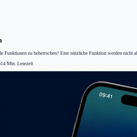
n
alle Funktionen zu beherrschen? Eine nützliche Funktion werden nicht 
6
14
Min. Lesezeit