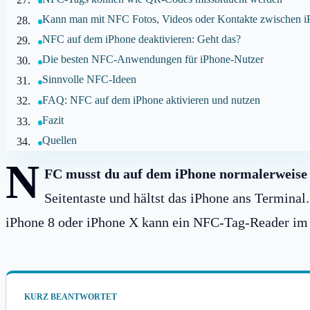
Kann man mit NFC Fotos, Videos oder Kontakte zwischen i
NFC auf dem iPhone deaktivieren: Geht das?
Die besten NFC-Anwendungen für iPhone-Nutzer
Sinnvolle NFC-Ideen
FAQ: NFC auf dem iPhone aktivieren und nutzen
Fazit
Quellen
N
FC musst du auf dem iPhone normalerweise n
Seitentaste und hältst das iPhone ans Terminal
iPhone 8 oder iPhone X kann ein NFC-Tag-Reader im 
KURZ BEANTWORTET