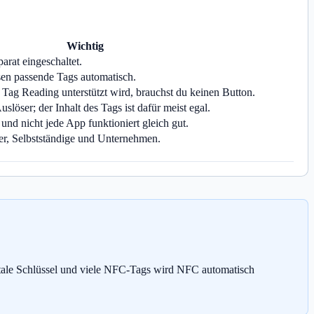
Wichtig
arat eingeschaltet.
en passende Tags automatisch.
ag Reading unterstützt wird, brauchst du keinen Button.
uslöser; der Inhalt des Tags ist dafür meist egal.
und nicht jede App funktioniert gleich gut.
er, Selbstständige und Unternehmen.
itale Schlüssel und viele NFC-Tags wird NFC automatisch