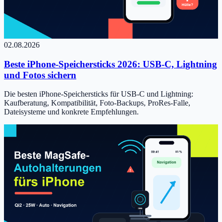
02.08.2026
Beste iPhone-Speichersticks 2026: USB-C, Lightning
und Fotos sichern
Die besten iPhone-Speichersticks für USB-C und Lightning:
Kaufberatung, Kompatibilität, Foto-Backups, ProRes-Falle,
Dateisysteme und konkrete Empfehlungen.