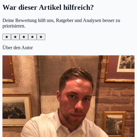
War dieser Artikel hilfreich?
Deine Bewertung hilft uns, Ratgeber und Analysen besser zu
priorisieren.
★
★
★
★
★
Über den Autor