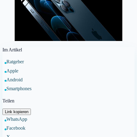
Im Artikel
Ratgeber
Apple
Android
Smartphones
Teilen
Link kopieren
WhatsApp
Facebook
X