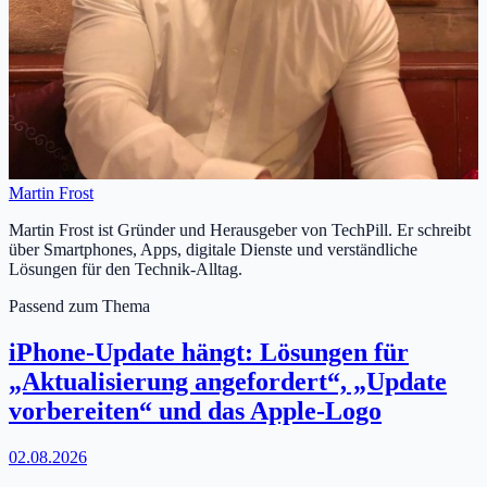
Martin Frost
Martin Frost ist Gründer und Herausgeber von TechPill. Er schreibt
über Smartphones, Apps, digitale Dienste und verständliche
Lösungen für den Technik-Alltag.
Passend zum Thema
iPhone-Update hängt: Lösungen für
„Aktualisierung angefordert“, „Update
vorbereiten“ und das Apple-Logo
02.08.2026