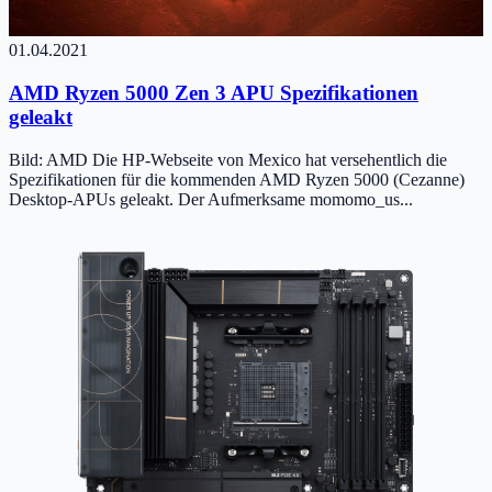
01.04.2021
AMD Ryzen 5000 Zen 3 APU Spezifikationen
geleakt
Bild: AMD Die HP-Webseite von Mexico hat versehentlich die
Spezifikationen für die kommenden AMD Ryzen 5000 (Cezanne)
Desktop-APUs geleakt. Der Aufmerksame momomo_us...