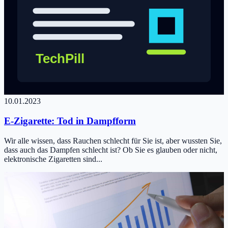
10.01.2023
E-Zigarette: Tod in Dampfform
Wir alle wissen, dass Rauchen schlecht für Sie ist, aber wussten Sie,
dass auch das Dampfen schlecht ist? Ob Sie es glauben oder nicht,
elektronische Zigaretten sind...