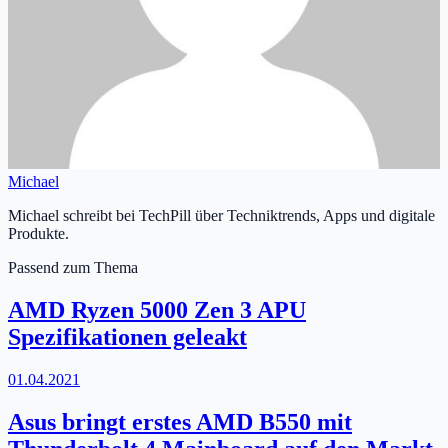
Michael
Michael schreibt bei TechPill über Techniktrends, Apps und digitale
Produkte.
Passend zum Thema
AMD Ryzen 5000 Zen 3 APU
Spezifikationen geleakt
01.04.2021
Asus bringt erstes AMD B550 mit