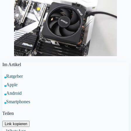
Im Artikel
Ratgeber
Apple
Android
Smartphones
Teilen
Link kopieren