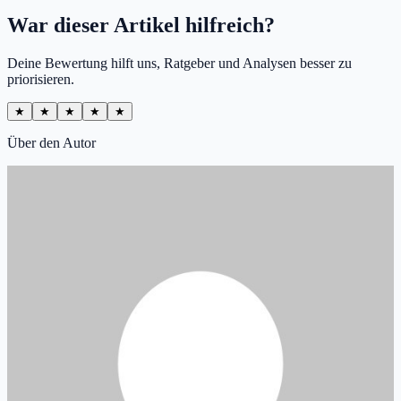
War dieser Artikel hilfreich?
Deine Bewertung hilft uns, Ratgeber und Analysen besser zu
priorisieren.
★
★
★
★
★
Über den Autor