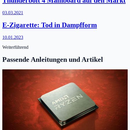
Thunderbolt 4 Mainboard auf den Markt
03.03.2021
E-Zigarette: Tod in Dampfform
10.01.2023
Weiterführend
Passende Anleitungen und Artikel