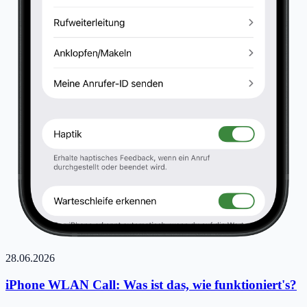
28.06.2026
iPhone WLAN Call: Was ist das, wie funktioniert's?