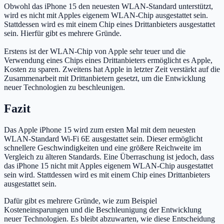
Obwohl das iPhone 15 den neuesten WLAN-Standard unterstützt,
wird es nicht mit Apples eigenem WLAN-Chip ausgestattet sein.
Stattdessen wird es mit einem Chip eines Drittanbieters ausgestattet
sein. Hierfür gibt es mehrere Gründe.
Erstens ist der WLAN-Chip von Apple sehr teuer und die
Verwendung eines Chips eines Drittanbieters ermöglicht es Apple,
Kosten zu sparen. Zweitens hat Apple in letzter Zeit verstärkt auf die
Zusammenarbeit mit Drittanbietern gesetzt, um die Entwicklung
neuer Technologien zu beschleunigen.
Fazit
Das Apple iPhone 15 wird zum ersten Mal mit dem neuesten
WLAN-Standard Wi-Fi 6E ausgestattet sein. Dieser ermöglicht
schnellere Geschwindigkeiten und eine größere Reichweite im
Vergleich zu älteren Standards. Eine Überraschung ist jedoch, dass
das iPhone 15 nicht mit Apples eigenem WLAN-Chip ausgestattet
sein wird. Stattdessen wird es mit einem Chip eines Drittanbieters
ausgestattet sein.
Dafür gibt es mehrere Gründe, wie zum Beispiel
Kosteneinsparungen und die Beschleunigung der Entwicklung
neuer Technologien. Es bleibt abzuwarten, wie diese Entscheidung