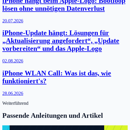
iPhone hängt beim Apple-Logo: Bootloop
lösen ohne unnötigen Datenverlust
20.07.2026
iPhone-Update hängt: Lösungen für
„Aktualisierung angefordert“, „Update
vorbereiten“ und das Apple-Logo
02.08.2026
iPhone WLAN Call: Was ist das, wie
funktioniert's?
28.06.2026
Weiterführend
Passende Anleitungen und Artikel