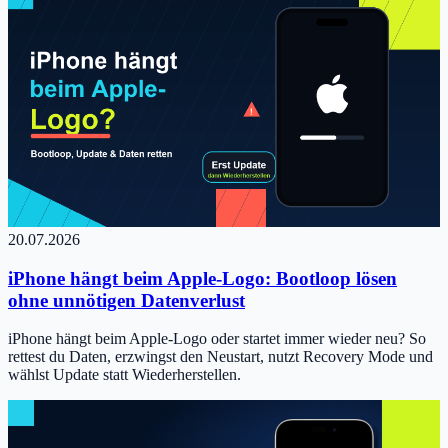
20.07.2026
iPhone hängt beim Apple-Logo: Bootloop lösen
ohne unnötigen Datenverlust
iPhone hängt beim Apple-Logo oder startet immer wieder neu? So
rettest du Daten, erzwingst den Neustart, nutzt Recovery Mode und
wählst Update statt Wiederherstellen.