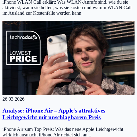
iPhone WLAN Call erklärt: Was WLAN-Anrufe sind, wie du sie
aktivierst, wann sie helfen, was sie kosten und warum WLAN Call
im Ausland zur Kostenfalle werden kann.
26.03.2026
Analyse: iPhone Air – Apple's attraktives
Leichtgewicht mit unschlagbarem Preis
iPhone Air zum Top-Preis: Was das neue Apple-Leichtgewicht
wirklich ausmacht iPhone Air richtet sich an...