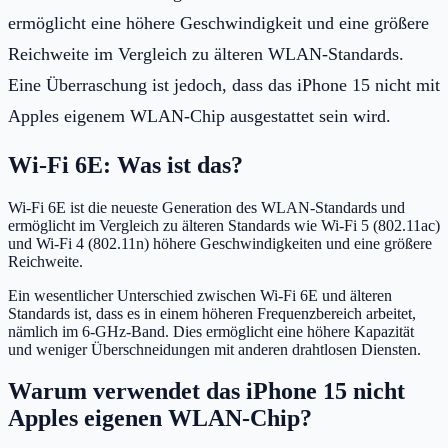
ermöglicht eine höhere Geschwindigkeit und eine größere
Reichweite im Vergleich zu älteren WLAN-Standards.
Eine Überraschung ist jedoch, dass das iPhone 15 nicht mit
Apples eigenem WLAN-Chip ausgestattet sein wird.
Wi-Fi 6E: Was ist das?
Wi-Fi 6E ist die neueste Generation des WLAN-Standards und
ermöglicht im Vergleich zu älteren Standards wie Wi-Fi 5 (802.11ac)
und Wi-Fi 4 (802.11n) höhere Geschwindigkeiten und eine größere
Reichweite.
Ein wesentlicher Unterschied zwischen Wi-Fi 6E und älteren
Standards ist, dass es in einem höheren Frequenzbereich arbeitet,
nämlich im 6-GHz-Band. Dies ermöglicht eine höhere Kapazität
und weniger Überschneidungen mit anderen drahtlosen Diensten.
Warum verwendet das iPhone 15 nicht
Apples eigenen WLAN-Chip?