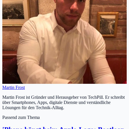
Martin Frost
Martin Frost ist Gründer und Herausgeber von TechPill. Er schreibt
über Smartphones, Apps, digitale Dienste und verständliche
Lösungen für den Technik-Alltag.
Passend zum Thema