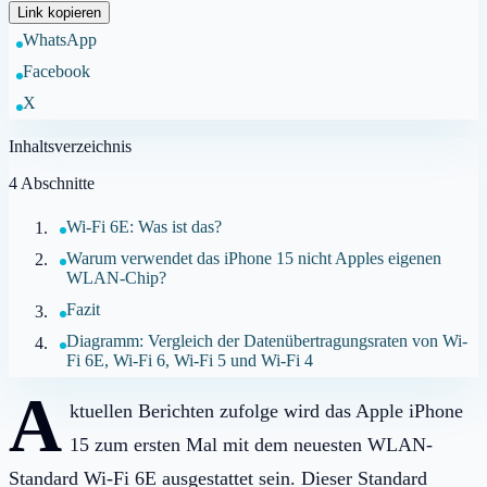
Link kopieren
WhatsApp
Facebook
X
Inhaltsverzeichnis
4
Abschnitte
Wi-Fi 6E: Was ist das?
Warum verwendet das iPhone 15 nicht Apples eigenen
WLAN-Chip?
Fazit
Diagramm: Vergleich der Datenübertragungsraten von Wi-
Fi 6E, Wi-Fi 6, Wi-Fi 5 und Wi-Fi 4
A
ktuellen Berichten zufolge wird das Apple iPhone
15 zum ersten Mal mit dem neuesten WLAN-
Standard Wi-Fi 6E ausgestattet sein. Dieser Standard