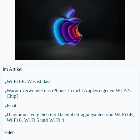
Im Artikel
Wi-Fi 6E: Was ist das?
Warum verwendet das iPhone 15 nicht Apples eigenen WLAN-
Chip?
Fazit
Diagramm: Vergleich der Datenübertragungsraten von Wi-Fi 6E,
Wi-Fi 6, Wi-Fi 5 und Wi-Fi 4
Teilen