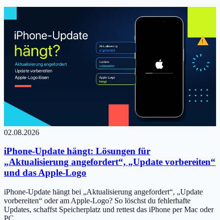
02.08.2026
iPhone-Update hängt: Lösungen für
„Aktualisierung angefordert“, „Update vorbereiten“
und das Apple-Logo
iPhone-Update hängt bei „Aktualisierung angefordert“, „Update
vorbereiten“ oder am Apple-Logo? So löschst du fehlerhafte
Updates, schaffst Speicherplatz und rettest das iPhone per Mac oder
PC.