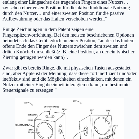
entlang einer Längsachse des tragenden Fingers eines Nutzers…
zwischen einer ersten Position für die aktive funktionale Nutzung
durch den Nutzer… und einer zweiten Position für die passive
Aufbewahrung oder das Halten verschoben werden."
Einige Zeichnungen in dem Patent zeigen eine
Fingerspitzenvorrichtung. Bei den meisten beschriebenen Optionen
befindet sich das Gerät jedoch an einer Position, "an der das hintere
offene Ende den Finger des Nutzers zwischen dem zweiten und
dritten Knöchel umschließt (z. B. eine Position, an der ein typischer
Zierring getragen werden kann)".
Zwar gibt es bereits Ringe, die mit physischen Tasten ausgestattet
sind, aber Apple ist der Meinung, dass diese "oft ineffizient und/oder
ineffektiv sind und die Möglichkeiten einschränken, mit denen ein
Nutzer mit einer Eingabeeinheit interagieren kann, um bestimmte
Steuersignale zu erzeugen."