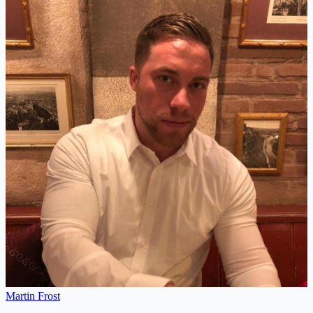
Martin Frost