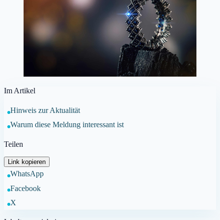
Im Artikel
Hinweis zur Aktualität
Warum diese Meldung interessant ist
Teilen
Link kopieren
WhatsApp
Facebook
X