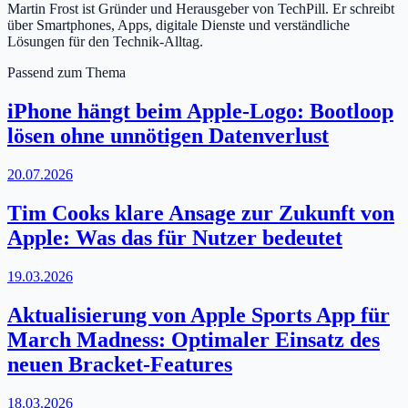
Martin Frost ist Gründer und Herausgeber von TechPill. Er schreibt
über Smartphones, Apps, digitale Dienste und verständliche
Lösungen für den Technik-Alltag.
Passend zum Thema
iPhone hängt beim Apple-Logo: Bootloop
lösen ohne unnötigen Datenverlust
20.07.2026
Tim Cooks klare Ansage zur Zukunft von
Apple: Was das für Nutzer bedeutet
19.03.2026
Aktualisierung von Apple Sports App für
March Madness: Optimaler Einsatz des
neuen Bracket-Features
18.03.2026