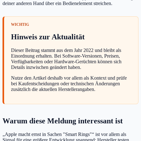
deiner anderen Hand über ein Bedienelement streichen.
Hinweis zur Aktualität
Dieser Beitrag stammt aus dem Jahr 2022 und bleibt als
Einordnung erhalten. Bei Software-Versionen, Preisen,
Verfügbarkeiten oder Hardware-Gerüchten können sich
Details inzwischen geändert haben.
Nutze den Artikel deshalb vor allem als Kontext und prüfe
bei Kaufentscheidungen oder technischen Änderungen
zusätzlich die aktuellen Herstellerangaben.
Warum diese Meldung interessant ist
„Apple macht ernst in Sachen "Smart Rings"“ ist vor allem als
Signal für eine größere Entwicklung spannend: Hersteller testen