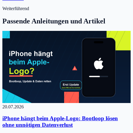
Weiterführend
Passende Anleitungen und Artikel
20.07.2026
iPhone hängt beim Apple-Logo: Bootloop lösen
ohne unnötigen Datenverlust