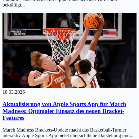
bekräftigt...
18.03.2026
Aktualisierung von Apple Sports App für March
Madness: Optimaler Einsatz des neuen Bracket-
Features
March Madness Brackets-Update macht das Basketball-Turnier
interaktiv Apple Sports App bietet übersichtliche Darstellung und...