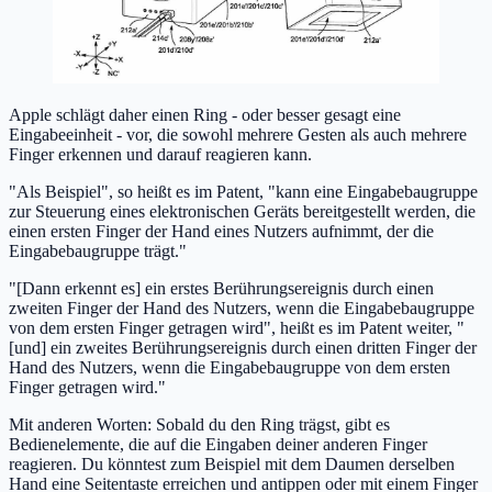
Apple schlägt daher einen Ring - oder besser gesagt eine
Eingabeeinheit - vor, die sowohl mehrere Gesten als auch mehrere
Finger erkennen und darauf reagieren kann.
"Als Beispiel", so heißt es im Patent, "kann eine Eingabebaugruppe
zur Steuerung eines elektronischen Geräts bereitgestellt werden, die
einen ersten Finger der Hand eines Nutzers aufnimmt, der die
Eingabebaugruppe trägt."
"[Dann erkennt es] ein erstes Berührungsereignis durch einen
zweiten Finger der Hand des Nutzers, wenn die Eingabebaugruppe
von dem ersten Finger getragen wird", heißt es im Patent weiter, "
[und] ein zweites Berührungsereignis durch einen dritten Finger der
Hand des Nutzers, wenn die Eingabebaugruppe von dem ersten
Finger getragen wird."
Mit anderen Worten: Sobald du den Ring trägst, gibt es
Bedienelemente, die auf die Eingaben deiner anderen Finger
reagieren. Du könntest zum Beispiel mit dem Daumen derselben
Hand eine Seitentaste erreichen und antippen oder mit einem Finger