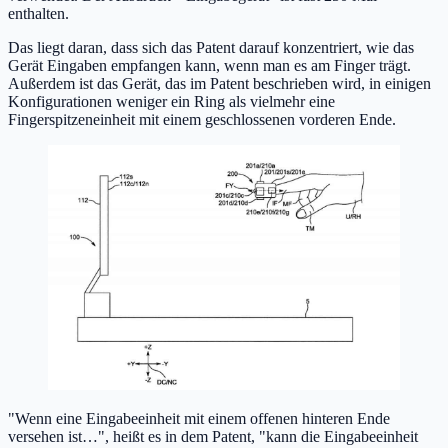
enthalten.
Das liegt daran, dass sich das Patent darauf konzentriert, wie das
Gerät Eingaben empfangen kann, wenn man es am Finger trägt.
Außerdem ist das Gerät, das im Patent beschrieben wird, in einigen
Konfigurationen weniger ein Ring als vielmehr eine
Fingerspitzeneinheit mit einem geschlossenen vorderen Ende.
"Wenn eine Eingabeeinheit mit einem offenen hinteren Ende
versehen ist…", heißt es in dem Patent, "kann die Eingabeeinheit