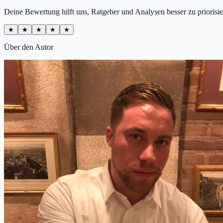
Deine Bewertung hilft uns, Ratgeber und Analysen besser zu priorisie
★
★
★
★
★
Über den Autor