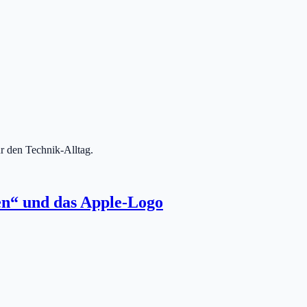
r den Technik-Alltag.
en“ und das Apple-Logo