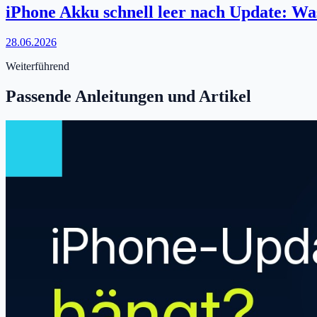
iPhone Akku schnell leer nach Update: Was
28.06.2026
Weiterführend
Passende Anleitungen und Artikel