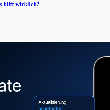
 hilft wirklich?