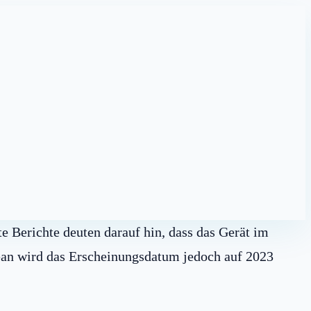
te Berichte deuten darauf hin, dass das Gerät im
ean wird das Erscheinungsdatum jedoch auf 2023