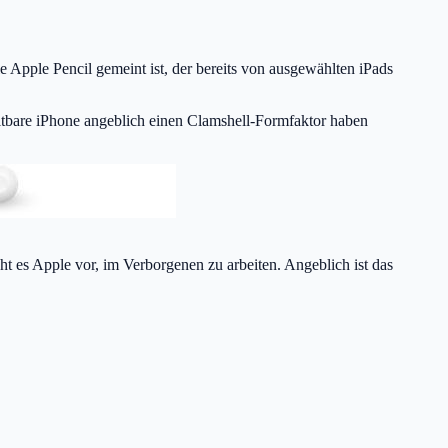
lle Apple Pencil gemeint ist, der bereits von ausgewählten iPads
faltbare iPhone angeblich einen Clamshell-Formfaktor haben
eht es Apple vor, im Verborgenen zu arbeiten. Angeblich ist das