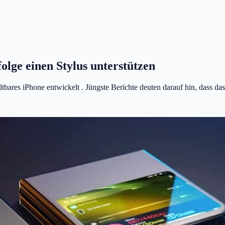
olge einen Stylus unterstützen
tbares iPhone entwickelt . Jüngste Berichte deuten darauf hin, dass das