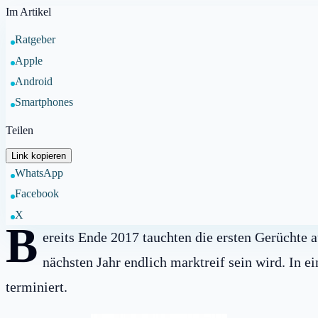
Im Artikel
Ratgeber
Apple
Android
Smartphones
Teilen
Link kopieren
WhatsApp
Facebook
X
B
ereits Ende 2017 tauchten die ersten Gerüchte 
nächsten Jahr endlich marktreif sein wird. In
terminiert.