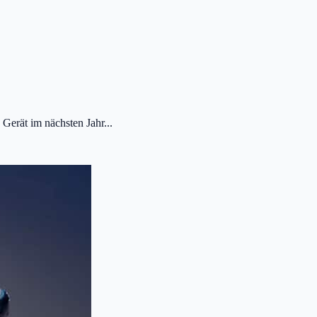
 Gerät im nächsten Jahr...