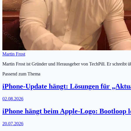
Martin Frost
Martin Frost ist Gründer und Herausgeber von TechPill. Er schreibt 
Passend zum Thema
iPhone-Update hängt: Lösungen für „Aktua
02.08.2026
iPhone hängt beim Apple-Logo: Bootloop l
20.07.2026