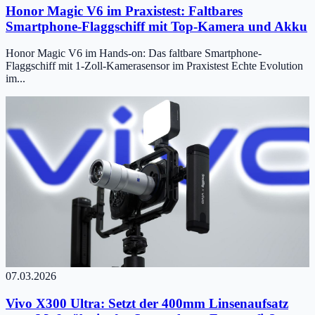
Honor Magic V6 im Praxistest: Faltbares
Smartphone-Flaggschiff mit Top-Kamera und Akku
Honor Magic V6 im Hands-on: Das faltbare Smartphone-
Flaggschiff mit 1-Zoll-Kamerasensor im Praxistest Echte Evolution
im...
07.03.2026
Vivo X300 Ultra: Setzt der 400mm Linsenaufsatz