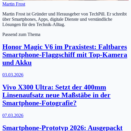
Martin Frost
Martin Frost ist Gründer und Herausgeber von TechPill. Er schreibt
über Smartphones, Apps, digitale Dienste und verständliche
Lösungen für den Technik-Alltag.
Passend zum Thema
Honor Magic V6 im Praxistest: Faltbares
Smartphone-Flaggschiff mit Top-Kamera
und Akku
03.03.2026
Vivo X300 Ultra: Setzt der 400mm
Linsenaufsatz neue Maßstäbe in der
Smartphone-Fotografie?
07.03.2026
Smartphone-Prototyp 2026: Ausgepackt