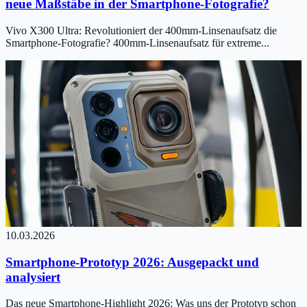
neue Maßstäbe in der Smartphone-Fotografie?
Vivo X300 Ultra: Revolutioniert der 400mm-Linsenaufsatz die
Smartphone-Fotografie? 400mm-Linsenaufsatz für extreme...
10.03.2026
Smartphone-Prototyp 2026: Ausgepackt und
analysiert
Das neue Smartphone-Highlight 2026: Was uns der Prototyp schon