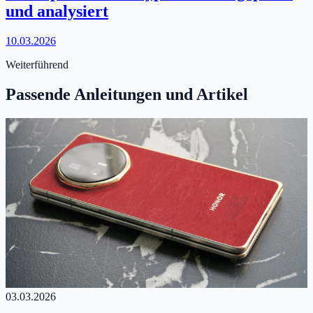
und analysiert
10.03.2026
Weiterführend
Passende Anleitungen und Artikel
03.03.2026