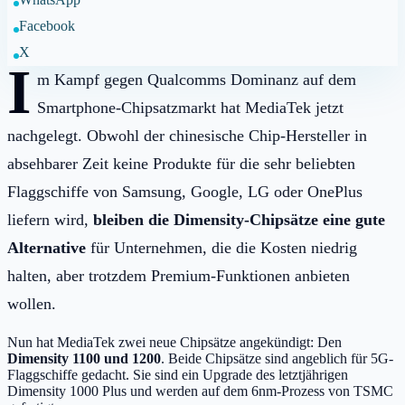
Facebook
X
I
m Kampf gegen Qualcomms Dominanz auf dem
Smartphone-Chipsatzmarkt hat MediaTek jetzt
nachgelegt. Obwohl der chinesische Chip-Hersteller in
absehbarer Zeit keine Produkte für die sehr beliebten
Flaggschiffe von Samsung, Google, LG oder OnePlus
liefern wird,
bleiben die Dimensity-Chipsätze eine gute
Alternative
für Unternehmen, die die Kosten niedrig
halten, aber trotzdem Premium-Funktionen anbieten
wollen.
Nun hat MediaTek zwei neue Chipsätze angekündigt: Den
Dimensity 1100 und 1200
. Beide Chipsätze sind angeblich für 5G-
Flaggschiffe gedacht. Sie sind ein Upgrade des letztjährigen
Dimensity 1000 Plus und werden auf dem 6nm-Prozess von TSMC