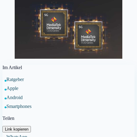
Im Artikel
Ratgeber
Apple
Android
Smartphones
Teilen
Link kopieren
WhatsApp