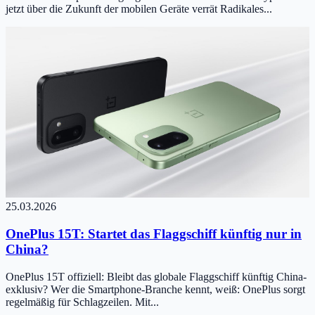
jetzt über die Zukunft der mobilen Geräte verrät Radikales...
25.03.2026
OnePlus 15T: Startet das Flaggschiff künftig nur in
China?
OnePlus 15T offiziell: Bleibt das globale Flaggschiff künftig China-
exklusiv? Wer die Smartphone-Branche kennt, weiß: OnePlus sorgt
regelmäßig für Schlagzeilen. Mit...