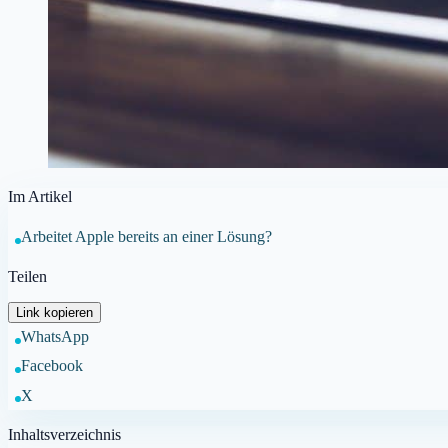
Im Artikel
Arbeitet Apple bereits an einer Lösung?
Teilen
Link kopieren
WhatsApp
Facebook
X
Inhaltsverzeichnis