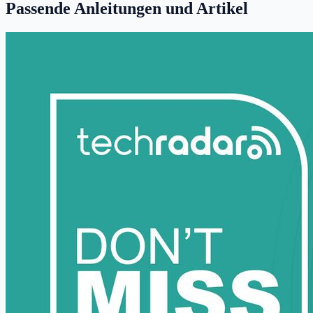
Passende Anleitungen und Artikel