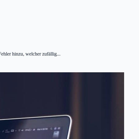
ler hinzu, welcher zufällig...