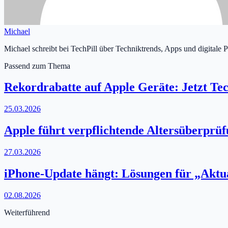
Michael
Michael schreibt bei TechPill über Techniktrends, Apps und digitale 
Passend zum Thema
Rekordrabatte auf Apple Geräte: Jetzt Tec
25.03.2026
Apple führt verpflichtende Altersüberprü
27.03.2026
iPhone-Update hängt: Lösungen für „Aktua
02.08.2026
Weiterführend