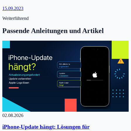
15.09.2023
Weiterführend
Passende Anleitungen und Artikel
02.08.2026
iPhone-Update hängt: Lösungen für