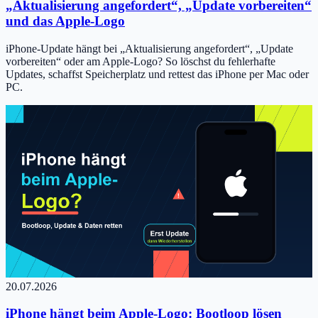
„Aktualisierung angefordert“, „Update vorbereiten“
und das Apple-Logo
iPhone-Update hängt bei „Aktualisierung angefordert“, „Update
vorbereiten“ oder am Apple-Logo? So löschst du fehlerhafte
Updates, schaffst Speicherplatz und rettest das iPhone per Mac oder
PC.
20.07.2026
iPhone hängt beim Apple-Logo: Bootloop lösen