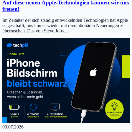
Auf diese neuen Apple-Technologien können wir uns
freuen!
Im Zeitalter der sich ständig entwickelnden Technologien hat Apple
es geschafft, uns immer wieder mit revolutionären Neuerungen zu
überraschen. Das von Steve Jobs...
09.07.2026