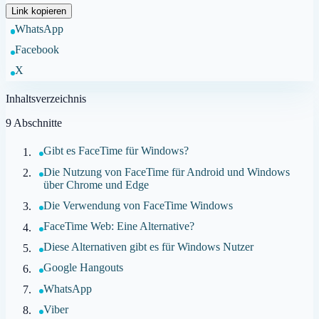
Link kopieren
WhatsApp
Facebook
X
Inhaltsverzeichnis
9
Abschnitte
Gibt es FaceTime für Windows?
Die Nutzung von FaceTime für Android und Windows
über Chrome und Edge
Die Verwendung von FaceTime Windows
FaceTime Web: Eine Alternative?
Diese Alternativen gibt es für Windows Nutzer
Google Hangouts
WhatsApp
Viber