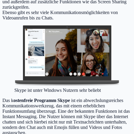
und außerdem auf zusätzliche Funktionen wie das Screen Sharing
zurückgreifen.
Ebenso gibt es sehr viele Kommunikationsmöglichkeiten von
Videoanrufen bis zu Chats.
Skype ist unter Windows Nutzern sehr beliebt
Das k
ostenfreie Programm Skype
ist ein abwechslungsreiches
Kommunikationswerkzeug, das mit einem erheblichen
Funktionsumfang überzeugt. Eine der bekannten Funktionen ist das
Instant Messaging. Die Nutzer können mit Skype über das Internet
chatten und sich hierbei nicht nur mit Textnachrichten unterhalten,
sondern den Chat auch mit Emojis füllen und Videos und Fotos
austauschen.