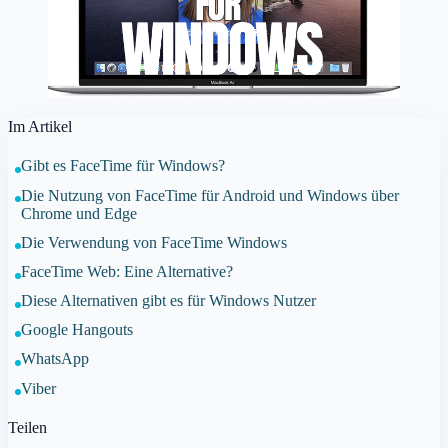
Im Artikel
Gibt es FaceTime für Windows?
Die Nutzung von FaceTime für Android und Windows über
Chrome und Edge
Die Verwendung von FaceTime Windows
FaceTime Web: Eine Alternative?
Diese Alternativen gibt es für Windows Nutzer
Google Hangouts
WhatsApp
Viber
Teilen