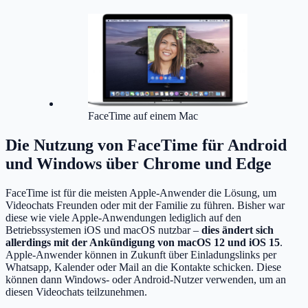
FaceTime auf einem Mac
Die Nutzung von FaceTime für Android
und Windows über Chrome und Edge
FaceTime ist für die meisten Apple-Anwender die Lösung, um
Videochats Freunden oder mit der Familie zu führen. Bisher war
diese wie viele Apple-Anwendungen lediglich auf den
Betriebssystemen iOS und macOS nutzbar –
dies ändert sich
allerdings mit der Ankündigung von macOS 12 und iOS 15
.
Apple-Anwender können in Zukunft über Einladungslinks per
Whatsapp, Kalender oder Mail an die Kontakte schicken. Diese
können dann Windows- oder Android-Nutzer verwenden, um an
diesen Videochats teilzunehmen.