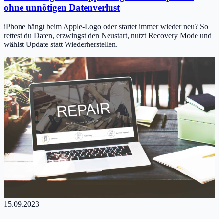
ohne unnötigen Datenverlust
iPhone hängt beim Apple-Logo oder startet immer wieder neu? So
rettest du Daten, erzwingst den Neustart, nutzt Recovery Mode und
wählst Update statt Wiederherstellen.
15.09.2023