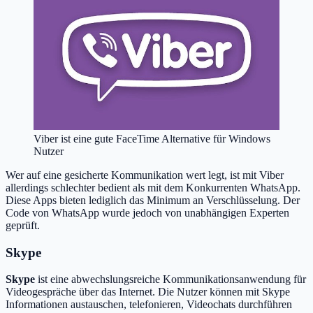
Viber ist eine gute FaceTime Alternative für Windows
Nutzer
Wer auf eine gesicherte Kommunikation wert legt, ist mit Viber
allerdings schlechter bedient als mit dem Konkurrenten WhatsApp.
Diese Apps bieten lediglich das Minimum an Verschlüsselung. Der
Code von WhatsApp wurde jedoch von unabhängigen Experten
geprüft.
Skype
Skype
ist eine abwechslungsreiche Kommunikationsanwendung für
Videogespräche über das Internet. Die Nutzer können mit Skype
Informationen austauschen, telefonieren, Videochats durchführen