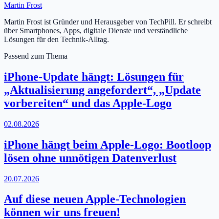
Martin Frost
Martin Frost ist Gründer und Herausgeber von TechPill. Er schreibt
über Smartphones, Apps, digitale Dienste und verständliche
Lösungen für den Technik-Alltag.
Passend zum Thema
iPhone-Update hängt: Lösungen für
„Aktualisierung angefordert“, „Update
vorbereiten“ und das Apple-Logo
02.08.2026
iPhone hängt beim Apple-Logo: Bootloop
lösen ohne unnötigen Datenverlust
20.07.2026
Auf diese neuen Apple-Technologien
können wir uns freuen!