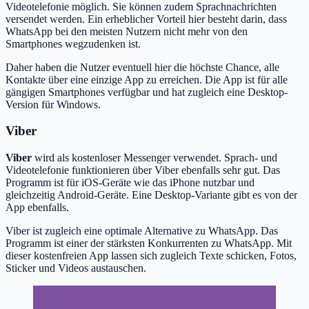
Videotelefonie möglich. Sie können zudem Sprachnachrichten
versendet werden. Ein erheblicher Vorteil hier besteht darin, dass
WhatsApp bei den meisten Nutzern nicht mehr von den
Smartphones wegzudenken ist.
Daher haben die Nutzer eventuell hier die höchste Chance, alle
Kontakte über eine einzige App zu erreichen. Die App ist für alle
gängigen Smartphones verfügbar und hat zugleich eine Desktop-
Version für Windows.
Viber
Viber
wird als kostenloser Messenger verwendet. Sprach- und
Videotelefonie funktionieren über Viber ebenfalls sehr gut. Das
Programm ist für iOS-Geräte wie das iPhone nutzbar und
gleichzeitig Android-Geräte. Eine Desktop-Variante gibt es von der
App ebenfalls.
Viber ist zugleich eine optimale Alternative zu WhatsApp. Das
Programm ist einer der stärksten Konkurrenten zu WhatsApp. Mit
dieser kostenfreien App lassen sich zugleich Texte schicken, Fotos,
Sticker und Videos austauschen.