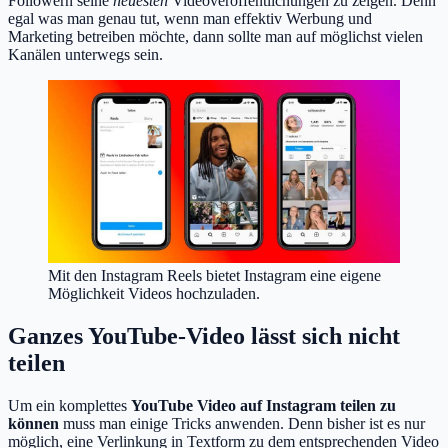
Followern seine
neuesten
Videoveröffentlichungen zu zeigen. Denn
egal was man genau tut, wenn man effektiv Werbung und
Marketing betreiben möchte, dann sollte man auf möglichst vielen
Kanälen unterwegs sein.
Mit den Instagram Reels bietet Instagram eine eigene
Möglichkeit Videos hochzuladen.
Ganzes YouTube-Video lässt sich nicht
teilen
Um ein komplettes
YouTube Video auf Instagram teilen zu
können
muss man einige Tricks anwenden. Denn bisher ist es nur
möglich, eine Verlinkung in Textform zu dem entsprechenden Video