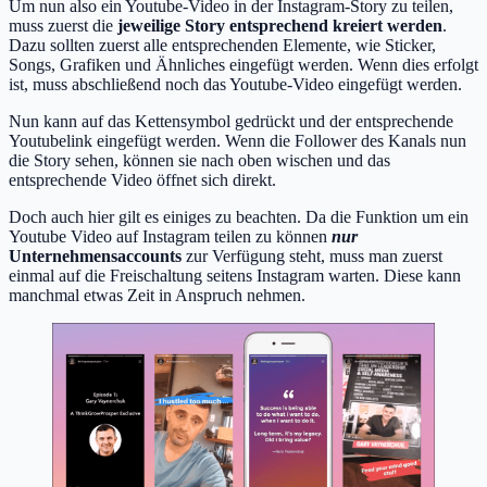
Um nun also ein Youtube-Video in der Instagram-Story zu teilen,
muss zuerst die
jeweilige Story entsprechend kreiert werden
.
Dazu sollten zuerst alle entsprechenden Elemente, wie Sticker,
Songs, Grafiken und Ähnliches eingefügt werden. Wenn dies erfolgt
ist, muss abschließend noch das Youtube-Video eingefügt werden.
Nun kann auf das Kettensymbol gedrückt und der entsprechende
Youtubelink eingefügt werden. Wenn die Follower des Kanals nun
die Story sehen, können sie nach oben wischen und das
entsprechende Video öffnet sich direkt.
Doch auch hier gilt es einiges zu beachten. Da die Funktion um ein
Youtube Video auf Instagram teilen zu können
nur
Unternehmensaccounts
zur Verfügung steht, muss man zuerst
einmal auf die Freischaltung seitens Instagram warten. Diese kann
manchmal etwas Zeit in Anspruch nehmen.