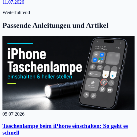
11.07.2026
Weiterführend
Passende Anleitungen und Artikel
05.07.2026
Taschenlampe beim iPhone einschalten: So geht es
schnell