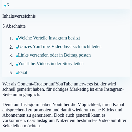
X
Inhaltsverzeichnis
5
Abschnitte
Welche Vorteile Instagram besitzt
Ganzes YouTube-Video lässt sich nicht teilen
Links versenden oder in Beitrag posten
YouTube-Videos in der Story teilen
Fazit
Wer als Content-Creator auf YouTube unterwegs ist, der wird
schnell gemerkt haben, für richtiges Marketing ist eine Instagram-
Seite unumgänglich.
Denn auf Instagram haben Youtuber die Möglichkeit, ihren Kanal
entsprechend zu promoten und damit wiederum neue Klicks und
Abonnenten zu generieren. Doch auch generell kann es
vorkommen, dass Instagram-Nutzer ein bestimmtes Video auf ihrer
Seite teilen möchten.