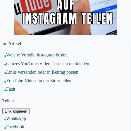
Im Artikel
Welche Vorteile Instagram besitzt
Ganzes YouTube-Video lässt sich nicht teilen
Links versenden oder in Beitrag posten
YouTube-Videos in der Story teilen
Fazit
Teilen
Link kopieren
WhatsApp
Facebook