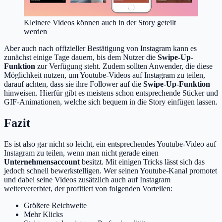
Kleinere Videos können auch in der Story geteilt
werden
Aber auch nach offizieller Bestätigung von Instagram kann es
zunächst einige Tage dauern, bis dem Nutzer die
Swipe-Up-
Funktion
zur Verfügung steht. Zudem sollten Anwender, die diese
Möglichkeit nutzen, um Youtube-Videos auf Instagram zu teilen,
darauf achten, dass sie ihre Follower auf die
Swipe-Up-Funktion
hinweisen. Hierfür gibt es meistens schon entsprechende Sticker und
GIF-Animationen, welche sich bequem in die Story einfügen lassen.
Fazit
Es ist also gar nicht so leicht, ein entsprechendes Youtube-Video auf
Instagram zu teilen, wenn man nicht gerade einen
Unternehmensaccount
besitzt. Mit einigen Tricks lässt sich das
jedoch schnell bewerkstelligen. Wer seinen Youtube-Kanal promotet
und dabei seine Videos zusätzlich auch auf Instagram
weitervererbtet, der profitiert von folgenden Vorteilen:
Größere Reichweite
Mehr Klicks