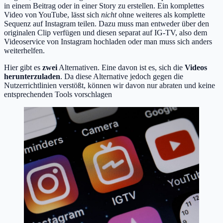
in einem Beitrag oder in einer Story zu erstellen. Ein komplettes
Video von YouTube, lässt sich
nicht
ohne weiteres als komplette
Sequenz auf Instagram teilen. Dazu muss man entweder über den
originalen Clip verfügen und diesen separat auf IG-TV, also dem
Videoservice von Instagram hochladen oder man muss sich anders
weiterhelfen.
Hier gibt es
zwei
Alternativen. Eine davon ist es, sich die
Videos
herunterzuladen
. Da diese Alternative jedoch gegen die
Nutzerrichtlinien verstößt, können wir davon nur abraten und keine
entsprechenden Tools vorschlagen