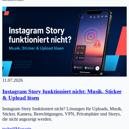
11.07.2026
Instagram Story funktioniert nicht: Musik, Sticker
& Upload lösen
Instagram Story funktioniert nicht? Lösungen für Uploads, Musik,
Sticker, Kamera, Berechtigungen, VPN, Privatsphäre und Storys,
die nicht angezeigt werden.
tech
pill
Magazin