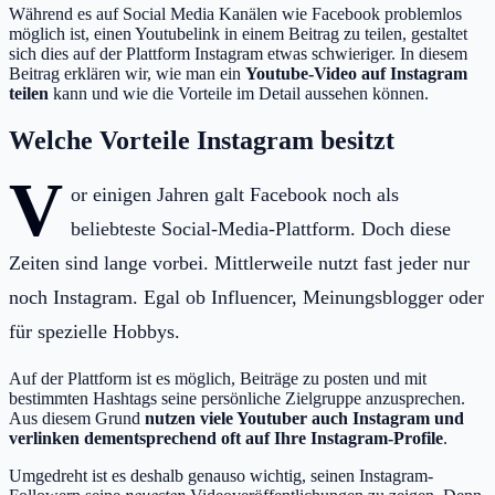
Während es auf Social Media Kanälen wie Facebook problemlos
möglich ist, einen Youtubelink in einem Beitrag zu teilen, gestaltet
sich dies auf der Plattform Instagram etwas schwieriger. In diesem
Beitrag erklären wir, wie man ein
Youtube-Video auf Instagram
teilen
kann und wie die Vorteile im Detail aussehen können.
Welche Vorteile Instagram besitzt
V
or einigen Jahren galt Facebook noch als
beliebteste Social-Media-Plattform. Doch diese
Zeiten sind lange vorbei. Mittlerweile nutzt fast jeder nur
noch Instagram. Egal ob Influencer, Meinungsblogger oder
für spezielle Hobbys.
Auf der Plattform ist es möglich, Beiträge zu posten und mit
bestimmten Hashtags seine persönliche Zielgruppe anzusprechen.
Aus diesem Grund
nutzen viele Youtuber auch Instagram und
verlinken dementsprechend oft auf Ihre Instagram-Profile
.
Umgedreht ist es deshalb genauso wichtig, seinen Instagram-