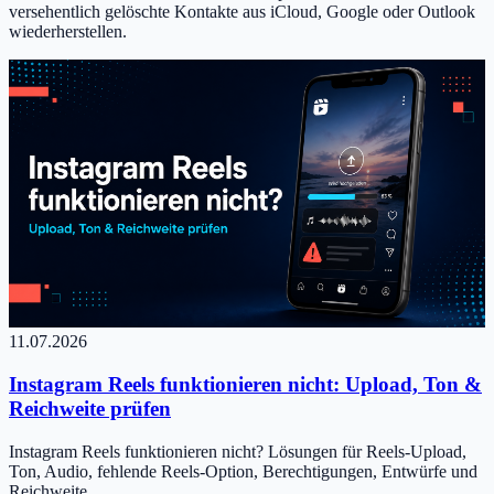
versehentlich gelöschte Kontakte aus iCloud, Google oder Outlook
wiederherstellen.
11.07.2026
Instagram Reels funktionieren nicht: Upload, Ton &
Reichweite prüfen
Instagram Reels funktionieren nicht? Lösungen für Reels-Upload,
Ton, Audio, fehlende Reels-Option, Berechtigungen, Entwürfe und
Reichweite.