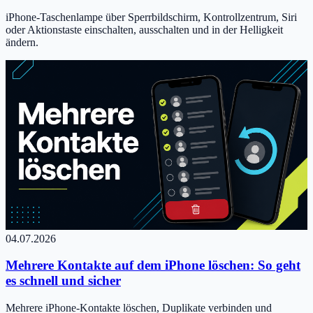
iPhone-Taschenlampe über Sperrbildschirm, Kontrollzentrum, Siri
oder Aktionstaste einschalten, ausschalten und in der Helligkeit
ändern.
04.07.2026
Mehrere Kontakte auf dem iPhone löschen: So geht
es schnell und sicher
Mehrere iPhone-Kontakte löschen, Duplikate verbinden und