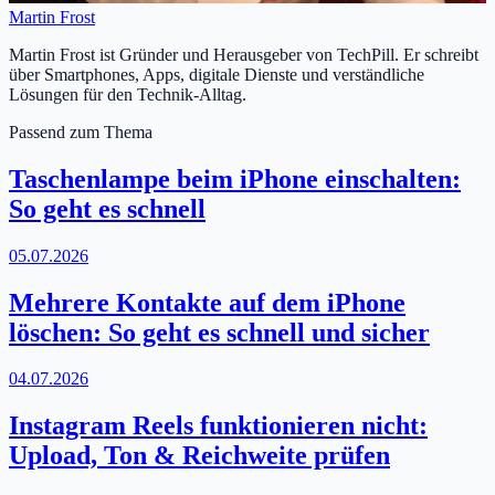
Martin Frost
Martin Frost ist Gründer und Herausgeber von TechPill. Er schreibt
über Smartphones, Apps, digitale Dienste und verständliche
Lösungen für den Technik-Alltag.
Passend zum Thema
Taschenlampe beim iPhone einschalten:
So geht es schnell
05.07.2026
Mehrere Kontakte auf dem iPhone
löschen: So geht es schnell und sicher
04.07.2026
Instagram Reels funktionieren nicht:
Upload, Ton & Reichweite prüfen