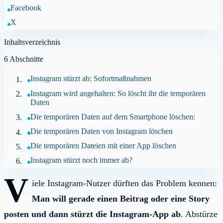
Facebook
X
Inhaltsverzeichnis
6
Abschnitte
Instagram stürzt ab: Sofortmaßnahmen
Instagram wird angehalten: So löscht ihr die temporären
Daten
Die temporären Daten auf dem Smartphone löschen:
Die temporären Daten von Instagram löschen
Die temporären Dateien mit einer App löschen
Instagram stürzt noch immer ab?
V
iele Instagram-Nutzer dürften das Problem kennen:
Man will gerade einen Beitrag oder eine Story
posten und dann stürzt die Instagram-App ab
. Abstürze