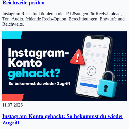
Reichweite prüfen
Instagram Reels funktionieren nicht? Lösungen für Reels-Upload,
Ton, Audio, fehlende Reels-Option, Berechtigungen, Entwürfe und
Reichweite.
11.07.2026
Instagram-Konto gehackt: So bekommst du wieder
Zugriff