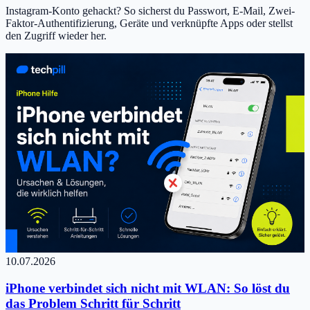
Instagram-Konto gehackt? So sicherst du Passwort, E-Mail, Zwei-
Faktor-Authentifizierung, Geräte und verknüpfte Apps oder stellst
den Zugriff wieder her.
10.07.2026
iPhone verbindet sich nicht mit WLAN: So löst du
das Problem Schritt für Schritt