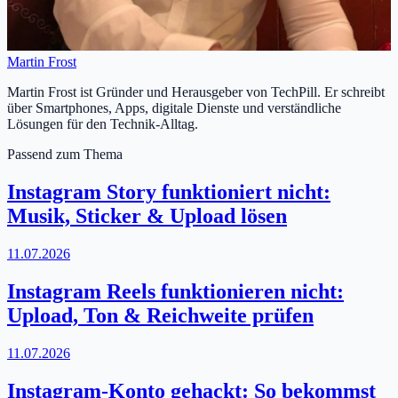
Martin Frost
Martin Frost ist Gründer und Herausgeber von TechPill. Er schreibt
über Smartphones, Apps, digitale Dienste und verständliche
Lösungen für den Technik-Alltag.
Passend zum Thema
Instagram Story funktioniert nicht:
Musik, Sticker & Upload lösen
11.07.2026
Instagram Reels funktionieren nicht:
Upload, Ton & Reichweite prüfen
11.07.2026
Instagram-Konto gehackt: So bekommst