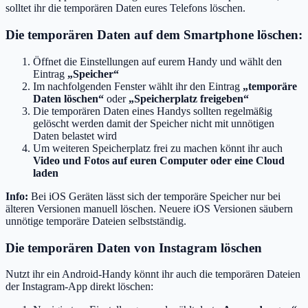
solltet ihr die temporären Daten eures Telefons löschen.
Die temporären Daten auf dem Smartphone löschen:
Öffnet die Einstellungen auf eurem Handy und wählt den
Eintrag
„Speicher“
Im nachfolgenden Fenster wählt ihr den Eintrag
„temporäre
Daten löschen“
oder
„Speicherplatz freigeben“
Die temporären Daten eines Handys sollten regelmäßig
gelöscht werden damit der Speicher nicht mit unnötigen
Daten belastet wird
Um weiteren Speicherplatz frei zu machen könnt ihr auch
Video und Fotos auf euren Computer oder eine Cloud
laden
Info:
Bei iOS Geräten lässt sich der temporäre Speicher nur bei
älteren Versionen manuell löschen. Neuere iOS Versionen säubern
unnötige temporäre Dateien selbstständig.
Die temporären Daten von Instagram löschen
Nutzt ihr ein Android-Handy könnt ihr auch die temporären Dateien
der Instagram-App direkt löschen: