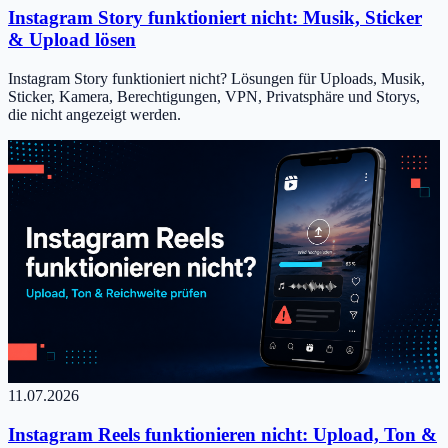
Instagram Story funktioniert nicht: Musik, Sticker
& Upload lösen
Instagram Story funktioniert nicht? Lösungen für Uploads, Musik,
Sticker, Kamera, Berechtigungen, VPN, Privatsphäre und Storys,
die nicht angezeigt werden.
11.07.2026
Instagram Reels funktionieren nicht: Upload, Ton &