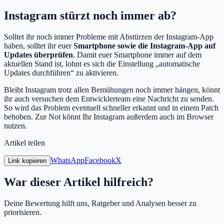
Instagram stürzt noch immer ab?
Solltet ihr noch immer Probleme mit Abstürzen der Instagram-App
haben, solltet ihr euer
Smartphone sowie die Instagram-App auf
Updates überprüfen
. Damit euer Smartphone immer auf dem
aktuellen Stand ist, lohnt es sich die Einstellung „automatische
Updates durchführen“ zu aktivieren.
Bleibt Instagram trotz allen Bemühungen noch immer hängen, könnt
ihr auch versuchen dem Entwicklerteam eine Nachricht zu senden.
So wird das Problem eventuell schneller erkannt und in einem Patch
behoben. Zur Not könnt Ihr Instagram außerdem auch im Browser
nutzen.
Artikel teilen
WhatsApp
Facebook
X
Link kopieren
War dieser Artikel hilfreich?
Deine Bewertung hilft uns, Ratgeber und Analysen besser zu
priorisieren.