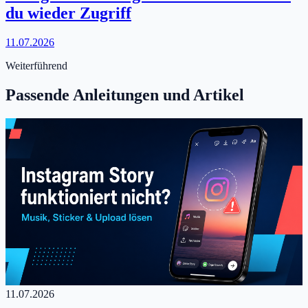
du wieder Zugriff
11.07.2026
Weiterführend
Passende Anleitungen und Artikel
11.07.2026