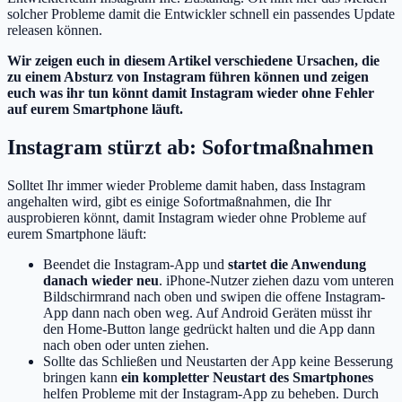
solcher Probleme damit die Entwickler schnell ein passendes Update
releasen können.
Wir zeigen euch in diesem Artikel verschiedene Ursachen, die
zu einem Absturz von Instagram führen können und zeigen
euch was ihr tun könnt damit Instagram wieder ohne Fehler
auf eurem Smartphone läuft.
Instagram stürzt ab: Sofortmaßnahmen
Solltet Ihr immer wieder Probleme damit haben, dass Instagram
angehalten wird, gibt es einige Sofortmaßnahmen, die Ihr
ausprobieren könnt, damit Instagram wieder ohne Probleme auf
eurem Smartphone läuft:
Beendet die Instagram-App und
startet die Anwendung
danach wieder neu
. iPhone-Nutzer ziehen dazu vom unteren
Bildschirmrand nach oben und swipen die offene Instagram-
App dann nach oben weg. Auf Android Geräten müsst ihr
den Home-Button lange gedrückt halten und die App dann
nach oben oder unten ziehen.
Sollte das Schließen und Neustarten der App keine Besserung
bringen kann
ein kompletter Neustart des Smartphones
helfen Probleme mit der Instagram-App zu beheben. Durch