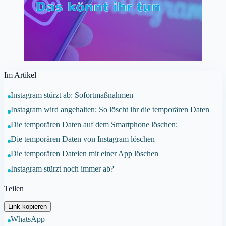
Im Artikel
Instagram stürzt ab: Sofortmaßnahmen
Instagram wird angehalten: So löscht ihr die temporären Daten
Die temporären Daten auf dem Smartphone löschen:
Die temporären Daten von Instagram löschen
Die temporären Dateien mit einer App löschen
Instagram stürzt noch immer ab?
Teilen
Link kopieren
WhatsApp