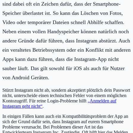
sind dabei oft ein Zeichen dafür, dass der Smartphone-
Speicher überlastet ist. So kann das Löschen von Fotos,
Video oder temporärer Dateien schnell Abhilfe schaffen.
Neben einem vollen Handyspeicher können natürlich noch
andere Gründe dafür führen, dass Instagram abstürzt. Auch
ein veraltetes Betriebssystem oder ein Konflikt mit anderen
Apps kann dazu führen, dass die Instagram-App nicht
sauber läuft. Das gilt sowohl für iOS als auch für Nutzer
von Android Geräten.
Stürzt Instagram nicht ab, sondern akzeptiert plötzlich dein Passwort
nicht, unterscheide einen technischen Fehler von einem möglichen
Kontozugriff. Für reine Login-Probleme hilft
„Anmelden auf
Instagram geht nicht“
.
In einigen Fällen kann auch ein Kompatibilitätsproblem der App an
sich der Grund dafür sein, dass Instagram auf eurem Smartphone
Probleme verursacht. Bei Problemen dieser Art ist das
Entwicklerteam Instagram Inc. Zuständig. Oft hilft hier das Melden