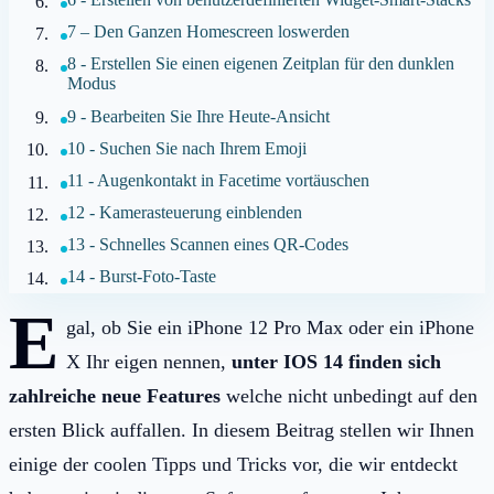
7 – Den Ganzen Homescreen loswerden
8 - Erstellen Sie einen eigenen Zeitplan für den dunklen
Modus
9 - Bearbeiten Sie Ihre Heute-Ansicht
10 - Suchen Sie nach Ihrem Emoji
11 - Augenkontakt in Facetime vortäuschen
12 - Kamerasteuerung einblenden
13 - Schnelles Scannen eines QR-Codes
14 - Burst-Foto-Taste
E
gal, ob Sie ein iPhone 12 Pro Max oder ein iPhone
X Ihr eigen nennen,
unter IOS 14 finden sich
zahlreiche neue Features
welche nicht unbedingt auf den
ersten Blick auffallen. In diesem Beitrag stellen wir Ihnen
einige der coolen Tipps und Tricks vor, die wir entdeckt