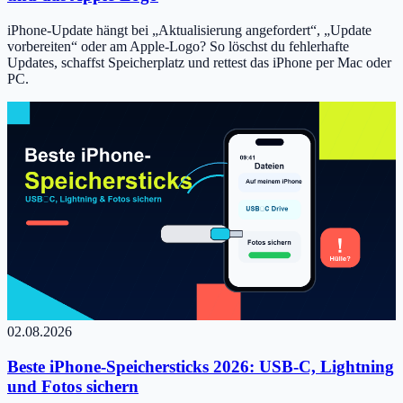
iPhone-Update hängt bei „Aktualisierung angefordert“, „Update
vorbereiten“ oder am Apple-Logo? So löschst du fehlerhafte
Updates, schaffst Speicherplatz und rettest das iPhone per Mac oder
PC.
02.08.2026
Beste iPhone-Speichersticks 2026: USB-C, Lightning
und Fotos sichern