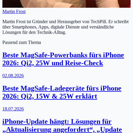
Martin Frost
Martin Frost ist Gründer und Herausgeber von TechPill. Er schreibt
über Smartphones, Apps, digitale Dienste und verständliche
Lösungen für den Technik-Alltag.
Passend zum Thema
Beste MagSafe-Powerbanks fürs iPhone
2026: Qi2, 25W und Reise-Check
02.08.2026
Beste MagSafe-Ladegeräte fürs iPhone
2026: Qi2, 15W & 25W erklärt
18.07.2026
iPhone-Update hängt: Lösungen für
„Aktualisierung angefordert“, „Update