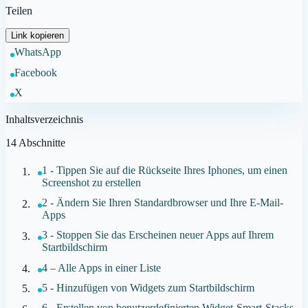
Teilen
Link kopieren
WhatsApp
Facebook
X
Inhaltsverzeichnis
14
Abschnitte
1 - Tippen Sie auf die Rückseite Ihres Iphones, um einen
Screenshot zu erstellen
2 - Ändern Sie Ihren Standardbrowser und Ihre E-Mail-
Apps
3 - Stoppen Sie das Erscheinen neuer Apps auf Ihrem
Startbildschirm
4 – Alle Apps in einer Liste
5 - Hinzufügen von Widgets zum Startbildschirm
6 - Erstellen von benutzerdefinierten Widget-Smart-Stacks