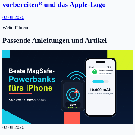
vorbereiten“ und das Apple-Logo
02.08.2026
Weiterführend
Passende Anleitungen und Artikel
02.08.2026