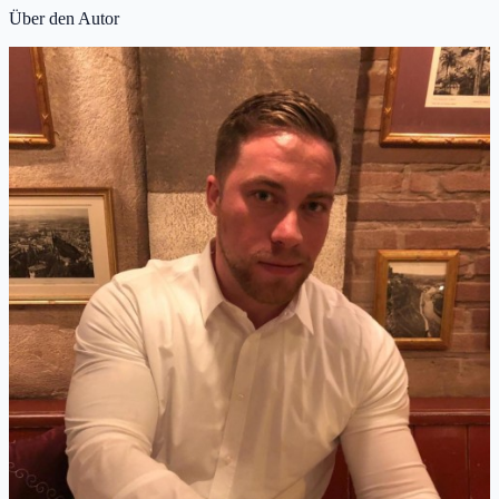
Über den Autor