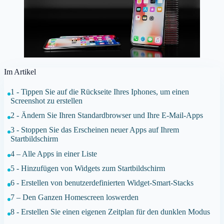
Im Artikel
1 - Tippen Sie auf die Rückseite Ihres Iphones, um einen
Screenshot zu erstellen
2 - Ändern Sie Ihren Standardbrowser und Ihre E-Mail-Apps
3 - Stoppen Sie das Erscheinen neuer Apps auf Ihrem
Startbildschirm
4 – Alle Apps in einer Liste
5 - Hinzufügen von Widgets zum Startbildschirm
6 - Erstellen von benutzerdefinierten Widget-Smart-Stacks
7 – Den Ganzen Homescreen loswerden
8 - Erstellen Sie einen eigenen Zeitplan für den dunklen Modus