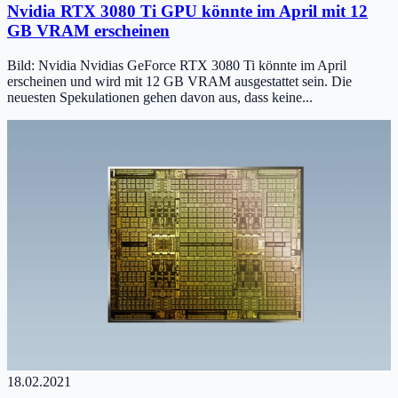
Nvidia RTX 3080 Ti GPU könnte im April mit 12
GB VRAM erscheinen
Bild: Nvidia Nvidias GeForce RTX 3080 Ti könnte im April
erscheinen und wird mit 12 GB VRAM ausgestattet sein. Die
neuesten Spekulationen gehen davon aus, dass keine...
18.02.2021