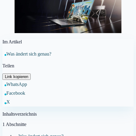
Im Artikel
Was ändert sich genau?
Teilen
Link kopieren
WhatsApp
Facebook
X
Inhaltsverzeichnis
1
Abschnitte