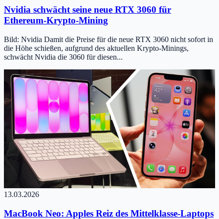
Nvidia schwächt seine neue RTX 3060 für
Ethereum-Krypto-Mining
Bild: Nvidia Damit die Preise für die neue RTX 3060 nicht sofort in
die Höhe schießen, aufgrund des aktuellen Krypto-Minings,
schwächt Nvidia die 3060 für diesen...
13.03.2026
MacBook Neo: Apples Reiz des Mittelklasse-Laptops