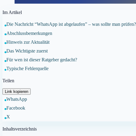
Im Artikel
Die Nachricht “WhatsApp ist abgelaufen” – was sollte man prüfen
Abschlussbemerkungen
Hinweis zur Aktualität
Das Wichtigste zuerst
Für wen ist dieser Ratgeber gedacht?
Typische Fehlerquelle
Teilen
Link kopieren
WhatsApp
Facebook
X
Inhaltsverzeichnis