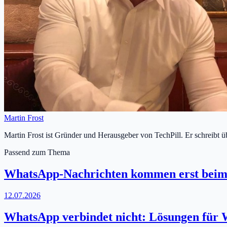
Martin Frost
Martin Frost ist Gründer und Herausgeber von TechPill. Er schreibt 
Passend zum Thema
WhatsApp-Nachrichten kommen erst beim
12.07.2026
WhatsApp verbindet nicht: Lösungen für