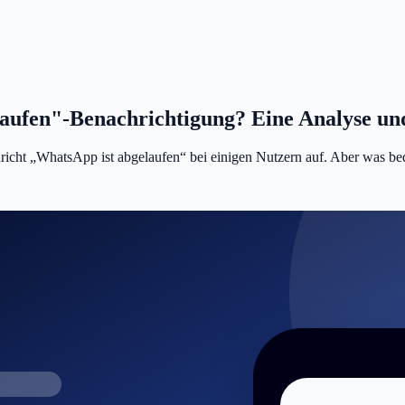
laufen"-Benachrichtigung? Eine Analyse un
richt „WhatsApp ist abgelaufen“ bei einigen Nutzern auf. Aber was be