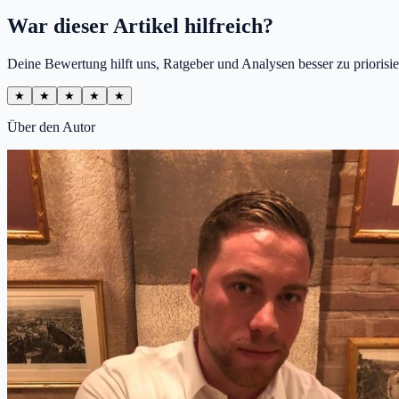
War dieser Artikel hilfreich?
Deine Bewertung hilft uns, Ratgeber und Analysen besser zu priorisie
★
★
★
★
★
Über den Autor