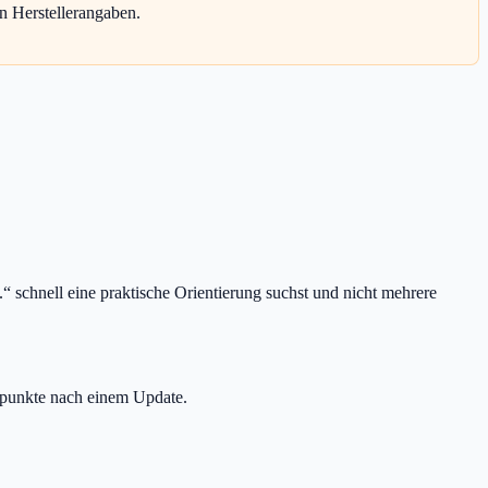
n Herstellerangaben.
 schnell eine praktische Orientierung suchst und nicht mehrere
üpunkte nach einem Update.