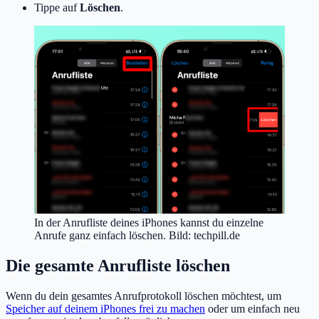
Tippe auf
Löschen
.
In der Anrufliste deines iPhones kannst du einzelne
Anrufe ganz einfach löschen. Bild: techpill.de
Die gesamte Anrufliste löschen
Wenn du dein gesamtes Anrufprotokoll löschen möchtest, um
Speicher auf deinem iPhones frei zu machen
oder um einfach neu