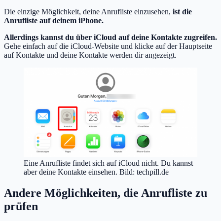
Die einzige Möglichkeit, deine Anrufliste einzusehen,
ist die
Anrufliste auf deinem iPhone.
Allerdings kannst du über iCloud auf deine Kontakte zugreifen.
Gehe einfach auf die iCloud-Website und klicke auf der Hauptseite
auf Kontakte und deine Kontakte werden dir angezeigt.
Eine Anrufliste findet sich auf iCloud nicht. Du kannst
aber deine Kontakte einsehen. Bild: techpill.de
Andere Möglichkeiten, die Anrufliste zu
prüfen