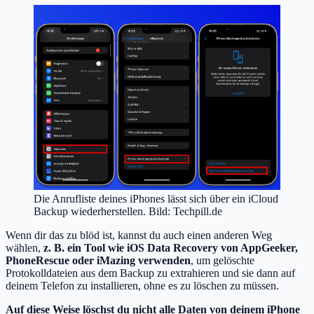
Die Anrufliste deines iPhones lässt sich über ein iCloud
Backup wiederherstellen. Bild: Techpill.de
Wenn dir das zu blöd ist, kannst du auch einen anderen Weg
wählen,
z. B. ein Tool wie iOS Data Recovery von AppGeeker,
PhoneRescue oder iMazing verwenden
, um gelöschte
Protokolldateien aus dem Backup zu extrahieren und sie dann auf
deinem Telefon zu installieren, ohne es zu löschen zu müssen.
Auf diese Weise löschst du nicht alle Daten von deinem iPhone