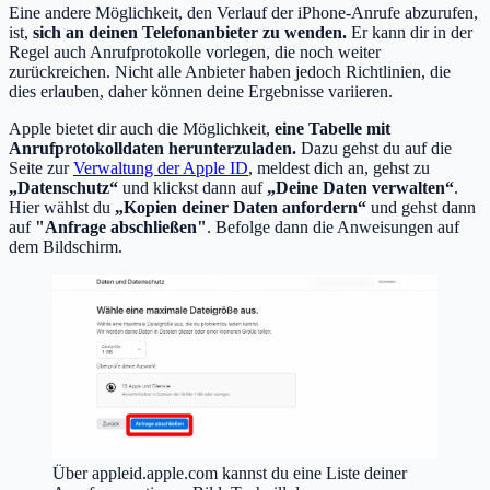
Eine andere Möglichkeit, den Verlauf der iPhone-Anrufe abzurufen,
ist,
sich an deinen Telefonanbieter zu wenden.
Er kann dir in der
Regel auch Anrufprotokolle vorlegen, die noch weiter
zurückreichen. Nicht alle Anbieter haben jedoch Richtlinien, die
dies erlauben, daher können deine Ergebnisse variieren.
Apple bietet dir auch die Möglichkeit,
eine Tabelle mit
Anrufprotokolldaten herunterzuladen.
Dazu gehst du auf die
Seite zur
Verwaltung der Apple ID
, meldest dich an, gehst zu
„Datenschutz“
und klickst dann auf
„Deine Daten verwalten“
.
Hier wählst du
„Kopien deiner Daten anfordern“
und gehst dann
auf
"Anfrage abschließen"
. Befolge dann die Anweisungen auf
dem Bildschirm.
Über appleid.apple.com kannst du eine Liste deiner