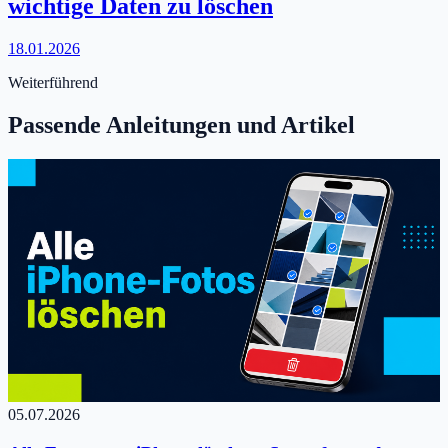
wichtige Daten zu löschen
18.01.2026
Weiterführend
Passende Anleitungen und Artikel
05.07.2026