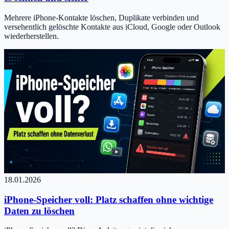
Mehrere iPhone-Kontakte löschen, Duplikate verbinden und
versehentlich gelöschte Kontakte aus iCloud, Google oder Outlook
wiederherstellen.
18.01.2026
iPhone-Speicher voll: Platz schaffen ohne wichtige
Daten zu löschen