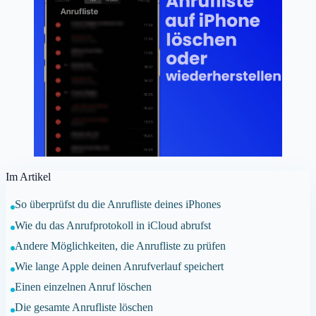
Im Artikel
So überprüfst du die Anrufliste deines iPhones
Wie du das Anrufprotokoll in iCloud abrufst
Andere Möglichkeiten, die Anrufliste zu prüfen
Wie lange Apple deinen Anrufverlauf speichert
Einen einzelnen Anruf löschen
Die gesamte Anrufliste löschen