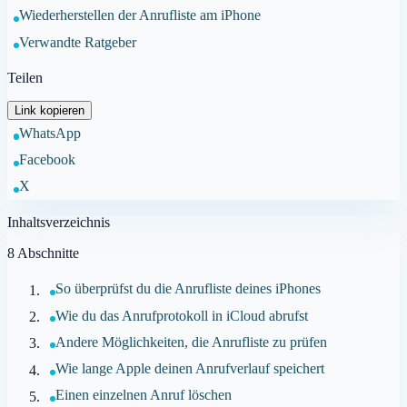
Wiederherstellen der Anrufliste am iPhone
Verwandte Ratgeber
Teilen
Link kopieren
WhatsApp
Facebook
X
Inhaltsverzeichnis
8
Abschnitte
So überprüfst du die Anrufliste deines iPhones
Wie du das Anrufprotokoll in iCloud abrufst
Andere Möglichkeiten, die Anrufliste zu prüfen
Wie lange Apple deinen Anrufverlauf speichert
Einen einzelnen Anruf löschen