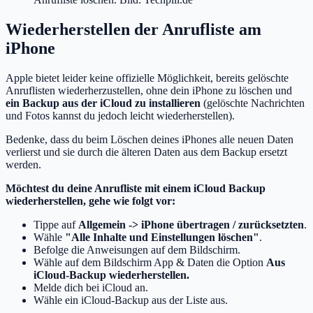
Wiederherstellen der Anrufliste am
iPhone
Apple bietet leider keine offizielle Möglichkeit, bereits gelöschte
Anruflisten wiederherzustellen, ohne dein iPhone zu löschen und
ein Backup aus der iCloud zu installieren
(gelöschte Nachrichten
und Fotos kannst du jedoch leicht wiederherstellen).
Bedenke, dass du beim Löschen deines iPhones alle neuen Daten
verlierst und sie durch die älteren Daten aus dem Backup ersetzt
werden.
Möchtest du deine Anrufliste mit einem iCloud Backup
wiederherstellen, gehe wie folgt vor:
Tippe auf
Allgemein -> iPhone übertragen / zurücksetzten
.
Wähle
"Alle Inhalte und Einstellungen löschen"
.
Befolge die Anweisungen auf dem Bildschirm.
Wähle auf dem Bildschirm App & Daten die Option
Aus
iCloud-Backup wiederherstellen.
Melde dich bei iCloud an.
Wähle ein iCloud-Backup aus der Liste aus.