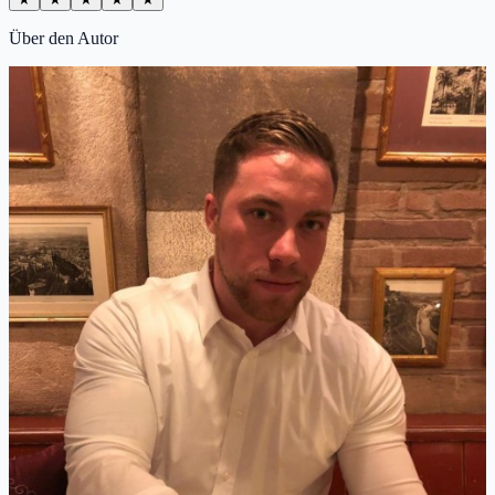
Über den Autor