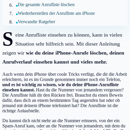
Die gesamte Anrufliste löschen
Wiederherstellen der Anrufliste am iPhone
Verwandte Ratgeber
S
eine Anrufliste einsehen zu können, kann in vielen
Situation sehr hilfreich sein. Mit dieser Anleitung
zeigen wir
wie du deine iPhone-Anrufe löschen, deinen
Anrufverlauf einsehen kannst und vieles mehr.
Auch wenn dein iPhone über coole Tricks verfügt, die dir die Arbeit
erleichtern, ist es im Grunde genommen immer noch ein Telefon,
und es ist wichtig zu wissen, wie du deine iPhone-Anrufliste
einsehen kannst.
Hast du die Nummer von jemandem vergessen?
Die Anrufliste hält dir den Rücken frei. Brauchst du einen Beweis
dafür, dass dich an einem bestimmten Tag angerufen hat oder ob
jemand mit deinem iPhone telefoniert hat? Die Anrufliste ist die
richtige Anlaufstelle.
Du kannst dich nicht mehr an die Nummer erinnern, von der ein
Spam-Anruf kam, oder an die Nummer von jemandem, mit dem du