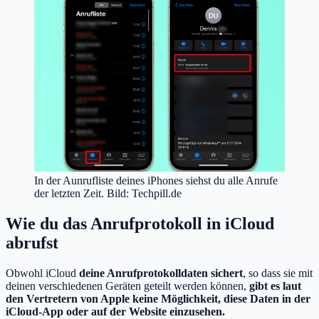
In der Aunrufliste deines iPhones siehst du alle Anrufe
der letzten Zeit. Bild: Techpill.de
Wie du das Anrufprotokoll in iCloud
abrufst
Obwohl iCloud
deine Anrufprotokolldaten sichert
, so dass sie mit
deinen verschiedenen Geräten geteilt werden können,
gibt es laut
den Vertretern von Apple keine Möglichkeit, diese Daten in der
iCloud-App oder auf der Website einzusehen.