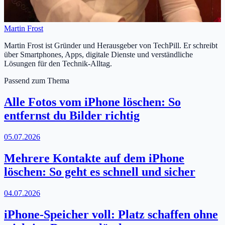
Martin Frost
Martin Frost ist Gründer und Herausgeber von TechPill. Er schreibt
über Smartphones, Apps, digitale Dienste und verständliche
Lösungen für den Technik-Alltag.
Passend zum Thema
Alle Fotos vom iPhone löschen: So
entfernst du Bilder richtig
05.07.2026
Mehrere Kontakte auf dem iPhone
löschen: So geht es schnell und sicher
04.07.2026
iPhone-Speicher voll: Platz schaffen ohne