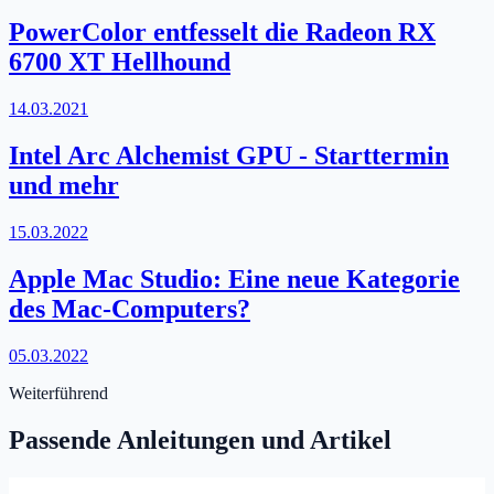
PowerColor entfesselt die Radeon RX
6700 XT Hellhound
14.03.2021
Intel Arc Alchemist GPU - Starttermin
und mehr
15.03.2022
Apple Mac Studio: Eine neue Kategorie
des Mac-Computers?
05.03.2022
Weiterführend
Passende Anleitungen und Artikel