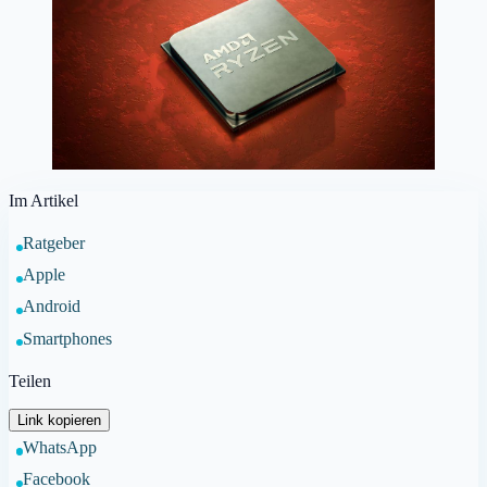
Im Artikel
Ratgeber
Apple
Android
Smartphones
Teilen
Link kopieren
WhatsApp
Facebook