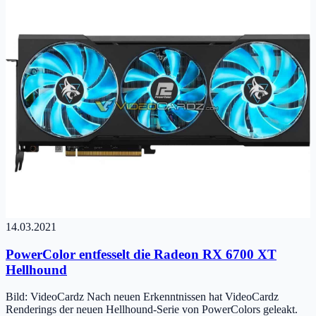
14.03.2021
PowerColor entfesselt die Radeon RX 6700 XT
Hellhound
Bild: VideoCardz Nach neuen Erkenntnissen hat VideoCardz
Renderings der neuen Hellhound-Serie von PowerColors geleakt.