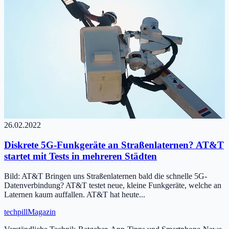
26.02.2022
Diskrete 5G-Funkgeräte an Straßenlaternen? AT&T
startet mit Tests in mehreren Städten
Bild: AT&T Bringen uns Straßenlaternen bald die schnelle 5G-
Datenverbindung? AT&T testet neue, kleine Funkgeräte, welche an
Laternen kaum auffallen. AT&T hat heute...
tech
pill
Magazin