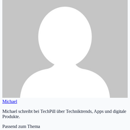
Michael
Michael schreibt bei TechPill über Techniktrends, Apps und digitale
Produkte.
Passend zum Thema