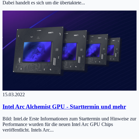
Dabei handelt es sich um die übertaktete...
15.03.2022
Intel Arc Alchemist GPU - Starttermin und mehr
Bild: Intel.de Erste Informationen zum Starttermin und Hinweise zur
Performance wurden für die neuen Intel Arc GPU Chips
veröffentlicht. Intels Arc...