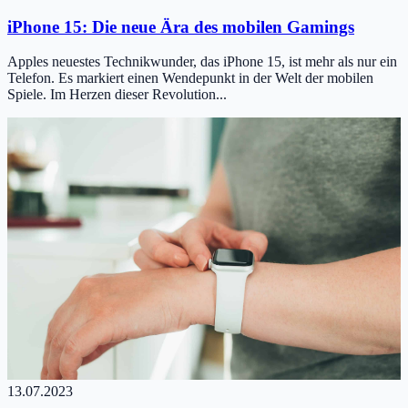
iPhone 15: Die neue Ära des mobilen Gamings
Apples neuestes Technikwunder, das iPhone 15, ist mehr als nur ein
Telefon. Es markiert einen Wendepunkt in der Welt der mobilen
Spiele. Im Herzen dieser Revolution...
13.07.2023