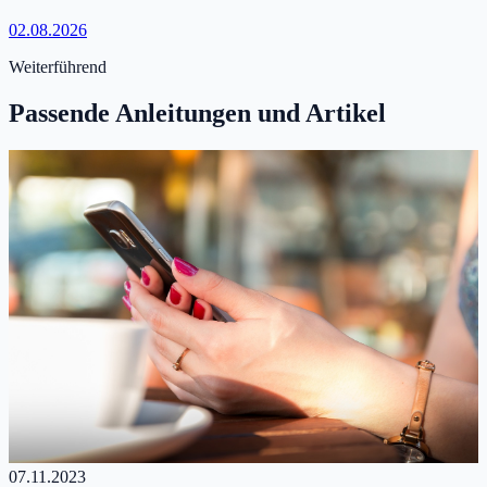
02.08.2026
Weiterführend
Passende Anleitungen und Artikel
07.11.2023