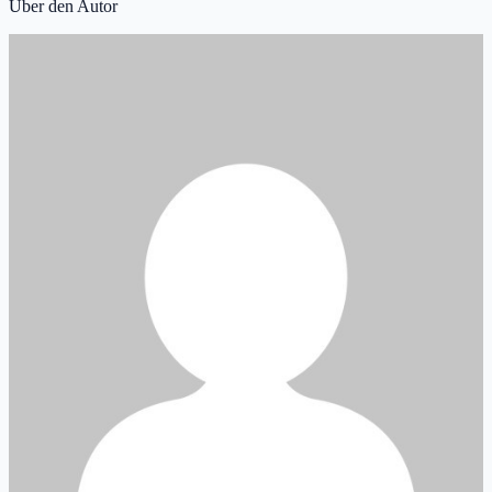
Über den Autor