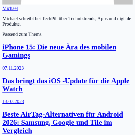
Michael
Michael schreibt bei TechPill über Techniktrends, Apps und digitale
Produkte.
Passend zum Thema
iPhone 15: Die neue Ära des mobilen
Gamings
07.11.2023
Das bringt das iOS -Update für die Apple
Watch
13.07.2023
Beste AirTag-Alternativen für Android
2026: Samsung, Google und Tile im
Vergleich