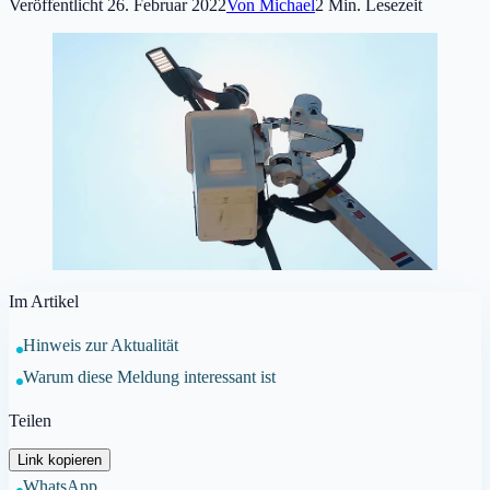
Veröffentlicht
26. Februar 2022
Von
Michael
2
Min. Lesezeit
Im Artikel
Hinweis zur Aktualität
Warum diese Meldung interessant ist
Teilen
Link kopieren
WhatsApp