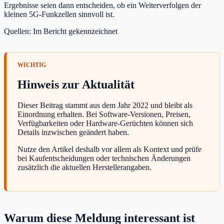
Ergebnisse seien dann entscheiden, ob ein Weiterverfolgen der
kleinen 5G-Funkzellen sinnvoll ist.
Quellen: Im Bericht gekennzeichnet
Hinweis zur Aktualität
Dieser Beitrag stammt aus dem Jahr 2022 und bleibt als
Einordnung erhalten. Bei Software-Versionen, Preisen,
Verfügbarkeiten oder Hardware-Gerüchten können sich
Details inzwischen geändert haben.
Nutze den Artikel deshalb vor allem als Kontext und prüfe
bei Kaufentscheidungen oder technischen Änderungen
zusätzlich die aktuellen Herstellerangaben.
Warum diese Meldung interessant ist