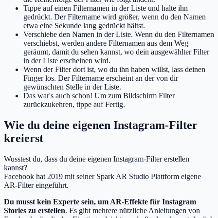
Tippe auf einen Filternamen in der Liste und halte ihn
gedrückt. Der Filtername wird größer, wenn du den Namen
etwa eine Sekunde lang gedrückt hältst.
Verschiebe den Namen in der Liste. Wenn du den Filternamen
verschiebst, werden andere Filternamen aus dem Weg
geräumt, damit du sehen kannst, wo dein ausgewählter Filter
in der Liste erscheinen wird.
Wenn der Filter dort ist, wo du ihn haben willst, lass deinen
Finger los. Der Filtername erscheint an der von dir
gewünschten Stelle in der Liste.
Das war's auch schon! Um zum Bildschirm Filter
zurückzukehren, tippe auf Fertig.
Wie du deine eigenen Instagram-Filter
kreierst
Wusstest du, dass du deine eigenen Instagram-Filter erstellen
kannst?
Facebook hat 2019 mit seiner Spark AR Studio Plattform eigene
AR-Filter eingeführt.
Du musst kein Experte sein, um AR-Effekte für Instagram
Stories zu erstellen
. Es gibt mehrere nützliche Anleitungen von