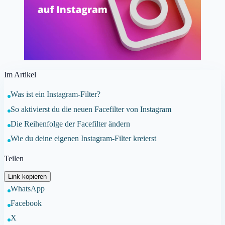
Im Artikel
Was ist ein Instagram-Filter?
So aktivierst du die neuen Facefilter von Instagram
Die Reihenfolge der Facefilter ändern
Wie du deine eigenen Instagram-Filter kreierst
Teilen
Link kopieren
WhatsApp
Facebook
X