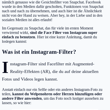
nämlich genauso wie die Gesichtsfilter von Snapchat. Facebook
wurde in den Medien dafür gescholten, Funktionen von Snapchat
nach und nach zu übernehmen, und auch hier ist die Ähnlichkeit
nicht von der Hand zu weisen. Aber hey, in der Liebe und in den
sozialen Medien ist alles erlaubt!
Im Gegensatz zu Snapchat, das für viele im ersten Moment
verwirrend wirkt,
sind die Face Filter von Instagram super
einfach zu benutzen
. Hier ist eine kurze Anleitung, damit du
loslegen kannst:
Was ist ein Instagram-Filter?
I
nstagram-Filter sind Facefilter mit Augmented-
Reality-Effekten (AR), die du auf deine aktuellen
Fotos und Videos legen kannst.
Anstatt einfach nur ein Selfie oder ein anderes Instagram-Foto zu
teilen,
kannst du Welpenohren oder Herzen hinzufügen oder
andere Filter anwenden
, um das Foto noch lustiger aussehen zu
lassen, so wie hier: