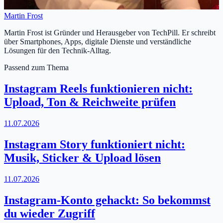
Martin Frost
Martin Frost ist Gründer und Herausgeber von TechPill. Er schreibt
über Smartphones, Apps, digitale Dienste und verständliche
Lösungen für den Technik-Alltag.
Passend zum Thema
Instagram Reels funktionieren nicht:
Upload, Ton & Reichweite prüfen
11.07.2026
Instagram Story funktioniert nicht:
Musik, Sticker & Upload lösen
11.07.2026
Instagram-Konto gehackt: So bekommst
du wieder Zugriff