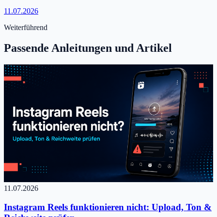
11.07.2026
Weiterführend
Passende Anleitungen und Artikel
11.07.2026
Instagram Reels funktionieren nicht: Upload, Ton &