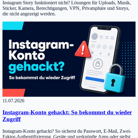
Instagram Story funktioniert nicht? Lösungen für Uploads, Musik,
Sticker, Kamera, Berechtigungen, VPN, Privatsphäre und Storys,
die nicht angezeigt werden.
11.07.2026
Instagram-Konto gehackt: So bekommst du wieder
Zugriff
Instagram-Konto gehackt? So sicherst du Passwort, E-Mail, Zwei-
Faktor-Authentifizierung, Geräte und verknüpfte Apps oder stellst