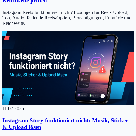
Reichweite prüfen
Instagram Reels funktionieren nicht? Lösungen für Reels-Upload,
Ton, Audio, fehlende Reels-Option, Berechtigungen, Entwürfe und
Reichweite.
11.07.2026
Instagram Story funktioniert nicht: Musik, Sticker
& Upload lösen