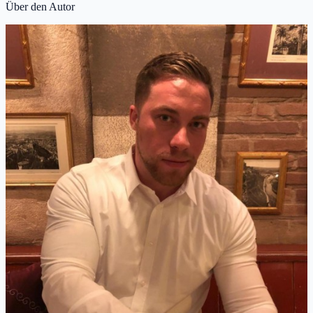
Über den Autor