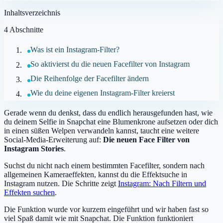
Inhaltsverzeichnis
4
Abschnitte
Was ist ein Instagram-Filter?
So aktivierst du die neuen Facefilter von Instagram
Die Reihenfolge der Facefilter ändern
Wie du deine eigenen Instagram-Filter kreierst
Gerade wenn du denkst, dass du endlich herausgefunden hast, wie
du deinem Selfie in Snapchat eine Blumenkrone aufsetzen oder dich
in einen süßen Welpen verwandeln kannst, taucht eine weitere
Social-Media-Erweiterung auf:
Die neuen Face Filter von
Instagram Stories
.
Suchst du nicht nach einem bestimmten Facefilter, sondern nach
allgemeinen Kameraeffekten, kannst du die Effektsuche in
Instagram nutzen. Die Schritte zeigt
Instagram: Nach Filtern und
Effekten suchen
.
Die Funktion wurde vor kurzem eingeführt und wir haben fast so
viel Spaß damit wie mit Snapchat. Die Funktion funktioniert