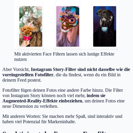
Mit aktivierten Face Filtern lassen sich lustige Effekte
nutzen
Aber Vorsicht,
Instagram Story-Filter sind nicht dasselbe wie die
voreingestellten Fotofilter
, die du findest, wenn du ein Bild in
deinem Feed postest.
Fotofilter fügen deinen Fotos eine andere Farbe hinzu. Die Filter
von Instagram Story können noch viel mehr,
indem sie
Augmented-Reality-Effekte einbeziehen
, um deinen Fotos eine
neue Dimension zu verleihen.
Mit anderen Worten: Sie machen mehr Spaß, sind interaktiv und
haben viel Potenzial für Markeninhalte.