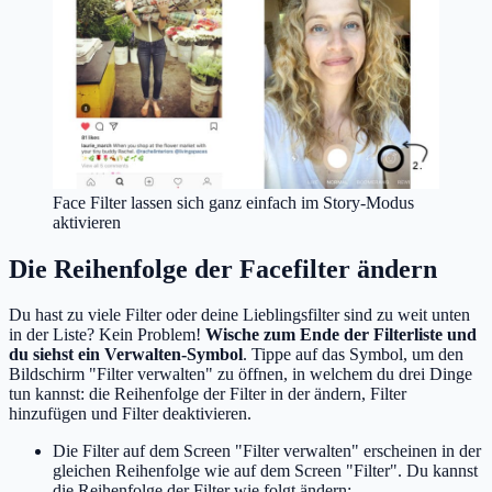
Face Filter lassen sich ganz einfach im Story-Modus
aktivieren
Die Reihenfolge der Facefilter ändern
Du hast zu viele Filter oder deine Lieblingsfilter sind zu weit unten
in der Liste? Kein Problem!
Wische zum Ende der Filterliste und
du siehst ein Verwalten-Symbol
. Tippe auf das Symbol, um den
Bildschirm "Filter verwalten" zu öffnen, in welchem du drei Dinge
tun kannst: die Reihenfolge der Filter in der ändern, Filter
hinzufügen und Filter deaktivieren.
Die Filter auf dem Screen "Filter verwalten" erscheinen in der
gleichen Reihenfolge wie auf dem Screen "Filter". Du kannst
die Reihenfolge der Filter wie folgt ändern: