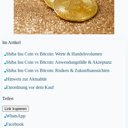
Im Artikel
Shiba Inu Coin vs Bitcoin: Werte & Handelsvolumen
Shiba Inu Coin vs Bitcoin: Anwendungsfälle & Akzeptanz
Shiba Inu Coin vs Bitcoin: Risiken & Zukunftsaussichten
Hinweis zur Aktualität
Einordnung vor dem Kauf
Teilen
Link kopieren
WhatsApp
Facebook