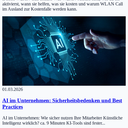
aktivierst, wann sie helfen, was sie kosten und warum WLAN Call
im Ausland zur Kostenfalle werden kann.
01.03.2026
AI im Unternehmen: Sicherheitsbedenken und Best
Practices
AI im Unternehmen: Wie sicher nutzen Ihre Mitarbeiter Künstliche
Intelligenz wirklich? ca. 9 Minuten KI-Tools sind fester...