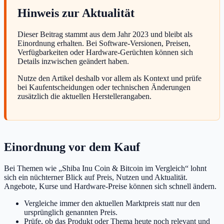
Hinweis zur Aktualität
Dieser Beitrag stammt aus dem Jahr 2023 und bleibt als
Einordnung erhalten. Bei Software-Versionen, Preisen,
Verfügbarkeiten oder Hardware-Gerüchten können sich
Details inzwischen geändert haben.
Nutze den Artikel deshalb vor allem als Kontext und prüfe
bei Kaufentscheidungen oder technischen Änderungen
zusätzlich die aktuellen Herstellerangaben.
Einordnung vor dem Kauf
Bei Themen wie „Shiba Inu Coin & Bitcoin im Vergleich“ lohnt
sich ein nüchterner Blick auf Preis, Nutzen und Aktualität.
Angebote, Kurse und Hardware-Preise können sich schnell ändern.
Vergleiche immer den aktuellen Marktpreis statt nur den
ursprünglich genannten Preis.
Prüfe, ob das Produkt oder Thema heute noch relevant und