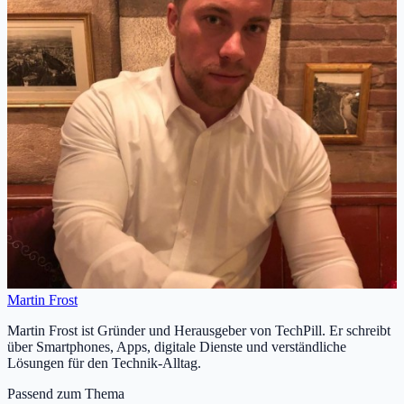
Martin Frost
Martin Frost ist Gründer und Herausgeber von TechPill. Er schreibt
über Smartphones, Apps, digitale Dienste und verständliche
Lösungen für den Technik-Alltag.
Passend zum Thema