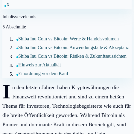
X
Inhaltsverzeichnis
5
Abschnitte
Shiba Inu Coin vs Bitcoin: Werte & Handelsvolumen
Shiba Inu Coin vs Bitcoin: Anwendungsfälle & Akzeptanz
Shiba Inu Coin vs Bitcoin: Risiken & Zukunftsaussichten
Hinweis zur Aktualität
Einordnung vor dem Kauf
I
n den letzten Jahren haben Kryptowährungen die
Finanzwelt revolutioniert und sind zu einem heißen
Thema für Investoren, Technologiebegeisterte wie auch für
die breite Öffentlichkeit geworden. Während Bitcoin als
Pionier und dominante Kraft in diesem Bereich gilt, sind
neue Kryptowährungen wie der Shiba Inu Coin