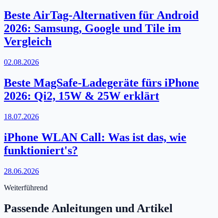
Beste AirTag-Alternativen für Android
2026: Samsung, Google und Tile im
Vergleich
02.08.2026
Beste MagSafe-Ladegeräte fürs iPhone
2026: Qi2, 15W & 25W erklärt
18.07.2026
iPhone WLAN Call: Was ist das, wie
funktioniert's?
28.06.2026
Weiterführend
Passende Anleitungen und Artikel