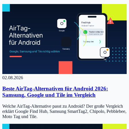
02.08.2026
Beste AirTag-Alternativen für Android 2026:
Samsung, Google und Tile im Vergleich
Welche AirTag-Alternative passt zu Android? Der große Vergleich
erklärt Google Find Hub, Samsung SmartTag2, Chipolo, Pebblebee,
Moto Tag und Tile.