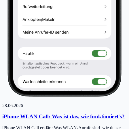
28.06.2026
iPhone WLAN Call: Was ist das, wie funktioniert's?
iPhone WLAN Call erklärt: Was WLAN-Anrufe sind, wie du sie