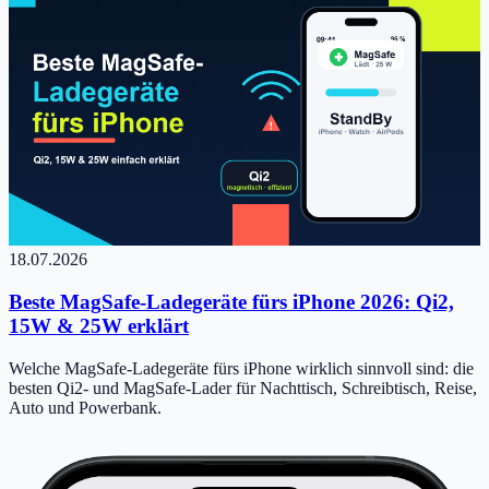
18.07.2026
Beste MagSafe-Ladegeräte fürs iPhone 2026: Qi2,
15W & 25W erklärt
Welche MagSafe-Ladegeräte fürs iPhone wirklich sinnvoll sind: die
besten Qi2- und MagSafe-Lader für Nachttisch, Schreibtisch, Reise,
Auto und Powerbank.