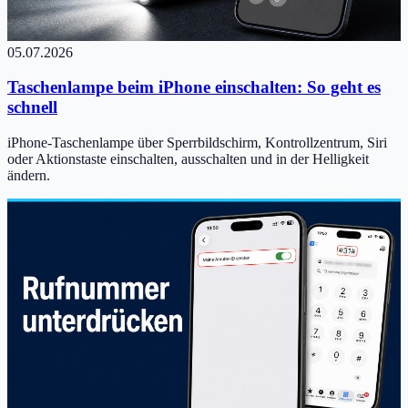
05.07.2026
Taschenlampe beim iPhone einschalten: So geht es
schnell
iPhone-Taschenlampe über Sperrbildschirm, Kontrollzentrum, Siri
oder Aktionstaste einschalten, ausschalten und in der Helligkeit
ändern.