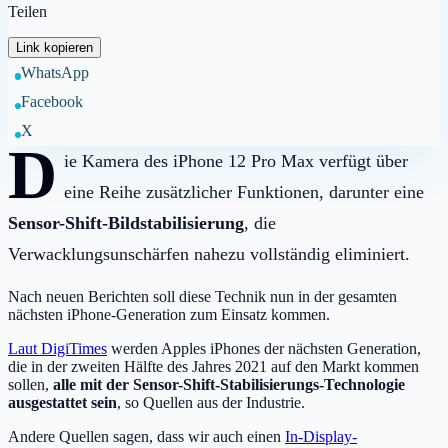
Teilen
Link kopieren
WhatsApp
Facebook
X
D
ie Kamera des iPhone 12 Pro Max verfügt über
eine Reihe zusätzlicher Funktionen, darunter eine
Sensor-Shift-Bildstabilisierung
, die
Verwacklungsunschärfen nahezu vollständig eliminiert.
Nach neuen Berichten soll diese Technik nun in der gesamten
nächsten iPhone-Generation zum Einsatz kommen.
Laut DigiTimes
werden Apples iPhones der nächsten Generation,
die in der zweiten Hälfte des Jahres 2021 auf den Markt kommen
sollen,
alle mit der Sensor-Shift-Stabilisierungs-Technologie
ausgestattet sein
, so Quellen aus der Industrie.
Andere Quellen sagen, dass wir auch einen
In-Display-