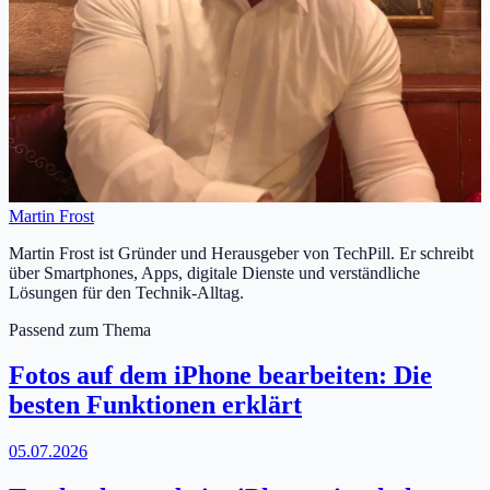
Martin Frost
Martin Frost ist Gründer und Herausgeber von TechPill. Er schreibt
über Smartphones, Apps, digitale Dienste und verständliche
Lösungen für den Technik-Alltag.
Passend zum Thema
Fotos auf dem iPhone bearbeiten: Die
besten Funktionen erklärt
05.07.2026