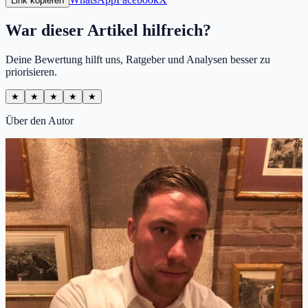
Link kopieren
War dieser Artikel hilfreich?
Deine Bewertung hilft uns, Ratgeber und Analysen besser zu
priorisieren.
★
★
★
★
★
Über den Autor