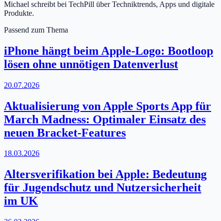
Michael schreibt bei TechPill über Techniktrends, Apps und digitale
Produkte.
Passend zum Thema
iPhone hängt beim Apple-Logo: Bootloop
lösen ohne unnötigen Datenverlust
20.07.2026
Aktualisierung von Apple Sports App für
March Madness: Optimaler Einsatz des
neuen Bracket-Features
18.03.2026
Altersverifikation bei Apple: Bedeutung
für Jugendschutz und Nutzersicherheit
im UK