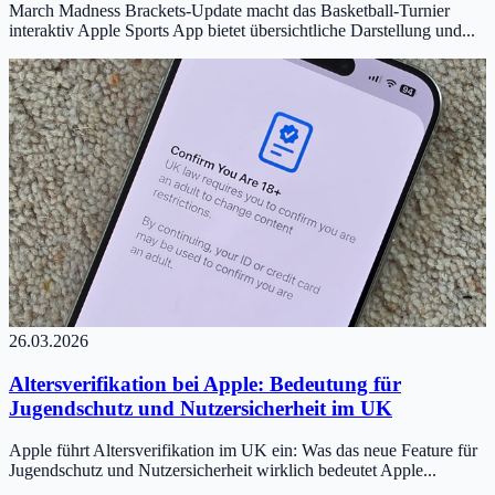
March Madness Brackets-Update macht das Basketball-Turnier
interaktiv Apple Sports App bietet übersichtliche Darstellung und...
26.03.2026
Altersverifikation bei Apple: Bedeutung für
Jugendschutz und Nutzersicherheit im UK
Apple führt Altersverifikation im UK ein: Was das neue Feature für
Jugendschutz und Nutzersicherheit wirklich bedeutet Apple...