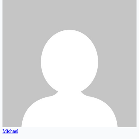
Michael