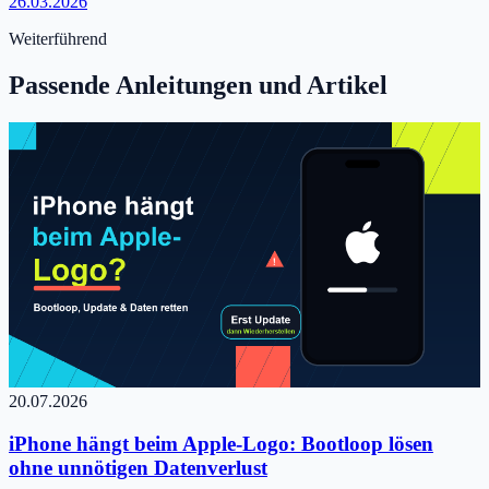
26.03.2026
Weiterführend
Passende Anleitungen und Artikel
20.07.2026
iPhone hängt beim Apple-Logo: Bootloop lösen
ohne unnötigen Datenverlust