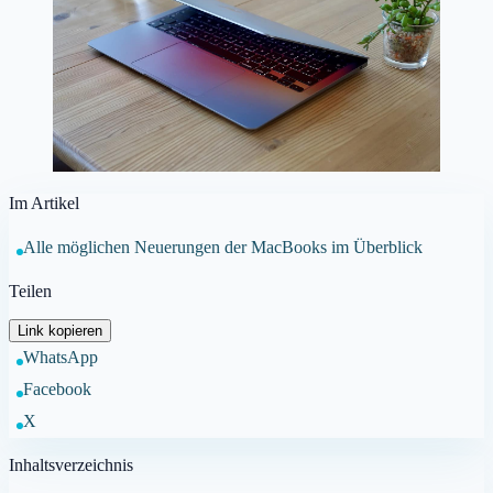
Im Artikel
Alle möglichen Neuerungen der MacBooks im Überblick
Teilen
Link kopieren
WhatsApp
Facebook
X
Inhaltsverzeichnis