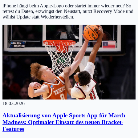
iPhone hängt beim Apple-Logo oder startet immer wieder neu? So
rettest du Daten, erzwingst den Neustart, nutzt Recovery Mode und
wählst Update statt Wiederherstellen.
18.03.2026
Aktualisierung von Apple Sports App für March
Madness: Optimaler Einsatz des neuen Bracket-
Features