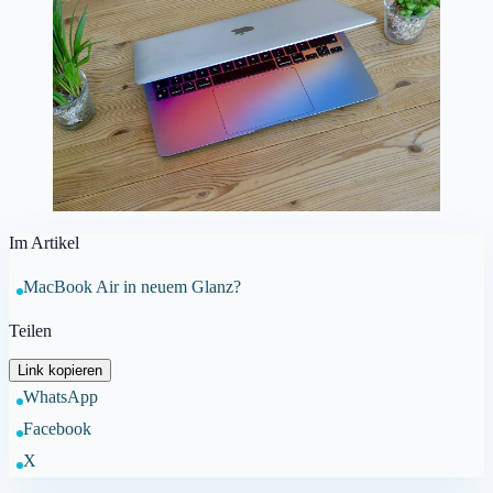
Im Artikel
MacBook Air in neuem Glanz?
Teilen
Link kopieren
WhatsApp
Facebook
X