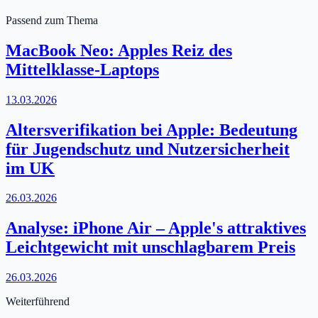
Passend zum Thema
MacBook Neo: Apples Reiz des
Mittelklasse-Laptops
13.03.2026
Altersverifikation bei Apple: Bedeutung
für Jugendschutz und Nutzersicherheit
im UK
26.03.2026
Analyse: iPhone Air – Apple's attraktives
Leichtgewicht mit unschlagbarem Preis
26.03.2026
Weiterführend