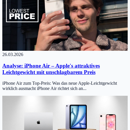
26.03.2026
Analyse: iPhone Air – Apple's attraktives
Leichtgewicht mit unschlagbarem Preis
iPhone Air zum Top-Preis: Was das neue Apple-Leichtgewicht
wirklich ausmacht iPhone Air richtet sich an...