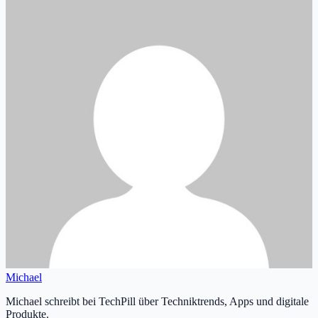
Michael
Michael schreibt bei TechPill über Techniktrends, Apps und digitale
Produkte.