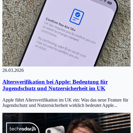
26.03.2026
Altersverifikation bei Apple: Bedeutung für
Jugendschutz und Nutzersicherheit im UK
Apple führt Altersverifikation im UK ein: Was das neue Feature für
Jugendschutz und Nutzersicherheit wirklich bedeutet Apple...