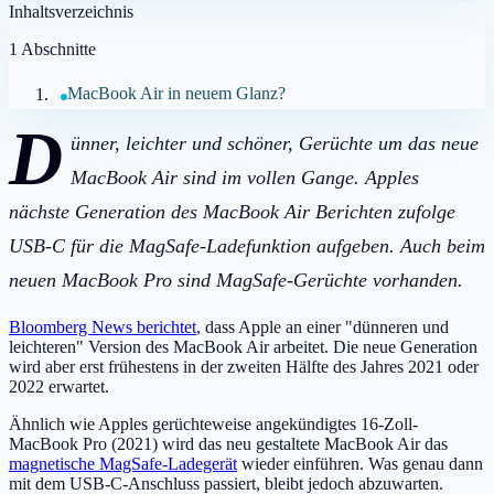
Inhaltsverzeichnis
1
Abschnitte
MacBook Air in neuem Glanz?
D
ünner, leichter und schöner, Gerüchte um das neue
MacBook Air sind im vollen Gange. Apples
nächste Generation des MacBook Air Berichten zufolge
USB-C für die MagSafe-Ladefunktion aufgeben. Auch beim
neuen MacBook Pro sind MagSafe-Gerüchte vorhanden.
Bloomberg News berichtet
, dass Apple an einer "dünneren und
leichteren" Version des MacBook Air arbeitet. Die neue Generation
wird aber erst frühestens in der zweiten Hälfte des Jahres 2021 oder
2022 erwartet.
Ähnlich wie Apples gerüchteweise angekündigtes 16-Zoll-
MacBook Pro (2021) wird das neu gestaltete MacBook Air das
magnetische MagSafe-Ladegerät
wieder einführen. Was genau dann
mit dem USB-C-Anschluss passiert, bleibt jedoch abzuwarten.