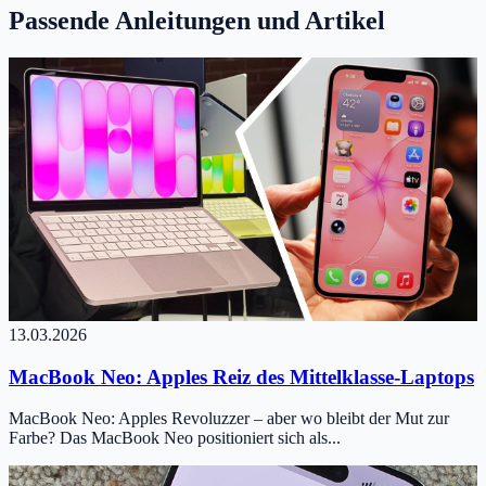
Passende Anleitungen und Artikel
13.03.2026
MacBook Neo: Apples Reiz des Mittelklasse-Laptops
MacBook Neo: Apples Revoluzzer – aber wo bleibt der Mut zur
Farbe? Das MacBook Neo positioniert sich als...